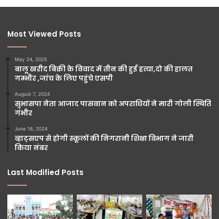
Most Viewed Posts
May 24, 2025
बालू खरीद बिक्री के विवाद में तीन की हुई हत्या,दो की हालत
गम्भीर ,जांच के लिए पहुंचे एसपी
August 7, 2024
सुभासपा नेता आजाद पासवान को अपराधियों ने मारी गोली स्थिति
गंभीर
June 16, 2024
व्हाट्सएप से होगी स्कूलों की निगरानी शिक्षा विभाग ने जारी
किया नंबर
Last Modified Posts