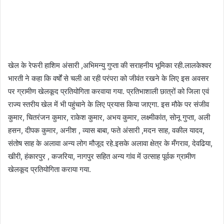
खेल के रेफरी हाशिम अंसारी ,अभिमन्यु गुप्ता की सराहनीय भूमिका रही.लालकेश्वर
भारती ने कहा कि वर्षों से चली आ रही परंपरा को जीवंत रखने के लिए इस अवसर
पर ग्रामीण खेलकूद प्रतियोगिता करवाया गया. प्रतिभाशाली छात्रों को जिला एवं
राज्य स्तरीय खेल में भी पहुंचाने के लिए प्रयास किया जाएगा. इस मौके पर संजीव
कुमार, चितरंजन कुमार, राकेश कुमार, अभय कुमार, लक्ष्मीकांत, सोनू गुप्ता, अली
हसन, दीपक कुमार, अनीश , व्यास बाबा, फते अंसारी ,मदन साह, वकील यादव,
संतोष साह के अलावा अन्य लोग मौजूद रहे.इसके अलावा क्षेत्र के मँगराव, देवढिया,
खीरी, हंकारपुर , कजरिया, नागपुर सहित अन्य गांव में उत्साह पूर्वक ग्रामीण
खेलकूद प्रतियोगिता कराया गया.