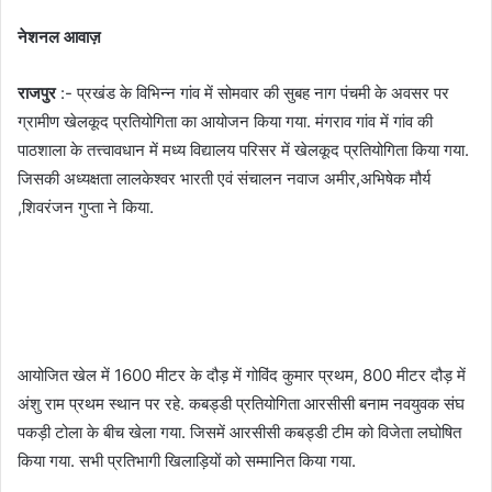
नेशनल आवाज़
राजपुर
:- प्रखंड के विभिन्न गांव में सोमवार की सुबह नाग पंचमी के अवसर पर
ग्रामीण खेलकूद प्रतियोगिता का आयोजन किया गया. मंगराव गांव में गांव की
पाठशाला के तत्त्वावधान में मध्य विद्यालय परिसर में खेलकूद प्रतियोगिता किया गया.
जिसकी अध्यक्षता लालकेश्वर भारती एवं संचालन नवाज अमीर,अभिषेक मौर्य
,शिवरंजन गुप्ता ने किया.
आयोजित खेल में 1600 मीटर के दौड़ में गोविंद कुमार प्रथम, 800 मीटर दौड़ में
अंशु राम प्रथम स्थान पर रहे. कबड्डी प्रतियोगिता आरसीसी बनाम नवयुवक संघ
पकड़ी टोला के बीच खेला गया. जिसमें आरसीसी कबड्डी टीम को विजेता लघोषित
किया गया. सभी प्रतिभागी खिलाड़ियों को सम्मानित किया गया.