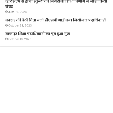
व्हाट्सएप से होगी स्कूलों की निगरानी शिक्षा विभाग ने जारी किया
नंबर
June 16, 2024
बक्सर की बेटी चित्रा बनी डीएसपी भाई बना नियोजन पदाधिकारी
October 28, 2023
ब्रह्मपुर शिक्षा पदाधिकारी का पुत्र हुआ गुम
October 18, 2023