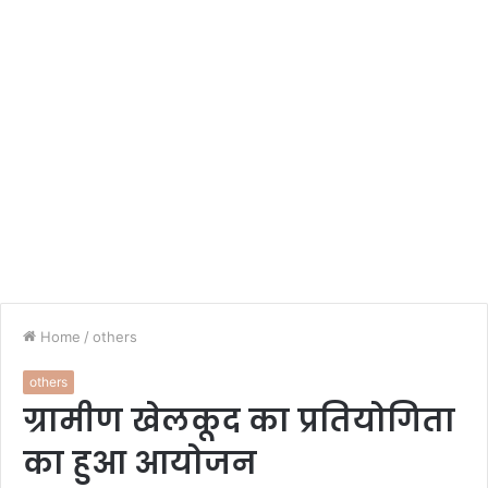
Home
/
others
others
ग्रामीण खेलकूद का प्रतियोगिता
का हुआ आयोजन