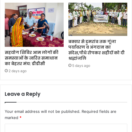
बक्सर से डुमरांव तक गूंजा
पर्यावरण व अंगदान का
सहयोग शिविर आम लोगों की
संदेश,पौधे रोपकर शहीदों को दी
समस्याओं के त्वरित समाधान
श्रद्धांजलि
का बेहतर मंच: डीडीसी
5 days ago
2 days ago
Leave a Reply
Your email address will not be published.
Required fields are
marked
*