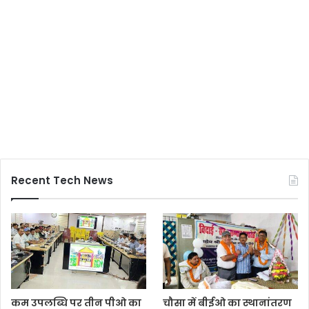
Recent Tech News
कम उपलब्धि पर तीन पीओ का
चौसा में बीईओ का स्थानांतरण