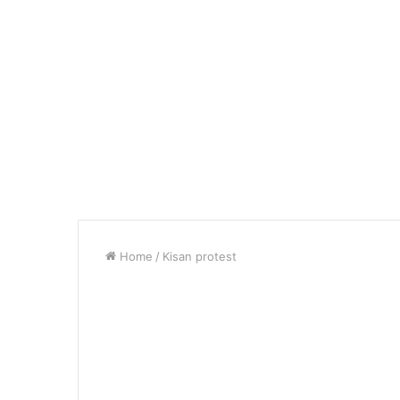
Home
/
Kisan protest