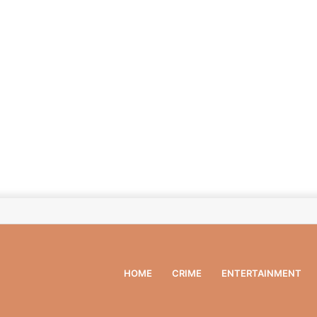
HOME
CRIME
ENTERTAINMENT