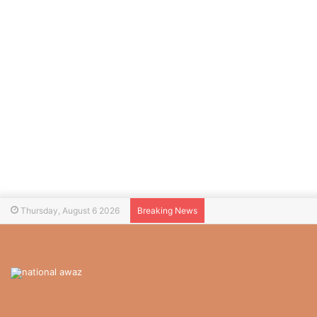
Thursday, August 6 2026
Breaking News