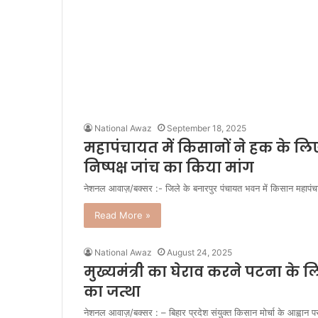
National Awaz
September 18, 2025
महापंचायत में किसानों ने हक के लिए
निष्पक्ष जांच का किया मांग
नेशनल आवाज़/बक्सर :- जिले के बनारपुर पंचायत भवन में किसान महाप
Read More »
National Awaz
August 24, 2025
मुख्यमंत्री का घेराव करने पटना क
का जत्था
नेशनल आवाज़/बक्सर : – बिहार प्रदेश संयुक्त किसान मोर्चा के आह्वान प