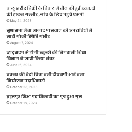
बालू खरीद बिक्री के विवाद में तीन की हुई हत्या,दो
की हालत गम्भीर ,जांच के लिए पहुंचे एसपी
May 24, 2025
सुभासपा नेता आजाद पासवान को अपराधियों ने
मारी गोली स्थिति गंभीर
August 7, 2024
व्हाट्सएप से होगी स्कूलों की निगरानी शिक्षा
विभाग ने जारी किया नंबर
June 16, 2024
बक्सर की बेटी चित्रा बनी डीएसपी भाई बना
नियोजन पदाधिकारी
October 28, 2023
ब्रह्मपुर शिक्षा पदाधिकारी का पुत्र हुआ गुम
October 18, 2023