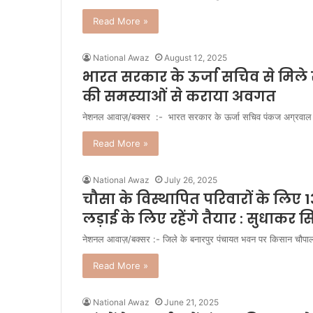
Read More »
National Awaz
August 12, 2025
भारत सरकार के ऊर्जा सचिव से मिले स
की समस्याओं से कराया अवगत
नेशनल आवाज़/बक्सर :- भारत सरकार के ऊर्जा सचिव पंकज अग्रवाल से म
Read More »
National Awaz
July 26, 2025
चौसा के विस्थापित परिवारों के लिए
लड़ाई के लिए रहेंगे तैयार : सुधाकर सि
नेशनल आवाज़/बक्सर :- जिले के बनारपुर पंचायत भवन पर किसान चौप
Read More »
National Awaz
June 21, 2025