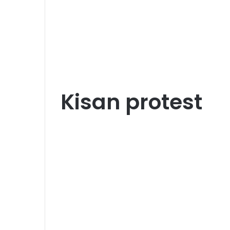
Kisan protest