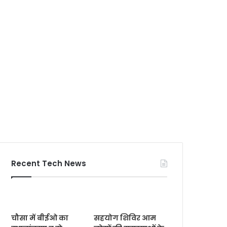
Recent Tech News
चौसा में बीईओ का
सहयोग शिविर आम