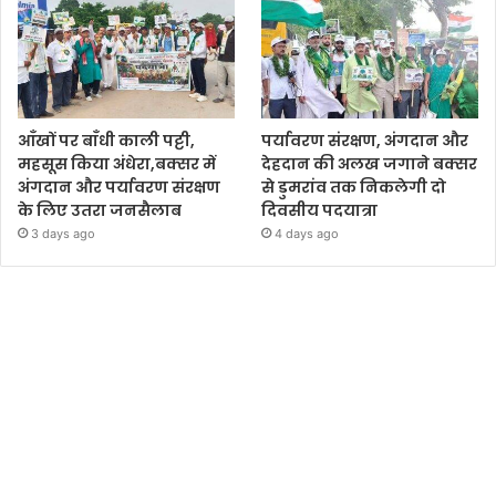
आँखों पर बाँधी काली पट्टी,
पर्यावरण संरक्षण, अंगदान और
महसूस किया अंधेरा,बक्सर में
देहदान की अलख जगाने बक्सर
अंगदान और पर्यावरण संरक्षण
से डुमरांव तक निकलेगी दो
के लिए उतरा जनसैलाब
दिवसीय पदयात्रा
3 days ago
4 days ago