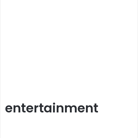
entertainment