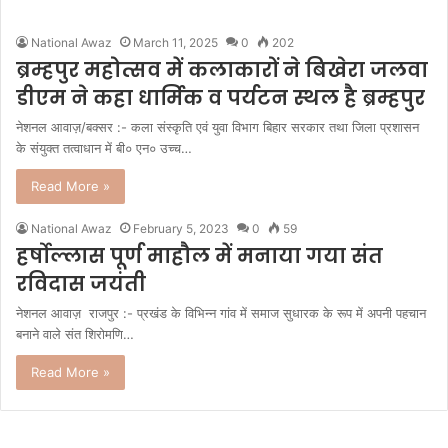
National Awaz
March 11, 2025
0
202
ब्रम्हपुर महोत्सव में कलाकारों ने बिखेरा जलवा
डीएम ने कहा धार्मिक व पर्यटन स्थल है ब्रम्हपुर
नेशनल आवाज़/बक्सर :- कला संस्कृति एवं युवा विभाग बिहार सरकार तथा जिला प्रशासन
के संयुक्त तत्वाधान में बी० एन० उच्च…
Read More »
National Awaz
February 5, 2023
0
59
हर्षोल्लास पूर्ण माहौल में मनाया गया संत
रविदास जयंती
नेशनल आवाज़ राजपुर :- प्रखंड के विभिन्न गांव में समाज सुधारक के रूप में अपनी पहचान
बनाने वाले संत शिरोमणि…
Read More »