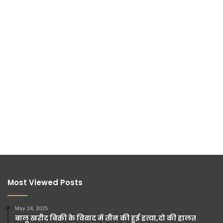
Most Viewed Posts
May 24, 2025
बालू खरीद बिक्री के विवाद में तीन की हुई हत्या,दो की हालत