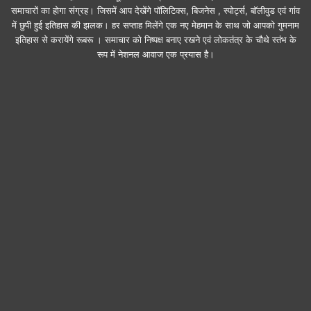
समाचारों का होगा संग्रह। जिसमें आप देखेंगे पॉलिटिक्स, बिजनेस , स्पोर्ट्स, बॉलीवुड एवं गांव
में छुपी हुई इतिहास की झलक। हर सप्ताह मिलेंगे एक नए मेहमान के साथ जो आपको गुमनाम
इतिहास से करायेंगे रूबरू । समाचार को निष्पक्ष बनाए रखने एवं लोकतंत्र के चौथे स्तंभ के
रूप में नेशनल आवाज एक प्रयास है।