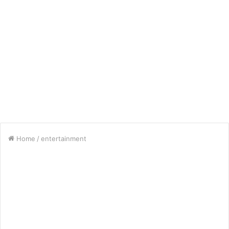
Home
/
entertainment