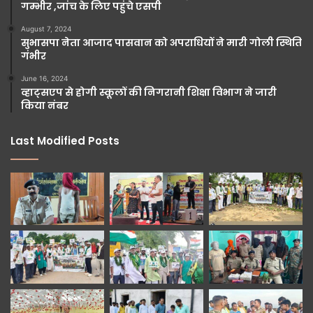
गम्भीर ,जांच के लिए पहुंचे एसपी
August 7, 2024
सुभासपा नेता आजाद पासवान को अपराधियों ने मारी गोली स्थिति
गंभीर
June 16, 2024
व्हाट्सएप से होगी स्कूलों की निगरानी शिक्षा विभाग ने जारी
किया नंबर
Last Modified Posts