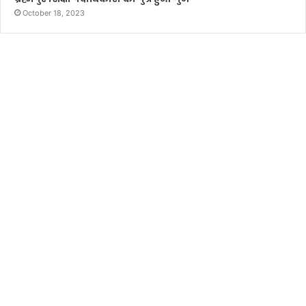
October 18, 2023