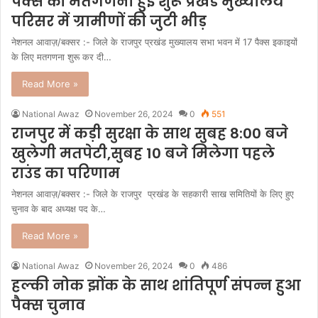
पैक्स की मतगणना हुई शुरू प्रखंड मुख्यालय
परिसर में ग्रामीणों की जुटी भीड़
नेशनल आवाज़/बक्सर :- जिले के राजपुर प्रखंड मुख्यालय सभा भवन में 17 पैक्स इकाइयों
के लिए मतगणना शुरू कर दी…
Read More »
National Awaz
November 26, 2024
0
551
राजपुर में कड़ी सुरक्षा के साथ सुबह 8:00 बजे
खुलेगी मतपेटी,सुबह 10 बजे मिलेगा पहले
राउंड का परिणाम
नेशनल आवाज़/बक्सर :- जिले के राजपुर प्रखंड के सहकारी साख समितियों के लिए हुए
चुनाव के बाद अध्यक्ष पद के…
Read More »
National Awaz
November 26, 2024
0
486
हल्की नोक झोंक के साथ शांतिपूर्ण संपन्न हुआ
पैक्स चुनाव