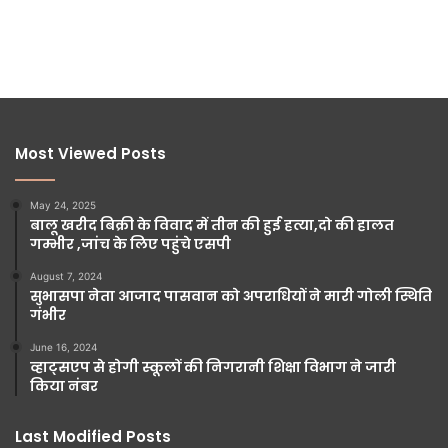
Most Viewed Posts
May 24, 2025
बालू खरीद बिक्री के विवाद में तीन की हुई हत्या,दो की हालत
गम्भीर ,जांच के लिए पहुंचे एसपी
August 7, 2024
सुभासपा नेता आजाद पासवान को अपराधियों ने मारी गोली स्थिति
गंभीर
June 16, 2024
व्हाट्सएप से होगी स्कूलों की निगरानी शिक्षा विभाग ने जारी
किया नंबर
Last Modified Posts