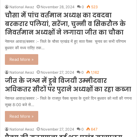
National Awaz
November 28, 2024
0
523
चौसा में पांच वर्तमान अध्यक्ष का दबदबा
बरकरार पलियां, सरेंजा, चुन्नी व सिकरौल के
निवर्तमान अध्यक्षों ने लगाया जीत का चौका
नेशनल आवाज़/बक्सर :- जिले के चौसा प्रखंड में हुए सात पैक्स चुनाव का सभी परिणाम
बुधवार की मध्य रात्रि तक…
Read More »
National Awaz
November 27, 2024
0
1,162
जीत के जश्न में डूबे विजयी उम्मीदवार
अधिकतर सीटों पर पुराने अध्यक्षों का रहा कब्जा
नेशनल आवाज़/बक्सर :- जिले के राजपुर पैक्स चुनाव के दूसरे दिन बुधवार को मतों की गणना
सुबह 8:00 बजे से…
Read More »
National Awaz
November 27, 2024
0
647