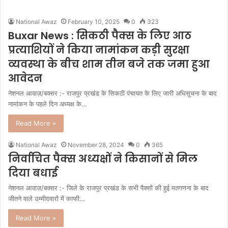
National Awaz
February 10, 2025
0
323
Buxar News : सिकठी पैक्स के लिए आठ
प्रत्याशियों ने किया नामांकन कड़ी सुरक्षा
व्यवस्था के बीच शाम तीन बजे तक जमा हुआ
आवेदन
नेशनल आवाज़/बक्सर :- राजपुर प्रखंड के सिकठी पंचायत के लिए जारी अधिसूचना के बाद
नामांकन के पहले दिन अध्यक्ष के…
Read More »
National Awaz
November 28, 2024
0
365
निर्वाचित पैक्स अध्यक्षों ने किसानों से मिल
दिया बधाई
नेशनल आवाज़/बक्सर :- जिले के राजपुर प्रखंड के सभी पैक्सों की हुई मतगणना के बाद
जीतने वाले उम्मीदवारों में काफी…
Read More »