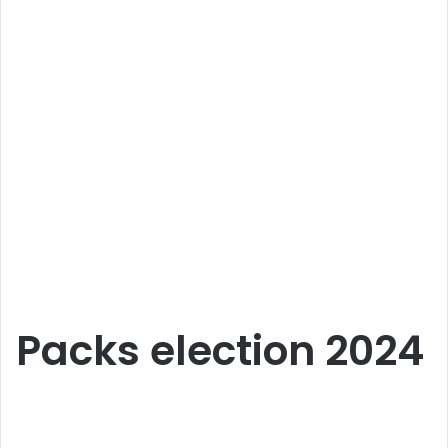
Packs election 2024