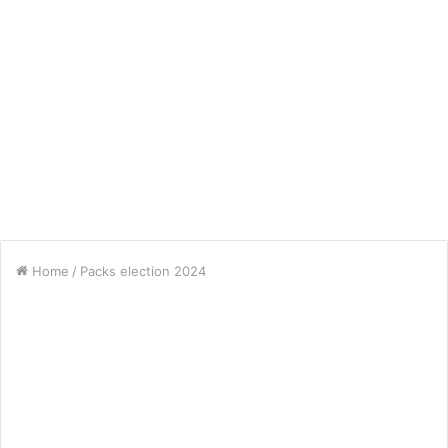
Home
/
Packs election 2024