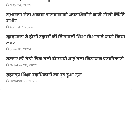
May 24, 2025
सुभासपा नेता आजाद पासवान को अपराधियों ने मारी गोली स्थिति
गंभीर
August 7, 2024
व्हाट्सएप से होगी स्कूलों की निगरानी शिक्षा विभाग ने जारी किया
नंबर
June 16, 2024
बक्सर की बेटी चित्रा बनी डीएसपी भाई बना नियोजन पदाधिकारी
October 28, 2023
ब्रह्मपुर शिक्षा पदाधिकारी का पुत्र हुआ गुम
October 18, 2023