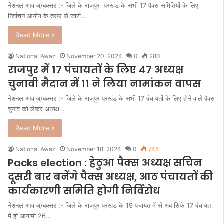
नेशनल आवाज़/बक्सर :- जिले के राजपुर प्रखंड के सभी 17 पैक्स समितियों के लिए
निर्वाचन आयोग के तरफ से जारी…
Read More »
National Awaz
November 20, 2024
0
280
राजपुर में 17 पंचायतों के लिए 47 अध्यक्ष
चुनावी मैदान में 11 ने लिया नामांकन वापस
नेशनल आवाज़/बक्सर :- जिले के राजपुर प्रखंड के सभी 17 पंचायतों के लिए होने वाले पैक्स
चुनाव को लेकर अध्यक्ष…
Read More »
National Awaz
November 18, 2024
0
745
Packs election : हेठुआ पैक्स अध्यक्ष सचिन
दूसरी बार बनेंगे पैक्स अध्यक्ष, आठ पंचायतों की
कार्यकारणी समिति होगी निर्विरोध
नेशनल आवाज़/बक्सर :- जिले के राजपुर प्रखंड के 19 पंचायत में से अब सिर्फ 17 पंचायत
में ही आगामी 26…