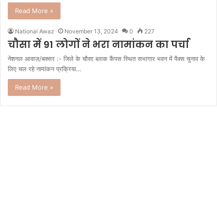
Read More »
National Awaz
November 13, 2024
0
227
चौसा में 91 लोगों ने भरा नामांकन का पर्चा
नेशनल आवाज़/बक्सर :- जिले के चौसा ब्लाक कैंपस स्थित सभागार भवन में पैक्स चुनाव के
लिए चल रहे नामांकन प्रक्रिया…
Read More »