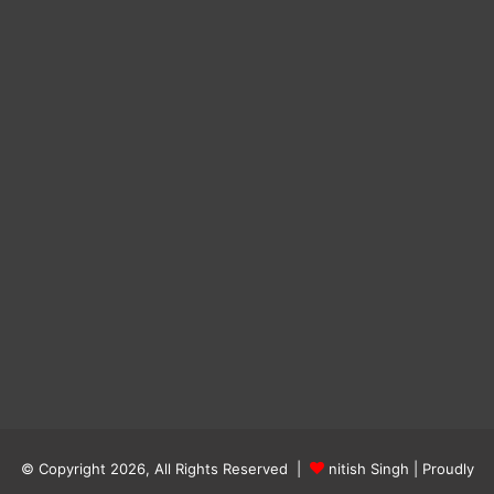
© Copyright 2026, All Rights Reserved |
nitish Singh
| Proudly