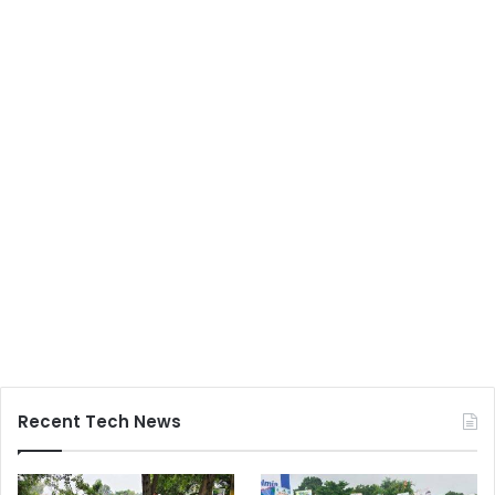
Recent Tech News