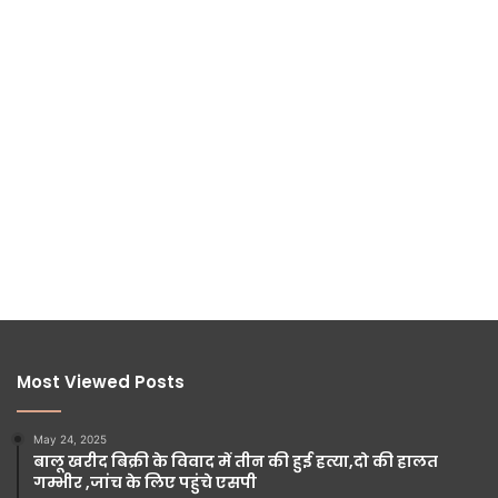
Most Viewed Posts
May 24, 2025
बालू खरीद बिक्री के विवाद में तीन की हुई हत्या,दो की हालत
गम्भीर ,जांच के लिए पहुंचे एसपी