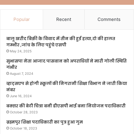
Popular
Recent
Comments
बालू खरीद बिक्री के विवाद में तीन की हुई हत्या,दो की हालत
गम्भीर ,जांच के लिए पहुंचे एसपी
May 24, 2025
सुभासपा नेता आजाद पासवान को अपराधियों ने मारी गोली स्थिति
गंभीर
August 7, 2024
व्हाट्सएप से होगी स्कूलों की निगरानी शिक्षा विभाग ने जारी किया
नंबर
June 16, 2024
बक्सर की बेटी चित्रा बनी डीएसपी भाई बना नियोजन पदाधिकारी
October 28, 2023
ब्रह्मपुर शिक्षा पदाधिकारी का पुत्र हुआ गुम
October 18, 2023