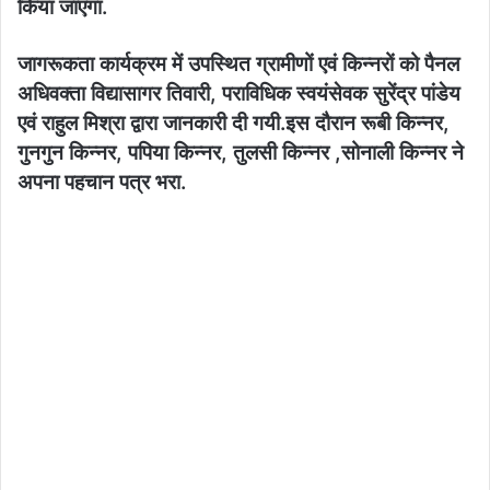
किया जाएगा.
जागरूकता कार्यक्रम में उपस्थित ग्रामीणों एवं किन्नरों को पैनल
अधिवक्ता विद्यासागर तिवारी, पराविधिक स्वयंसेवक सुरेंद्र पांडेय
एवं राहुल मिश्रा द्वारा जानकारी दी गयी.इस दौरान रूबी किन्नर,
गुनगुन किन्नर, पपिया किन्नर, तुलसी किन्नर ,सोनाली किन्नर ने
अपना पहचान पत्र भरा.