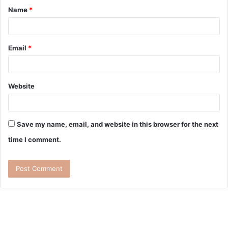
Name
*
Email
*
Website
Save my name, email, and website in this browser for the next
time I comment.