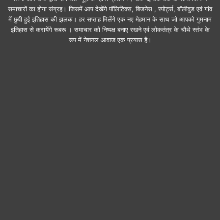
समाचारों का होगा संग्रह। जिसमें आप देखेंगे पॉलिटिक्स, बिजनेस , स्पोर्ट्स, बॉलीवुड एवं गांव
में छुपी हुई इतिहास की झलक। हर सप्ताह मिलेंगे एक नए मेहमान के साथ जो आपको गुमनाम
इतिहास से करायेंगे रूबरू । समाचार को निष्पक्ष बनाए रखने एवं लोकतंत्र के चौथे स्तंभ के
रूप में नेशनल आवाज एक प्रयास है।