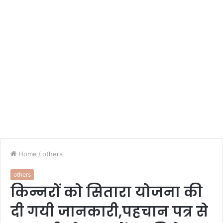
Home
/
others
others
किन्नरों को सितारा योजना की
दी गयी जानकारी,पहचान पत्र से