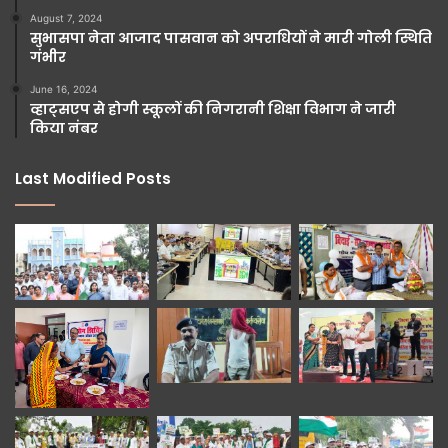
August 7, 2024
सुभासपा नेता आजाद पासवान को अपराधियों ने मारी गोली स्थिति
गंभीर
June 16, 2024
व्हाट्सएप से होगी स्कूलों की निगरानी शिक्षा विभाग ने जारी
किया नंबर
Last Modified Posts