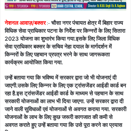
नेशनल आवाज़/बक्सर
चौसा नगर पंचायत क्षेत्र में बिहार राज्य
:-
विधिक सेवा प्राधिकार पटना के निर्देश पर किन्नरों के लिए सितारा
2023 योजना का शुभारंभ किया गया.इसके लिए जिला विधिक
सेवा प्राधिकार बक्सर के सचिव नेहा दयाल के मार्गदर्शन में
किन्नरों के लिए पहचान प्रपत्र भरने के साथ जागरूकता
कार्यक्रम आयोजित किया गया.
उन्हें बताया गया कि भविष्य में सरकार द्वारा जो भी योजनाएं दी
जाएगी.उसके लिए किन्नर के लिए एक ट्रांसजेंडर आईडी कार्ड बन
रहा है.इस ट्रांसजेंडर आईडी कार्ड के माध्यम से पहचान के साथ
सरकारी योजनाओं का लाभ भी दिया जाएगा. उन्हें सरकार द्वारा दी
जाने वाली सुविधाओं एवं योजनाओं से अवगत कराया गया. सरकारी
योजनाओं के लाभ के लिए कुछ जरूरी कागजात की कमी से
अवगत कराते हुए उन्हें बताया गया कि उसे पूरा करने का प्रयास