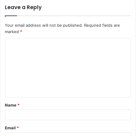
Leave a Reply
Your email address will not be published.
Required fields are
marked
*
Name
*
Email
*