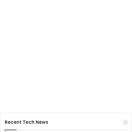
Recent Tech News