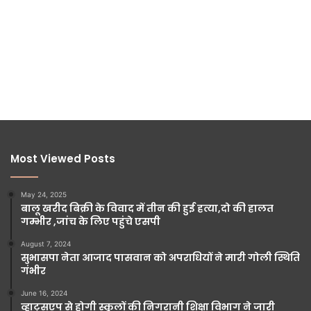
Most Viewed Posts
May 24, 2025
बालू खरीद बिक्री के विवाद में तीन की हुई हत्या,दो की हालत
गम्भीर ,जांच के लिए पहुंचे एसपी
August 7, 2024
सुभासपा नेता आजाद पासवान को अपराधियों ने मारी गोली स्थिति
गंभीर
June 16, 2024
व्हाट्सएप से होगी स्कूलों की निगरानी शिक्षा विभाग ने जारी