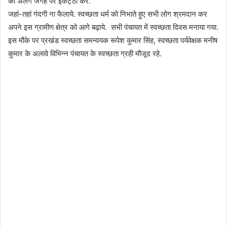
को अलग जगह पर इकट्ठा करें.
जहां-तहां गंदगी ना फैलाये. स्वच्छता धर्म को निभाते हुए सभी लोग श्रमदान कर
अपने इस ग्रामीण क्षेत्र को आगे बढ़ाये. सभी पंचायत में स्वच्छता दिवस मनाया गया.
इस मौके पर प्रखंड स्वच्छता समन्वयक रूपेश कुमार सिंह, स्वच्छता पर्यवेक्षक मनीष
कुमार के अलावे विभिन्न पंचायत के स्वच्छता ग्रही मौजूद रहे.