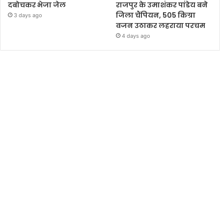
दबोचकर भेजा जेल
राजपुर के उमाशंकर पांडेय बने
जिला चैंपियन, 505 किग्रा
3 days ago
वजन उठाकर लहराया परचम
4 days ago