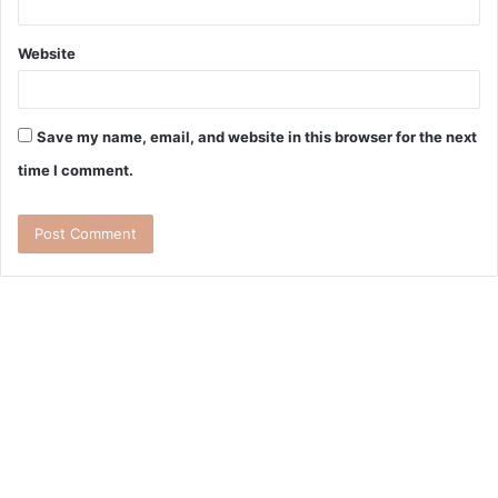
Website
Save my name, email, and website in this browser for the next
time I comment.