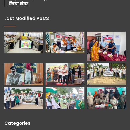
किया नंबर
Last Modified Posts
Categories