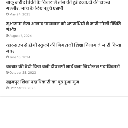
बालू खरीद बिक्री के विवाद में तीन की हुई हत्या,दो की हालत
गम्भीर ,जांच के लिए पहुंचे एसपी
May 24, 2025
सुभासपा नेता आजाद पासवान को अपराधियों ने मारी गोली स्थिति
गंभीर
August 7, 2024
व्हाट्सएप से होगी स्कूलों की निगरानी शिक्षा विभाग ने जारी किया
नंबर
June 16, 2024
बक्सर की बेटी चित्रा बनी डीएसपी भाई बना नियोजन पदाधिकारी
October 28, 2023
ब्रह्मपुर शिक्षा पदाधिकारी का पुत्र हुआ गुम
October 18, 2023