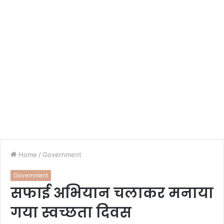
Home
/
Government
Government
सफाई अभियान चलाकर मनाया
गया स्वच्छता दिवस