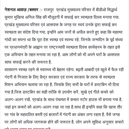
नेशनल आवाज़ /बक्सर
:- राजपुर प्रखंड मुख्यालय परिसर में बीडीओ सिद्धार्थ
कुमार मुखिया अनिल सिंह की मौजूदगी में सफाई कर स्वच्छता दिवस मनाया गया.
प्रखंड मुख्यालय परिसर एवं आसपास के जगह पर स्वयं उनके द्वारा सफाई कर
स्वच्छता का संदेश दिया गया. इन्होंने आम जनों से अपील करते हुए कहा कि महात्मा
गांधी का सपना था कि पूरा देश स्वच्छ एवं स्वस्थ रहे. जिनके जन्मदिन के पूर्व संध्या
पर प्रधानमंत्री के आह्वान पर राष्ट्रव्यापी स्वच्छता दिवस कार्यक्रम के तहत इसे
एक अभियान के तहत मनाया जा रहा है. आम लोगों को भी अपने घरों के आसपास
साफ सफाई करने की जरूरत है.
वातावरण स्वच्छ रहने से स्वास्थ्य भी बेहतर रहेगा. बढ़ती आबादी एवं खुले में फैल रही
गंदगी से निजात के लिए केंद्र सरकार एवं राज्य सरकार के तरफ से स्वच्छता
मिशन अभियान चलाया जा रहा है. जिसके लिए सभी के घरों में डस्टबिन भी दिया
गया है.जिस डस्टबिन का सही तरीके से उपयोग करें. सुखे एवं गीले कचरे को
अलग-अलग रखें. प्रखंड के साथ पंचायत में कचरा स्टोर हाउस भी बनाया गया है.
जहां इन कचरो को अलग-अलग रखा जा रहा है.साथ ही इन्होंने कहा कि खास तौर
पर गांव के महादलित बस्ती एवं बाजारों में गंदगी का अंबार लगा रहता है. वैसे जगह
पर लोगों को अधिक जागरूक होने की जरूरत है. लोग अपने सुविधा अनुसार कचरो