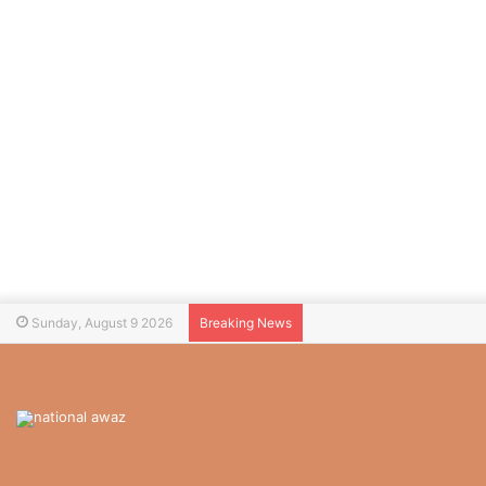
Sunday, August 9 2026
Breaking News