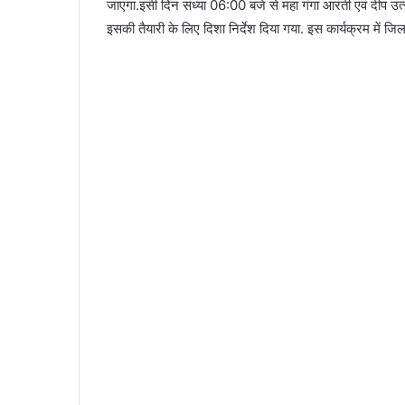
जाएगा.इसी दिन संध्या 06:00 बजे से महा गंगा आरती एवं दीप उत्स
इसकी तैयारी के लिए दिशा निर्देश दिया गया. इस कार्यक्रम में जिला