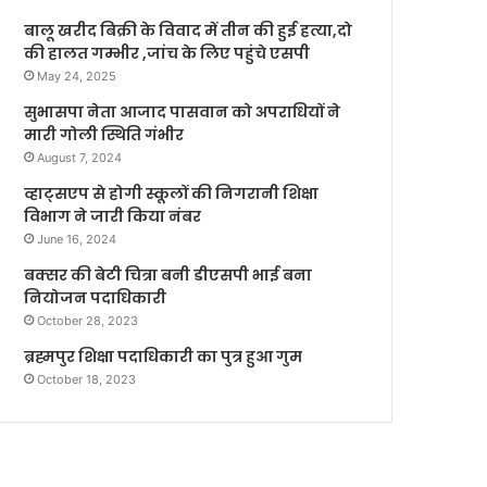
बालू खरीद बिक्री के विवाद में तीन की हुई हत्या,दो
की हालत गम्भीर ,जांच के लिए पहुंचे एसपी
May 24, 2025
सुभासपा नेता आजाद पासवान को अपराधियों ने
मारी गोली स्थिति गंभीर
August 7, 2024
व्हाट्सएप से होगी स्कूलों की निगरानी शिक्षा
विभाग ने जारी किया नंबर
June 16, 2024
बक्सर की बेटी चित्रा बनी डीएसपी भाई बना
नियोजन पदाधिकारी
October 28, 2023
ब्रह्मपुर शिक्षा पदाधिकारी का पुत्र हुआ गुम
October 18, 2023