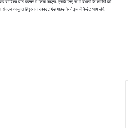
व रामरेखा घाट बक्सर में किया जाएगा. इसके लिए सभी विभागों के कर्मियों को
 संगठन आयुक्त हिंदुस्तान स्काउट एंड गाइड के नेतृत्व में कैडेट भाग लेंगे.