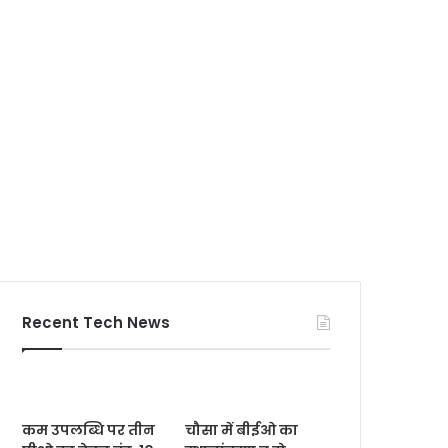
Recent Tech News
कम उपलब्धि पर तीन
चौसा में बीईओ का