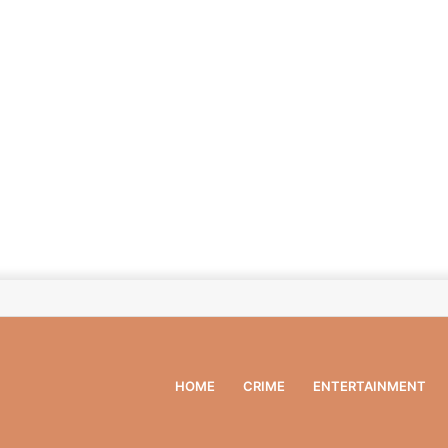
HOME
CRIME
ENTERTAINMENT