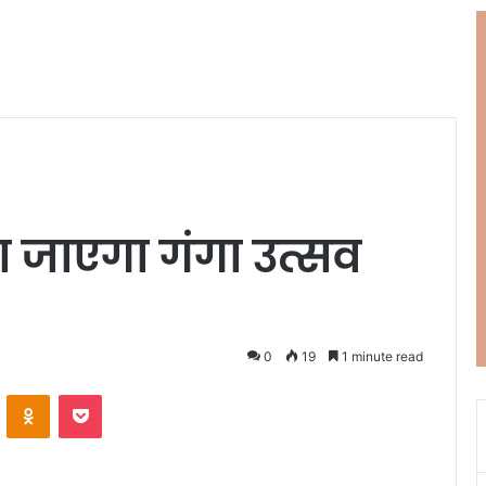
ा जाएगा गंगा उत्सव
0
19
1 minute read
ontakte
Odnoklassniki
Pocket