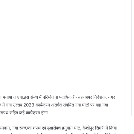
्सव मनाया जाएगा.इस संबंध में परियोजना पदाधिकारी-सह-अपर निदेशक, नगर
ें गंगा उत्सव 2023 कार्यक्रम अंतर्गत संबंधित गंगा घाटों पर महा गंगा
ता शपथ सहित कई कार्यक्रम होगा.
रमदान, गंगा स्वच्छता शपथ एवं वृक्षारोपण हनुमान घाट, केशोपुर सिमरी में किया