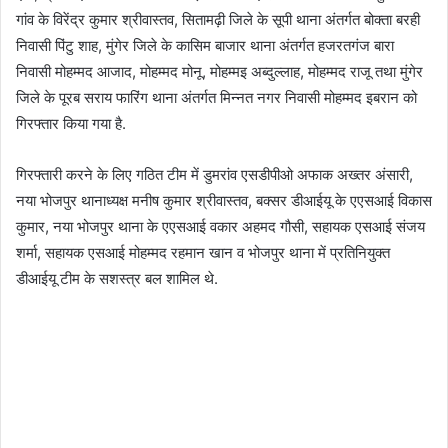
गांव के विरेंद्र कुमार श्रीवास्तव, सितामढ़ी जिले के सूपी थाना अंतर्गत बोक्ता बरही
निवासी पिंटु शाह, मुंगेर जिले के कासिम बाजार थाना अंतर्गत हजरतगंज बारा
निवासी मोहम्मद आजाद, मोहम्मद मोनू, मोहम्मइ अब्दुल्लाह, मोहम्मद राजू तथा मुंगेर
जिले के पूरब सराय फारिंग थाना अंतर्गत मिन्नत नगर निवासी मोहम्मद इबरान को
गिरफ्तार किया गया है.
गिरफ्तारी करने के लिए गठित टीम में डुमरांव एसडीपीओ अफाक अख्तर अंसारी,
नया भोजपुर थानाध्यक्ष मनीष कुमार श्रीवास्तव, बक्सर डीआईयू के एएसआई विकास
कुमार, नया भोजपुर थाना के एएसआई वकार अहमद गौसी, सहायक एसआई संजय
शर्मा, सहायक एसआई मोहम्मद रहमान खान व भोजपुर थाना में प्रतिनियुक्त
डीआईयू टीम के सशस्त्र बल शामिल थे.