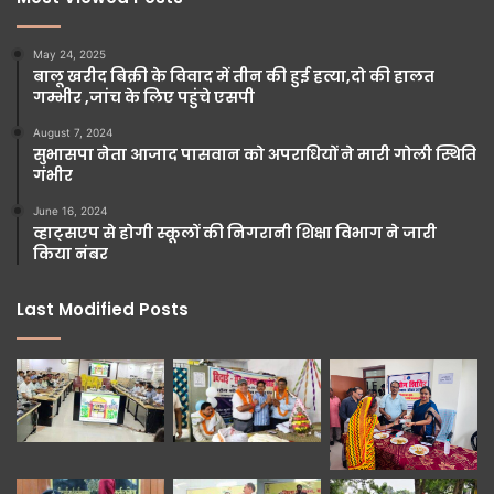
May 24, 2025
बालू खरीद बिक्री के विवाद में तीन की हुई हत्या,दो की हालत
गम्भीर ,जांच के लिए पहुंचे एसपी
August 7, 2024
सुभासपा नेता आजाद पासवान को अपराधियों ने मारी गोली स्थिति
गंभीर
June 16, 2024
व्हाट्सएप से होगी स्कूलों की निगरानी शिक्षा विभाग ने जारी
किया नंबर
Last Modified Posts