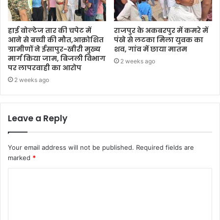
हाई वोल्टेज तार की चपेट में
राजपुर के अकबरपुर में कमरे में
आने से बच्ची की मौत,आक्रोशित
पंखे से लटका मिला युवक का
ग्रामीणों ने ईसापुर-खीरी मुख्य
शव, गांव में छाया मातम
मार्ग किया जाम, बिजली विभाग
2 weeks ago
पर लापरवाही का आरोप
2 weeks ago
Leave a Reply
Your email address will not be published.
Required fields are
marked
*