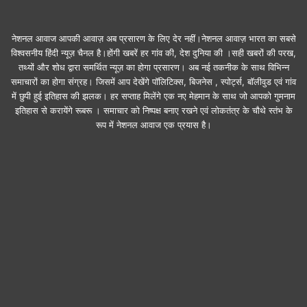
नेशनल आवाज आपकी आवाज़ अब प्रसारण के लिए देर नहीं।नेशनल आवाज़ भारत का सबसे
विश्वसनीय हिंदी न्यूज़ चैनल है।होंगी खबरें हर गांव की, देश दुनिया की ।सही खबरों की परख,
तथ्यों और शोध द्वारा समर्थित न्यूज़ का होगा प्रसारण। अब नई तकनीक के साथ विभिन्न
समाचारों का होगा संग्रह। जिसमें आप देखेंगे पॉलिटिक्स, बिजनेस , स्पोर्ट्स, बॉलीवुड एवं गांव
में छुपी हुई इतिहास की झलक। हर सप्ताह मिलेंगे एक नए मेहमान के साथ जो आपको गुमनाम
इतिहास से करायेंगे रूबरू । समाचार को निष्पक्ष बनाए रखने एवं लोकतंत्र के चौथे स्तंभ के
रूप में नेशनल आवाज एक प्रयास है।