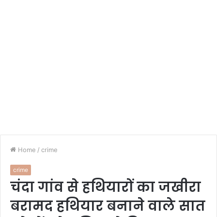
Home
/
crime
crime
चंदा गांव से हथियारों का जखीरा
बरामद हथियार बनाने वाले सात