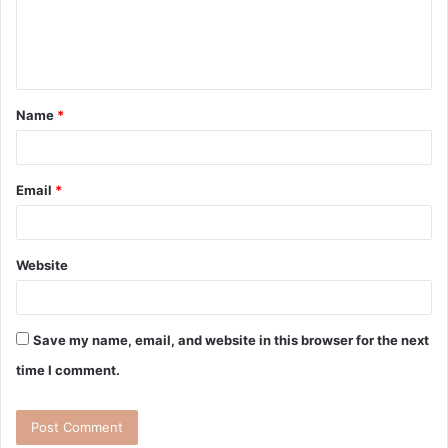
Name
*
Email
*
Website
Save my name, email, and website in this browser for the next
time I comment.