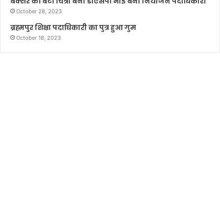
बक्सर की बेटी चित्रा बनी डीएसपी भाई बना नियोजन पदाधिकारी
October 28, 2023
ब्रह्मपुर शिक्षा पदाधिकारी का पुत्र हुआ गुम
October 18, 2023