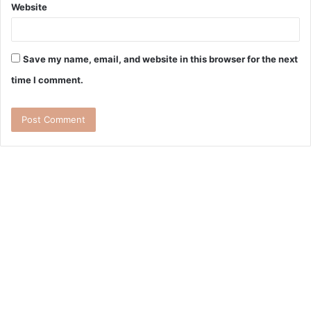
Website
Save my name, email, and website in this browser for the next
time I comment.