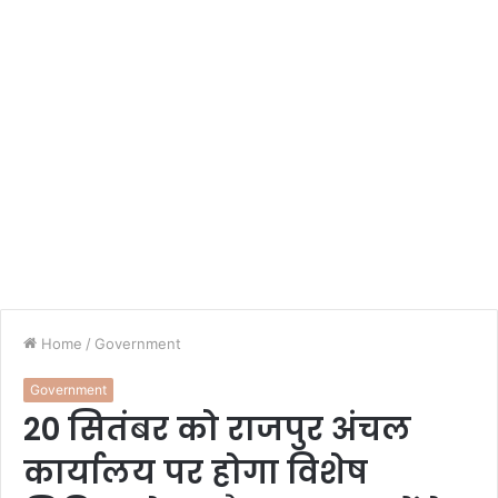
Home
/
Government
Government
20 सितंबर को राजपुर अंचल
कार्यालय पर होगा विशेष