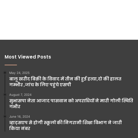
Most Viewed Posts
May 24, 2025
बालू खरीद बिक्री के विवाद में तीन की हुई हत्या,दो की हालत
गम्भीर ,जांच के लिए पहुंचे एसपी
August 7, 2024
सुभासपा नेता आजाद पासवान को अपराधियों ने मारी गोली स्थिति
गंभीर
June 16, 2024
व्हाट्सएप से होगी स्कूलों की निगरानी शिक्षा विभाग ने जारी
किया नंबर