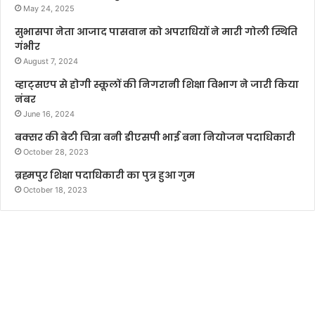
May 24, 2025
सुभासपा नेता आजाद पासवान को अपराधियों ने मारी गोली स्थिति
गंभीर
August 7, 2024
व्हाट्सएप से होगी स्कूलों की निगरानी शिक्षा विभाग ने जारी किया
नंबर
June 16, 2024
बक्सर की बेटी चित्रा बनी डीएसपी भाई बना नियोजन पदाधिकारी
October 28, 2023
ब्रह्मपुर शिक्षा पदाधिकारी का पुत्र हुआ गुम
October 18, 2023