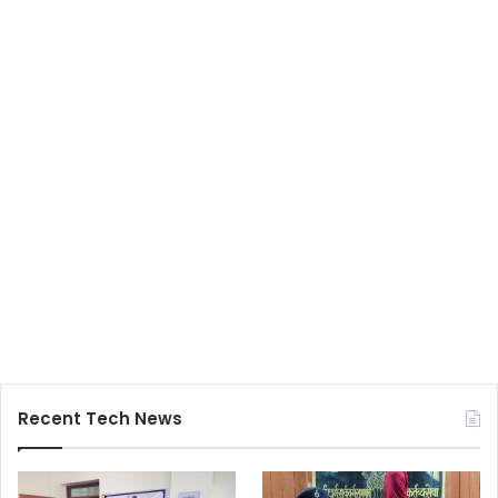
Recent Tech News