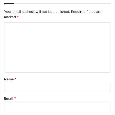
Your email address will not be published.
Required fields are
marked
*
Name
*
Email
*