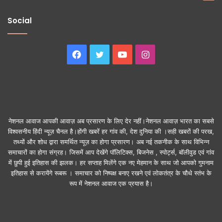
Social
Facebook
Twitter
YouTube
Instagram
नेशनल आवाज आपकी आवाज़ अब प्रसारण के लिए देर नहीं।नेशनल आवाज़ भारत का सबसे
विश्वसनीय हिंदी न्यूज़ चैनल है।होंगी खबरें हर गांव की, देश दुनिया की ।सही खबरों की परख,
तथ्यों और शोध द्वारा समर्थित न्यूज़ का होगा प्रसारण। अब नई तकनीक के साथ विभिन्न
समाचारों का होगा संग्रह। जिसमें आप देखेंगे पॉलिटिक्स, बिजनेस , स्पोर्ट्स, बॉलीवुड एवं गांव
में छुपी हुई इतिहास की झलक। हर सप्ताह मिलेंगे एक नए मेहमान के साथ जो आपको गुमनाम
इतिहास से करायेंगे रूबरू । समाचार को निष्पक्ष बनाए रखने एवं लोकतंत्र के चौथे स्तंभ के
रूप में नेशनल आवाज एक प्रयास है।