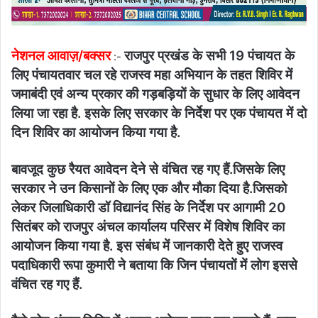
नेशनल आवाज़/बक्सर
राजपुर प्रखंड के सभी 19 पंचायत के
:-
लिए पंचायतवार चल रहे राजस्व महा अभियान के तहत शिविर में
जमाबंदी एवं अन्य प्रकार की गड़बड़ियों के सुधार के लिए आवेदन
लिया जा रहा है. इसके लिए सरकार के निर्देश पर एक पंचायत में दो
दिन शिविर का आयोजन किया गया है.
बावजूद कुछ रैयत आवेदन देने से वंचित रह गए हैं.जिसके लिए
सरकार ने उन किसानों के लिए एक और मौका दिया है.जिसको
लेकर जिलाधिकारी डॉ विद्यानंद सिंह के निर्देश पर आगामी 20
सितंबर को राजपुर अंचल कार्यालय परिसर में विशेष शिविर का
आयोजन किया गया है. इस संबंध में जानकारी देते हुए राजस्व
पदाधिकारी रूपा कुमारी ने बताया कि जिन पंचायतों में लोग इससे
वंचित रह गए हैं.