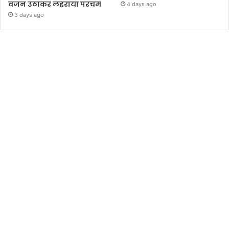
वजन उठाकर लहराया परचम
4 days ago
3 days ago