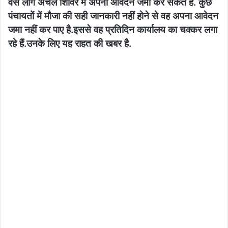
वैसे लोग अंचल शिविर में अपना आवेदन जमा कर सकते हैं. कुछ
पंचायतों में मौजा की सही जानकारी नहीं होने से वह अपना आवेदन
जमा नहीं कर पाए है.इससे वह प्रतिदिन कार्यालय का चक्कर लगा
रहे हैं.उनके लिए यह राहत की खबर है.