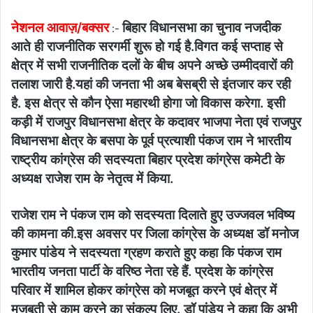
नेशनल आवाज़/बक्सर
बिहार विधानसभा का चुनाव नजदीक
:-
आते ही राजनीतिक सरगर्मी शुरू हो गई है.विगत कई सप्ताह से
क्षेत्र में सभी राजनीतिक दलों के बीच अपने अच्छे उम्मीदवारों की
तलाश जारी है.यहां की जनता भी अब बेसब्री से इंतजार कर रही
है. इस क्षेत्र से कौन ऐसा महारथी होगा जो विकास करेगा. इसी
कड़ी में राजपुर विधानसभा क्षेत्र के कदावर भाजपा नेता एवं राजपुर
विधानसभा क्षेत्र के बसपा के पूर्व प्रत्याशी पंकज राम ने भारतीय
राष्ट्रीय कांग्रेस की सदस्यता बिहार प्रदेश कांग्रेस कमेटी के
अध्यक्ष राजेश राम के नेतृत्व में किया.
राजेश राम ने पंकज राम को सदस्यता दिलाते हुए उज्जवल भविष्य
की कामना की.इस अवसर पर जिला कांग्रेस के अध्यक्ष डॉ मनोज
कुमार पांडेय ने सदस्यता ग्रहण कराते हुए कहा कि पंकज राम
भारतीय जनता पार्टी के वरिष्ठ नेता रहे हैं. प्रदेश के कांग्रेस
परिवार में शामिल होकर कांग्रेस को मजबूत करने एवं क्षेत्र में
मजबूती से काम करने का संकल्प लिए. डॉ पांडेय ने कहा कि अभी