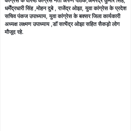
कांग्रेस के वरिष्ठ कांग्रेस नेता अरुण पाठक,अमरेंद्र कुमार सिंह,
धर्मेंद्रधारी सिंह ,मोहन दुबे , राजेंद्र ओझा, युवा कांग्रेस के प्रदेश
सचिव पंकज उपाध्याय, युवा कांग्रेस के बक्सर जिला कार्यकारी
अध्यक्ष लक्ष्मण उपाध्याय ,डॉ सत्येंद्र ओझा सहित सैकड़ो लोग
मौजूद रहे.