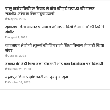
बालू खरीद बिक्री के विवाद में तीन की हुई हत्या,दो की हालत
गम्भीर ,जांच के लिए पहुंचे एसपी
May 24, 2025
सुभासपा नेता आजाद पासवान को अपराधियों ने मारी गोली स्थिति
गंभीर
August 7, 2024
व्हाट्सएप से होगी स्कूलों की निगरानी शिक्षा विभाग ने जारी किया
नंबर
June 16, 2024
बक्सर की बेटी चित्रा बनी डीएसपी भाई बना नियोजन पदाधिकारी
October 28, 2023
ब्रह्मपुर शिक्षा पदाधिकारी का पुत्र हुआ गुम
October 18, 2023