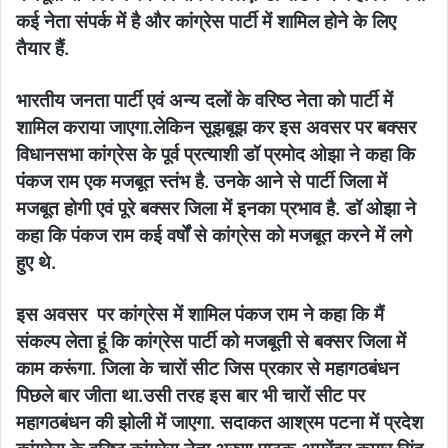
कई नेता संपर्क में है और कांग्रेस पार्टी में शामिल होने के लिए
तैयार हैं.
भारतीय जनता पार्टी एवं अन्य दलों के वरिष्ठ नेता को पार्टी में
शामिल कराया जाएगा.लेकिन सूझबूझ कर इस अवसर पर बक्सर
विधानसभा कांग्रेस के पूर्व प्रत्याशी डॉ प्रमोद ओझा ने कहा कि
पंकज राम एक मजबूत स्तंभ है. उनके आने से पार्टी जिला में
मजबूत होगी एवं पूरे बक्सर जिला में इनका प्रभाव है. डॉ ओझा ने
कहा कि पंकज राम कई वर्षों से कांग्रेस को मजबूत करने में लगे
हुए थे.
इस अवसर पर कांग्रेस में शामिल पंकज राम ने कहा कि मैं
संकल्प लेता हूं कि कांग्रेस पार्टी को मजबूती से बक्सर जिला में
काम करूंगा. जिला के चारों सीट जिस प्रकार से महागठबंधन
पिछले बार जीता था.उसी तरह इस बार भी चारों सीट पर
महागठबंधन की झोली में जाएगा. सदाकत आश्रम पटना में प्रदेश