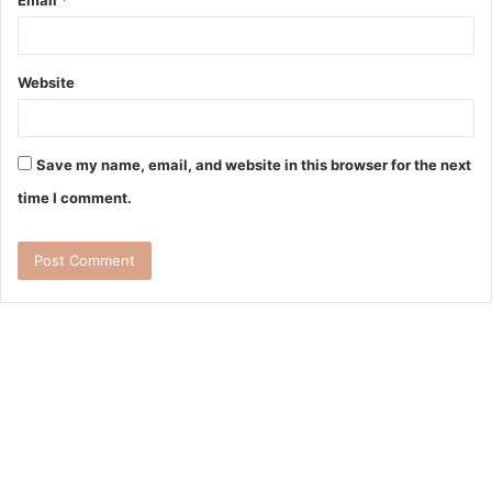
Website
Save my name, email, and website in this browser for the next
time I comment.