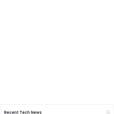
Recent Tech News