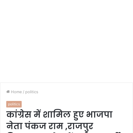
Home
/
politics
politics
कांग्रेस में शामिल हुए भाजपा
नेता पंकज राम ,राजपुर