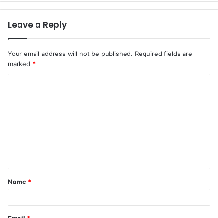
Leave a Reply
Your email address will not be published.
Required fields are
marked
*
Name
*
Email
*