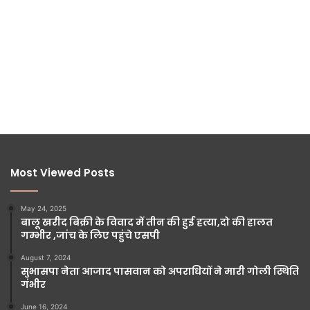
Most Viewed Posts
May 24, 2025
बालू खरीद बिक्री के विवाद में तीन की हुई हत्या,दो की हालत
गम्भीर ,जांच के लिए पहुंचे एसपी
August 7, 2024
सुभासपा नेता आजाद पासवान को अपराधियों ने मारी गोली स्थिति
गंभीर
June 16, 2024