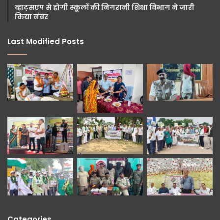
व्हाट्सएप से होगी स्कूलों की निगरानी शिक्षा विभाग ने जारी
किया नंबर
Last Modified Posts
Categories