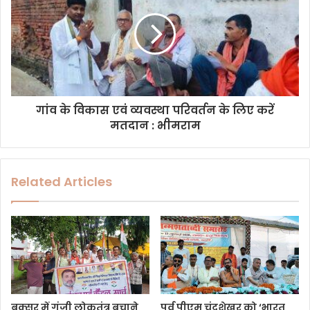
गांव के विकास एवं व्यवस्था परिवर्तन के लिए करें
मतदान : भीमराम
Related Articles
बक्सर में गूंजी लोकतंत्र बचाने
पूर्व पीएम चंद्रशेखर को ‘भारत