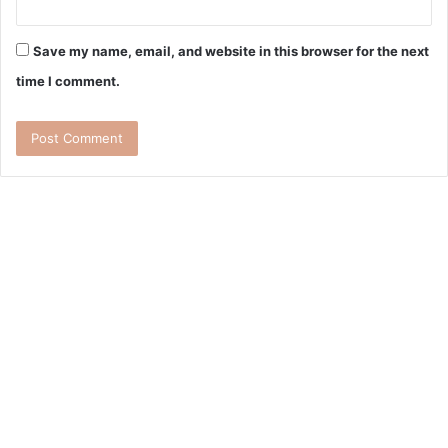
Save my name, email, and website in this browser for the next
time I comment.