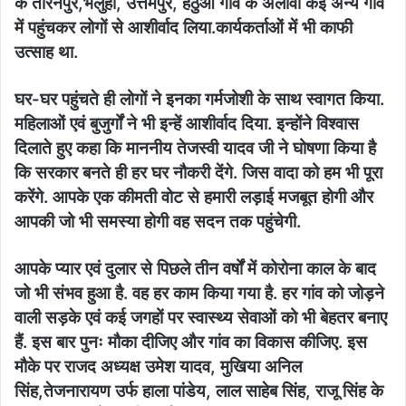
के तारनपुर,भलुहा, उत्तमपुर, हेठुआ गांव के अलावा कई अन्य गांव
में पहुंचकर लोगों से आशीर्वाद लिया.कार्यकर्ताओं में भी काफी
उत्साह था.
घर-घर पहुंचते ही लोगों ने इनका गर्मजोशी के साथ स्वागत किया.
महिलाओं एवं बुजुर्गों ने भी इन्हें आशीर्वाद दिया. इन्होंने विश्वास
दिलाते हुए कहा कि माननीय तेजस्वी यादव जी ने घोषणा किया है
कि सरकार बनते ही हर घर नौकरी देंगे. जिस वादा को हम भी पूरा
करेंगे. आपके एक कीमती वोट से हमारी लड़ाई मजबूत होगी और
आपकी जो भी समस्या होगी वह सदन तक पहुंचेगी.
आपके प्यार एवं दुलार से पिछले तीन वर्षों में कोरोना काल के बाद
जो भी संभव हुआ है. वह हर काम किया गया है. हर गांव को जोड़ने
वाली सड़के एवं कई जगहों पर स्वास्थ्य सेवाओं को भी बेहतर बनाए
हैं. इस बार पुनः मौका दीजिए और गांव का विकास कीजिए. इस
मौके पर राजद अध्यक्ष उमेश यादव, मुखिया अनिल
सिंह,तेजनारायण उर्फ हाला पांडेय, लाल साहेब सिंह, राजू सिंह के