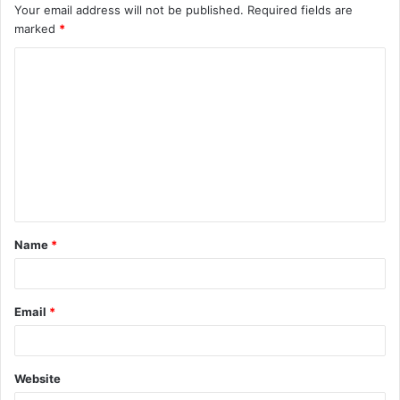
Your email address will not be published.
Required fields are
marked
*
Name
*
Email
*
Website