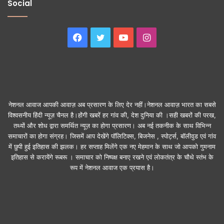
Social
Facebook
Twitter
YouTube
Instagram
नेशनल आवाज आपकी आवाज़ अब प्रसारण के लिए देर नहीं।नेशनल आवाज़ भारत का सबसे
विश्वसनीय हिंदी न्यूज़ चैनल है।होंगी खबरें हर गांव की, देश दुनिया की ।सही खबरों की परख,
तथ्यों और शोध द्वारा समर्थित न्यूज़ का होगा प्रसारण। अब नई तकनीक के साथ विभिन्न
समाचारों का होगा संग्रह। जिसमें आप देखेंगे पॉलिटिक्स, बिजनेस , स्पोर्ट्स, बॉलीवुड एवं गांव
में छुपी हुई इतिहास की झलक। हर सप्ताह मिलेंगे एक नए मेहमान के साथ जो आपको गुमनाम
इतिहास से करायेंगे रूबरू । समाचार को निष्पक्ष बनाए रखने एवं लोकतंत्र के चौथे स्तंभ के
रूप में नेशनल आवाज एक प्रयास है।