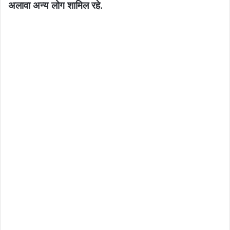
अलावा अन्य लोग शामिल रहे.