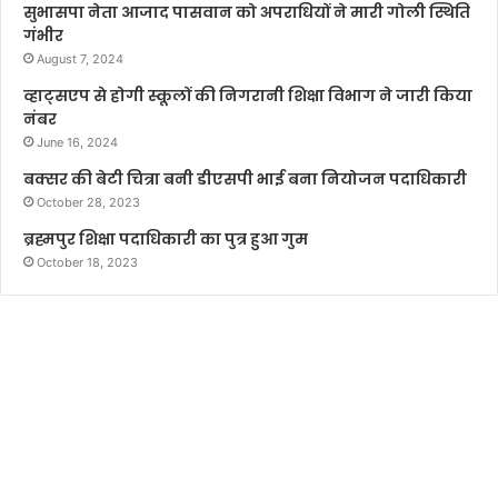
सुभासपा नेता आजाद पासवान को अपराधियों ने मारी गोली स्थिति
गंभीर
August 7, 2024
व्हाट्सएप से होगी स्कूलों की निगरानी शिक्षा विभाग ने जारी किया
नंबर
June 16, 2024
बक्सर की बेटी चित्रा बनी डीएसपी भाई बना नियोजन पदाधिकारी
October 28, 2023
ब्रह्मपुर शिक्षा पदाधिकारी का पुत्र हुआ गुम
October 18, 2023