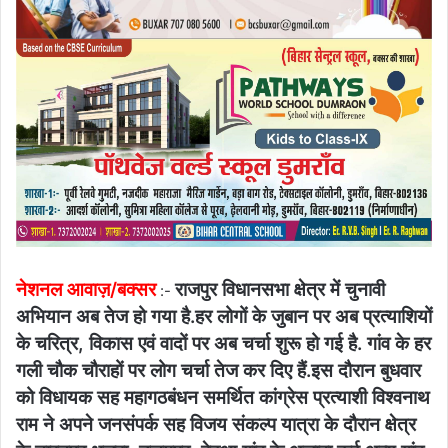
नेशनल आवाज़/बक्सर
राजपुर विधानसभा क्षेत्र में चुनावी
:-
अभियान अब तेज हो गया है.हर लोगों के जुबान पर अब प्रत्याशियों
के चरित्र, विकास एवं वादों पर अब चर्चा शुरू हो गई है. गांव के हर
गली चौक चौराहों पर लोग चर्चा तेज कर दिए हैं.इस दौरान बुधवार
को विधायक सह महागठबंधन समर्थित कांग्रेस प्रत्याशी विश्वनाथ
राम ने अपने जनसंपर्क सह विजय संकल्प यात्रा के दौरान क्षेत्र