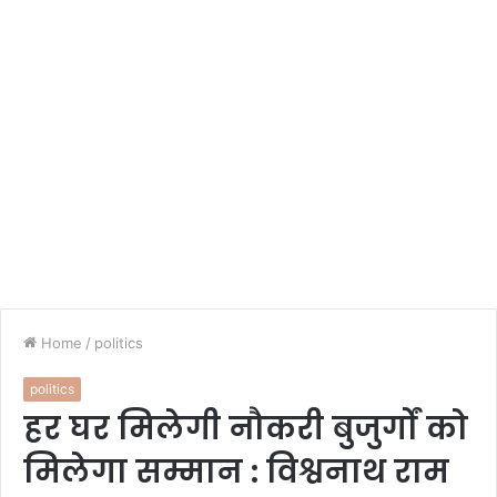
Home
/
politics
politics
हर घर मिलेगी नौकरी बुजुर्गों को
मिलेगा सम्मान : विश्वनाथ राम