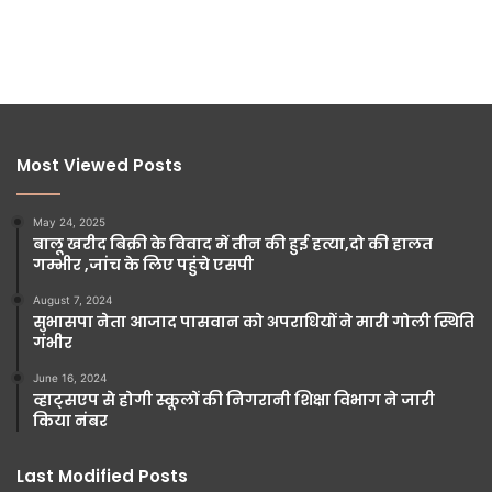
Most Viewed Posts
May 24, 2025
बालू खरीद बिक्री के विवाद में तीन की हुई हत्या,दो की हालत
गम्भीर ,जांच के लिए पहुंचे एसपी
August 7, 2024
सुभासपा नेता आजाद पासवान को अपराधियों ने मारी गोली स्थिति
गंभीर
June 16, 2024
व्हाट्सएप से होगी स्कूलों की निगरानी शिक्षा विभाग ने जारी
किया नंबर
Last Modified Posts