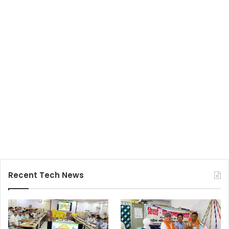
Recent Tech News