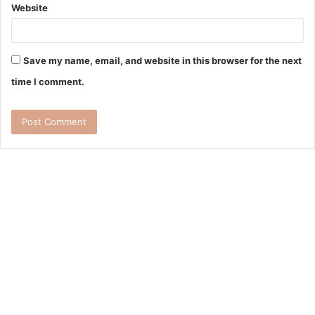
Website
Save my name, email, and website in this browser for the next
time I comment.