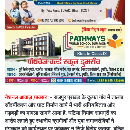
नेशनल आवाज़ /बक्सर
:- ​राजपुर प्रखंड के दुल्फा गांव में तालाब
सौंदर्यीकरण और घाट निर्माण कार्य में भारी अनियमितता और
गड़बड़ी का मामला सामने आया है. घटिया निर्माण सामग्री का
आरोप लगाते हुए स्थानीय ग्रामीणों और युवा समाजसेवियों ने
मंगलवार को कार्यस्थल पर पहुंचकर न सिर्फ विरोध जताया, बल्कि