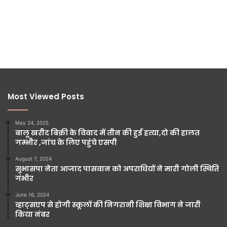
Most Viewed Posts
May 24, 2025
बालू खरीद बिक्री के विवाद में तीन की हुई हत्या,दो की हालत
गम्भीर ,जांच के लिए पहुंचे एसपी
August 7, 2024
सुभासपा नेता आजाद पासवान को अपराधियों ने मारी गोली स्थिति
गंभीर
June 16, 2024
व्हाट्सएप से होगी स्कूलों की निगरानी शिक्षा विभाग ने जारी
किया नंबर