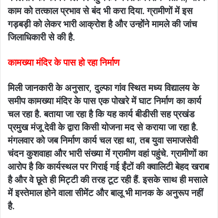
काम को तत्काल प्रभाव से बंद भी करा दिया. ग्रामीणों में इस
गड़बड़ी को लेकर भारी आक्रोश है और उन्होंने मामले की जांच
जिलाधिकारी से की है.
​कामख्या मंदिर के पास हो रहा निर्माण
​मिली जानकारी के अनुसार, दुल्फा गांव स्थित मध्य विद्यालय के
समीप कामख्या मंदिर के पास एक पोखरे में घाट निर्माण का कार्य
चल रहा है. बताया जा रहा है कि यह कार्य बीडीसी सह प्रखंड
प्रमुख मंजू देवी के द्वारा किसी योजना मद से कराया जा रहा है.​
मंगलवार को जब निर्माण कार्य चल रहा था, तब युवा समाजसेवी
चंदन कुशवाहा और भारी संख्या में ग्रामीण वहां पहुंचे. ग्रामीणों का
आरोप है कि कार्यस्थल पर गिराई गई ईंटों की क्वालिटी बेहद खराब
है और वे छूते ही मिट्टी की तरह टूट रही हैं. इसके साथ ही मसाले
में इस्तेमाल होने वाला सीमेंट और बालू भी मानक के अनुरूप नहीं
है.