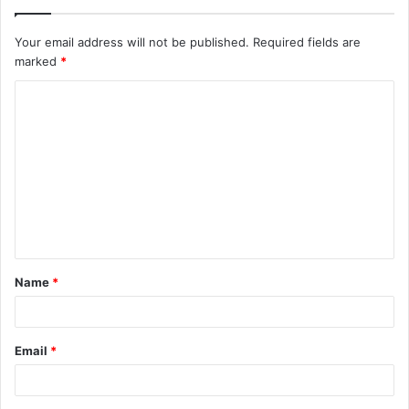
Your email address will not be published.
Required fields are
marked
*
Name
*
Email
*