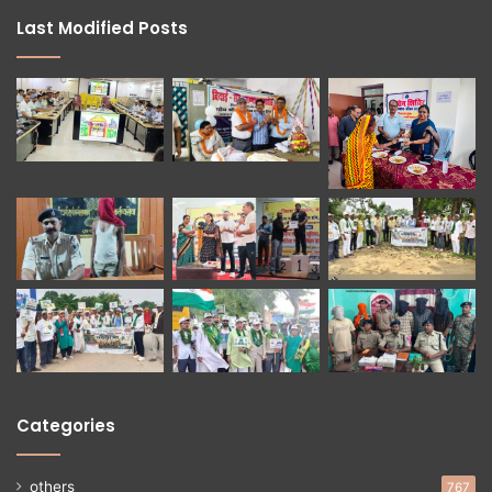
Last Modified Posts
Categories
others
767