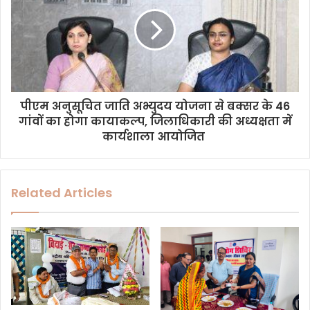
पीएम अनुसूचित जाति अभ्युदय योजना से बक्सर के 46
गांवों का होगा कायाकल्प, जिलाधिकारी की अध्यक्षता में
कार्यशाला आयोजित ​
Related Articles