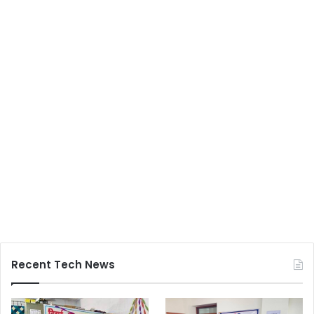
Recent Tech News