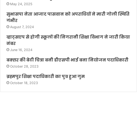
May 24, 2025
सुभासपा नेता आजाद पासवान को अपराधियों ने मारी गोली स्थिति
गंभीर
August 7, 2024
व्हाट्सएप से होगी स्कूलों की निगरानी शिक्षा विभाग ने जारी किया
नंबर
June 16, 2024
बक्सर की बेटी चित्रा बनी डीएसपी भाई बना नियोजन पदाधिकारी
October 28, 2023
ब्रह्मपुर शिक्षा पदाधिकारी का पुत्र हुआ गुम
October 18, 2023