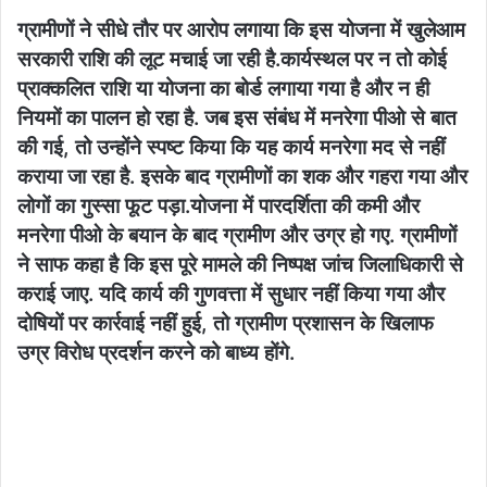
ग्रामीणों ने सीधे तौर पर आरोप लगाया कि इस योजना में खुलेआम
सरकारी राशि की लूट मचाई जा रही है.कार्यस्थल पर न तो कोई
प्राक्कलित राशि या योजना का बोर्ड लगाया गया है और न ही
नियमों का पालन हो रहा है. जब इस संबंध में मनरेगा पीओ से बात
की गई, तो उन्होंने स्पष्ट किया कि यह कार्य मनरेगा मद से नहीं
कराया जा रहा है. इसके बाद ग्रामीणों का शक और गहरा गया और
लोगों का गुस्सा फूट पड़ा.​योजना में पारदर्शिता की कमी और
मनरेगा पीओ के बयान के बाद ग्रामीण और उग्र हो गए. ग्रामीणों
ने साफ कहा है कि इस पूरे मामले की निष्पक्ष जांच जिलाधिकारी से
कराई जाए. यदि कार्य की गुणवत्ता में सुधार नहीं किया गया और
दोषियों पर कार्रवाई नहीं हुई, तो ग्रामीण प्रशासन के खिलाफ
उग्र विरोध प्रदर्शन करने को बाध्य होंगे.