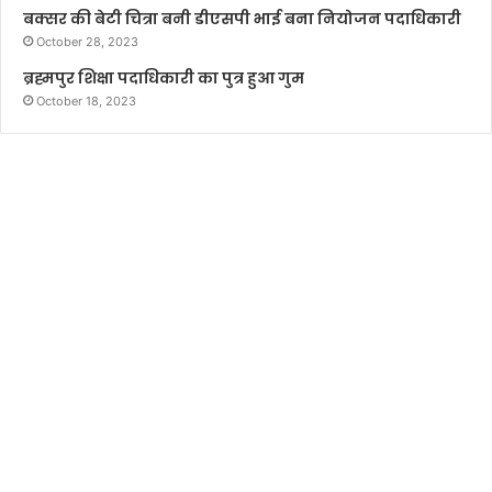
बक्सर की बेटी चित्रा बनी डीएसपी भाई बना नियोजन पदाधिकारी
October 28, 2023
ब्रह्मपुर शिक्षा पदाधिकारी का पुत्र हुआ गुम
October 18, 2023