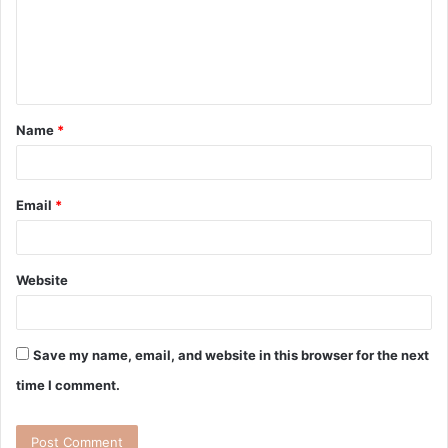
Name
*
Email
*
Website
Save my name, email, and website in this browser for the next
time I comment.