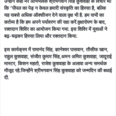
उन्होंने कहा मेरे अभिभावक श्रीभगवान सिंह कुशवाहा के विचार था
कि “पीपल का पेड़ न केवल हमारी संस्कृति का हिस्सा है, बल्कि
यह सबसे अधिक ऑक्सीजन देने वाला वृक्ष भी है. हम सभी का
कर्तव्य है कि हम अपने पर्यावरण की रक्षा करें.वृक्षारोपण के बाद,
रक्तदान शिविर का आयोजन किया गया. इस शिविर में युवाओं ने
बढ़-चढ़कर हिस्सा लिया और रक्तदान किया.
इस कार्यक्रम में रामानंद सिंह, ज्ञानेश्वर पासवान, तौसीफ खान,
राहुल कुशवाहा, संजीत कुमार सिंह,अमन अमित कुशवाहा, जादूराई
मास्टर, किशन महतो, राजेश कुशवाहा के अलावा अन्य समर्थक
मौजूद रहे.जिन्होंने श्रीभगवान सिंह कुशवाहा को जन्मदिन की बधाई
दी.