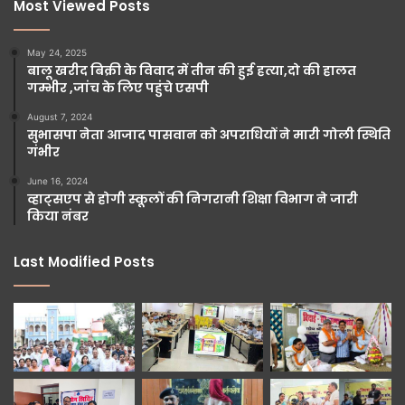
Most Viewed Posts
May 24, 2025
बालू खरीद बिक्री के विवाद में तीन की हुई हत्या,दो की हालत
गम्भीर ,जांच के लिए पहुंचे एसपी
August 7, 2024
सुभासपा नेता आजाद पासवान को अपराधियों ने मारी गोली स्थिति
गंभीर
June 16, 2024
व्हाट्सएप से होगी स्कूलों की निगरानी शिक्षा विभाग ने जारी
किया नंबर
Last Modified Posts