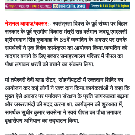
नेशनल आवाज़/बक्सर
स्वतंत्रता दिवस के पूर्व संध्या पर बिहार
:-
सरकार के पूर्व ग्रामीण विकास मंत्री सह वर्तमान जदयू एमएलसी
श्रीभगवान सिंह कुशवाहा के 65वें जन्मदिन के अवसर पर उनके
समर्थकों ने एक विशेष कार्यक्रम का आयोजन किया.जन्मदिन को
यादगार बनाने के लिए बक्सर समाहरणालय परिसर में पीपल का
पौधा लगाकर धरती को बचाने का संकल्प लिया.
मां तपेश्वरी देवी ब्लड सेंटर, सोहनीपट्टी में रक्तदान शिविर का
आयोजन कर कई लोगों ने रक्त दान किया.कार्यकर्ताओं ने कहा कि
मुख्य ऐसे अवसर पर पर्यावरण संरक्षण के प्रति जागरूकता बढ़ाना
और जरूरतमंदों की मदद करना था. कार्यक्रम की शुरुआत में,
समर्थक सुधीर कुमार सक्सेना ने स्वयं पीपल का पौधा लगाकर
वृक्षारोपण अभियान का उद्घाटन किया.