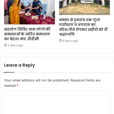
बक्सर से डुमरांव तक गूंजा
पर्यावरण व अंगदान का
सहयोग शिविर आम लोगों की
संदेश,पौधे रोपकर शहीदों को दी
समस्याओं के त्वरित समाधान
श्रद्धांजलि
का बेहतर मंच: डीडीसी
6 days ago
4 days ago
Leave a Reply
Your email address will not be published.
Required fields are
marked
*