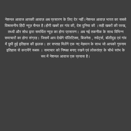
नेशनल आवाज आपकी आवाज़ अब प्रसारण के लिए देर नहीं।नेशनल आवाज़ भारत का सबसे
विश्वसनीय हिंदी न्यूज़ चैनल है।होंगी खबरें हर गांव की, देश दुनिया की ।सही खबरों की परख,
तथ्यों और शोध द्वारा समर्थित न्यूज़ का होगा प्रसारण। अब नई तकनीक के साथ विभिन्न
समाचारों का होगा संग्रह। जिसमें आप देखेंगे पॉलिटिक्स, बिजनेस , स्पोर्ट्स, बॉलीवुड एवं गांव
में छुपी हुई इतिहास की झलक। हर सप्ताह मिलेंगे एक नए मेहमान के साथ जो आपको गुमनाम
इतिहास से करायेंगे रूबरू । समाचार को निष्पक्ष बनाए रखने एवं लोकतंत्र के चौथे स्तंभ के
रूप में नेशनल आवाज एक प्रयास है।