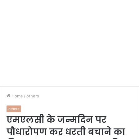
Home
/
others
others
एमएलसी के जन्मदिन पर
पौधारोपण कर धरती बचाने का