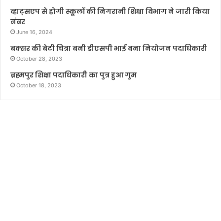
व्हाट्सएप से होगी स्कूलों की निगरानी शिक्षा विभाग ने जारी किया
नंबर
June 16, 2024
बक्सर की बेटी चित्रा बनी डीएसपी भाई बना नियोजन पदाधिकारी
October 28, 2023
ब्रह्मपुर शिक्षा पदाधिकारी का पुत्र हुआ गुम
October 18, 2023