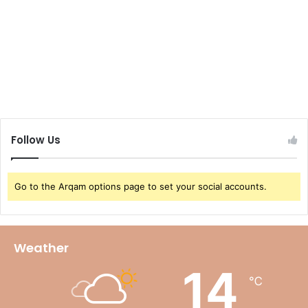
Follow Us
Go to the Arqam options page to set your social accounts.
Weather
14
℃