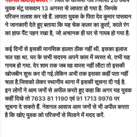
नेशनल आवाज़/बक्सर
जिले के कंजिया गांव निवासी 26 वर्षीय
:-
युवक मंटू पासवान 13 अगस्त से लापता हो गया है. जिनके
परिजन तलाश कर रहे हैं. लापता युवक के पिता देव कुमार पासवान
ने जानकारी देते हुए बताया कि यह चेक कलर का कुर्ता, काले रंग
का हाफ पैंट पहन रखा है, जो अचानक ही घर से गायब हो गया है.
कई दिनों से इसकी मानसिक हालत ठीक नहीं थी. इसका इलाज
चल रहा था. घर के सभी सदस्य अपने काम में व्यस्त थे. तभी यह
गायब हो गया. देर शाम तक जब वह वापस नहीं लौटा तो इसकी
खोजबीन शुरू कर दी गई.लेकिन अभी तक इसका कहीं पता नहीं
चला है.जिसको लेकर स्थानीय थाना में इसकी सूचना दी गई है.
इन लोगों ने आम जनों से अपील करते हुए कहा कि अगर यह युवक
कहीं दिखे तो 7633 81 1190 एवं 91 1713 9976 पर
सूचना दे सकते हैं. नेशनल आवाज आम जनों से भी अपील करता
है कि खोए युवक को परिजनों से मिलाने में मदद करें.