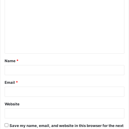
Name
*
Email
*
Website
Save my name, email, and website in this browser for the next