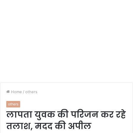
Home
/
others
others
लापता युवक की परिजन कर रहे
तलाश, मदद की अपील