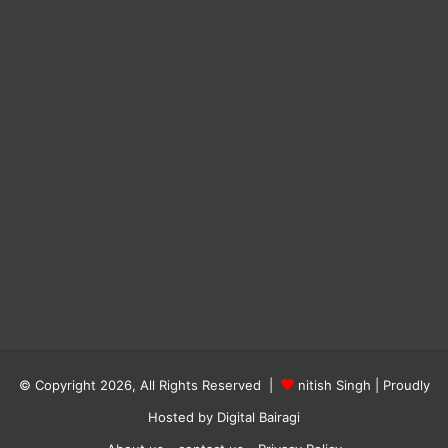
© Copyright 2026, All Rights Reserved |
nitish Singh
| Proudly
Hosted by
Digital Bairagi