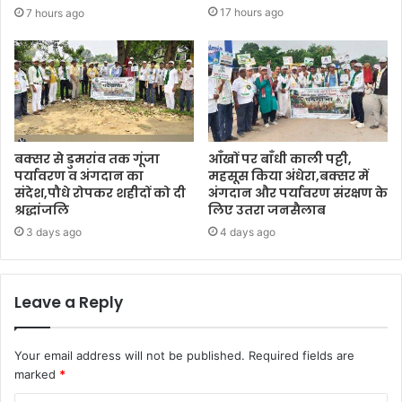
17 hours ago
7 hours ago
बक्सर से डुमरांव तक गूंजा
आँखों पर बाँधी काली पट्टी,
पर्यावरण व अंगदान का
महसूस किया अंधेरा,बक्सर में
संदेश,पौधे रोपकर शहीदों को दी
अंगदान और पर्यावरण संरक्षण के
श्रद्धांजलि
लिए उतरा जनसैलाब
3 days ago
4 days ago
Leave a Reply
Your email address will not be published.
Required fields are
marked
*