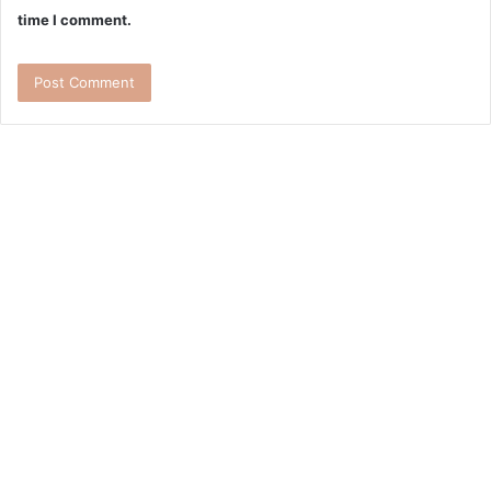
time I comment.