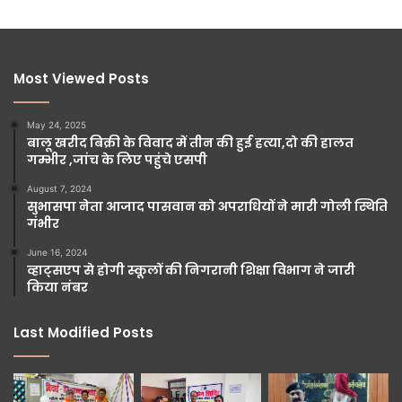
Most Viewed Posts
May 24, 2025
बालू खरीद बिक्री के विवाद में तीन की हुई हत्या,दो की हालत
गम्भीर ,जांच के लिए पहुंचे एसपी
August 7, 2024
सुभासपा नेता आजाद पासवान को अपराधियों ने मारी गोली स्थिति
गंभीर
June 16, 2024
व्हाट्सएप से होगी स्कूलों की निगरानी शिक्षा विभाग ने जारी
किया नंबर
Last Modified Posts