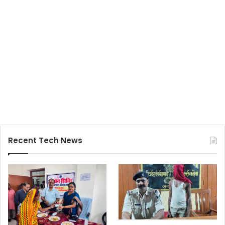
Recent Tech News