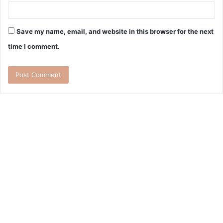
Save my name, email, and website in this browser for the next
time I comment.