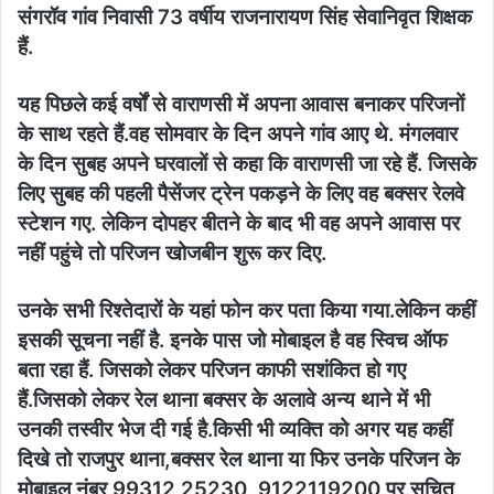
संगरॉव गांव निवासी 73 वर्षीय राजनारायण सिंह सेवानिवृत शिक्षक
हैं.
यह पिछले कई वर्षों से वाराणसी में अपना आवास बनाकर परिजनों
के साथ रहते हैं.वह सोमवार के दिन अपने गांव आए थे. मंगलवार
के दिन सुबह अपने घरवालों से कहा कि वाराणसी जा रहे हैं. जिसके
लिए सुबह की पहली पैसेंजर ट्रेन पकड़ने के लिए वह बक्सर रेलवे
स्टेशन गए. लेकिन दोपहर बीतने के बाद भी वह अपने आवास पर
नहीं पहुंचे तो परिजन खोजबीन शुरू कर दिए.
उनके सभी रिश्तेदारों के यहां फोन कर पता किया गया.लेकिन कहीं
इसकी सूचना नहीं है. इनके पास जो मोबाइल है वह स्विच ऑफ
बता रहा हैं. जिसको लेकर परिजन काफी सशंकित हो गए
हैं.जिसको लेकर रेल थाना बक्सर के अलावे अन्य थाने में भी
उनकी तस्वीर भेज दी गई है.किसी भी व्यक्ति को अगर यह कहीं
दिखे तो राजपुर थाना,बक्सर रेल थाना या फिर उनके परिजन के
मोबाइल नंबर 99312 25230, 9122119200 पर सूचित