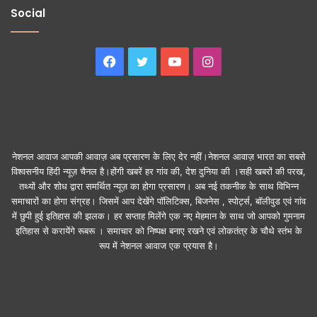
Social
Facebook
Twitter
YouTube
Instagram
नेशनल आवाज आपकी आवाज़ अब प्रसारण के लिए देर नहीं।नेशनल आवाज़ भारत का सबसे
विश्वसनीय हिंदी न्यूज़ चैनल है।होंगी खबरें हर गांव की, देश दुनिया की ।सही खबरों की परख,
तथ्यों और शोध द्वारा समर्थित न्यूज़ का होगा प्रसारण। अब नई तकनीक के साथ विभिन्न
समाचारों का होगा संग्रह। जिसमें आप देखेंगे पॉलिटिक्स, बिजनेस , स्पोर्ट्स, बॉलीवुड एवं गांव
में छुपी हुई इतिहास की झलक। हर सप्ताह मिलेंगे एक नए मेहमान के साथ जो आपको गुमनाम
इतिहास से करायेंगे रूबरू । समाचार को निष्पक्ष बनाए रखने एवं लोकतंत्र के चौथे स्तंभ के
रूप में नेशनल आवाज एक प्रयास है।