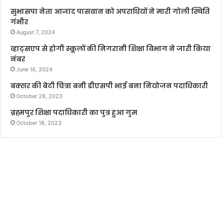
सुभासपा नेता आजाद पासवान को अपराधियों ने मारी गोली स्थिति
गंभीर
August 7, 2024
व्हाट्सएप से होगी स्कूलों की निगरानी शिक्षा विभाग ने जारी किया
नंबर
June 16, 2024
बक्सर की बेटी चित्रा बनी डीएसपी भाई बना नियोजन पदाधिकारी
October 28, 2023
ब्रह्मपुर शिक्षा पदाधिकारी का पुत्र हुआ गुम
October 18, 2023