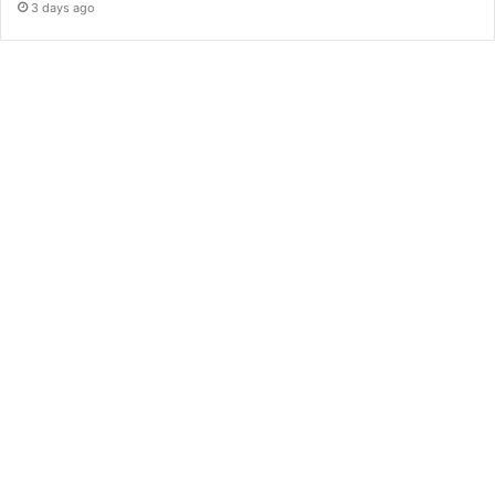
3 days ago