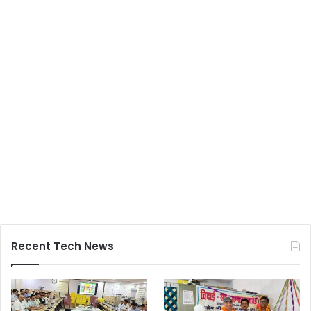
Recent Tech News