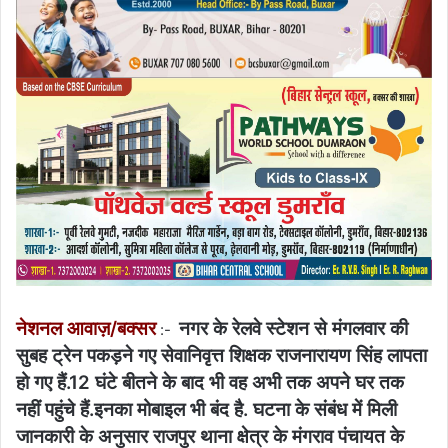
नेशनल आवाज़/बक्सर
नगर के रेलवे स्टेशन से मंगलवार की
:-
सुबह ट्रेन पकड़ने गए सेवानिवृत्त शिक्षक राजनारायण सिंह लापता
हो गए हैं.12 घंटे बीतने के बाद भी वह अभी तक अपने घर तक
नहीं पहुंचे हैं.इनका मोबाइल भी बंद है. घटना के संबंध में मिली
जानकारी के अनुसार राजपुर थाना क्षेत्र के मंगराव पंचायत के