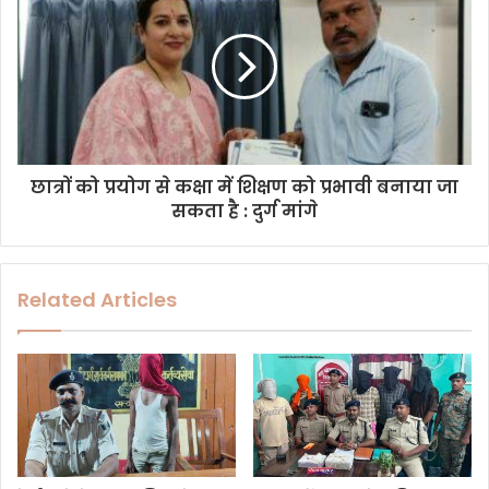
छात्रों को प्रयोग से कक्षा में शिक्षण को प्रभावी बनाया जा
सकता है : दुर्ग मांगे
Related Articles