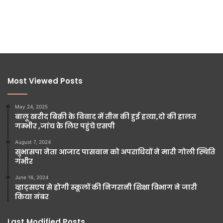
Most Viewed Posts
May 24, 2025
बालू खरीद बिक्री के विवाद में तीन की हुई हत्या,दो की हालत
गम्भीर ,जांच के लिए पहुंचे एसपी
August 7, 2024
सुभासपा नेता आजाद पासवान को अपराधियों ने मारी गोली स्थिति
गंभीर
June 16, 2024
व्हाट्सएप से होगी स्कूलों की निगरानी शिक्षा विभाग ने जारी
किया नंबर
Last Modified Posts