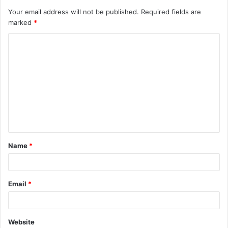
Your email address will not be published.
Required fields are
marked
*
Name
*
Email
*
Website