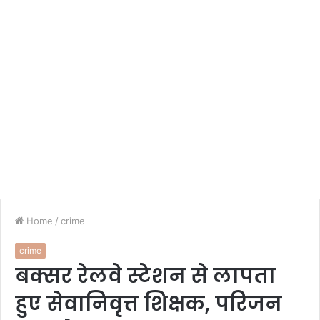
Home
/
crime
crime
बक्सर रेलवे स्टेशन से लापता
हुए सेवानिवृत्त शिक्षक, परिजन