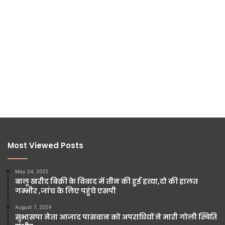
Most Viewed Posts
May 24, 2025
बालू खरीद बिक्री के विवाद में तीन की हुई हत्या,दो की हालत
गम्भीर ,जांच के लिए पहुंचे एसपी
August 7, 2024
सुभासपा नेता आजाद पासवान को अपराधियों ने मारी गोली स्थिति