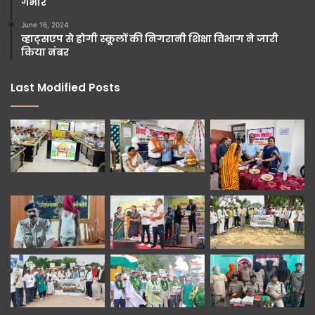
गंभीर
June 16, 2024
व्हाट्सएप से होगी स्कूलों की निगरानी शिक्षा विभाग ने जारी
किया नंबर
Last Modified Posts