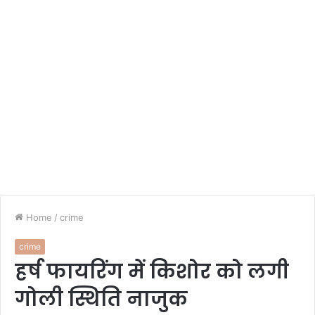
Home
/
crime
crime
हर्ष फायरिंग में किशोर को लगी
गोली स्थिति नाजुक