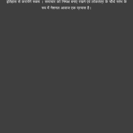
इतिहास से करायेंगे रूबरू । समाचार को निष्पक्ष बनाए रखने एवं लोकतंत्र के चौथे स्तंभ के
रूप में नेशनल आवाज एक प्रयास है।