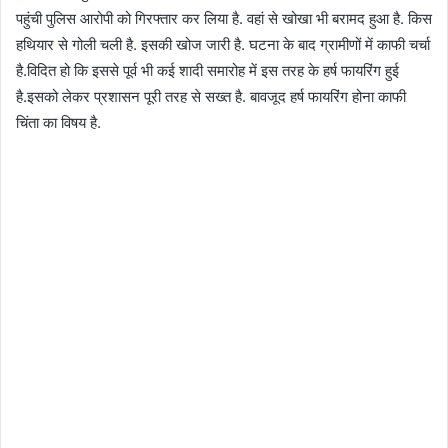
पहुंची पुलिस आरोपी को गिरफ्तार कर लिया है. वहां से खोखा भी बरामद हुआ है. किस
हथियार से गोली चली है. इसकी खोज जारी है. घटना के बाद ग्रामीणों में काफी चर्चा
है.विदित हो कि इससे पूर्व भी कई शादी समारोह में इस तरह के हर्ष फायरिंग हुई
है.इसको लेकर प्रशासन पूरी तरह से सख्त है. बावजूद हर्ष फायरिंग होना काफी
चिंता का विषय है.