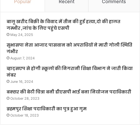
Popular
Recent
Comments
बालू खरीद बिक्री के विवाद में तीन की हुई हत्या,दो की हालत
गम्भीर ,जांच के लिए पहुंचे एसपी
May 24, 2025
सुभासपा नेता आजाद पासवान को अपराधियों ने मारी गोली स्थिति
गंभीर
August 7, 2024
व्हाट्सएप से होगी स्कूलों की निगरानी शिक्षा विभाग ने जारी किया
नंबर
June 16, 2024
बक्सर की बेटी चित्रा बनी डीएसपी भाई बना नियोजन पदाधिकारी
October 28, 2023
ब्रह्मपुर शिक्षा पदाधिकारी का पुत्र हुआ गुम
October 18, 2023