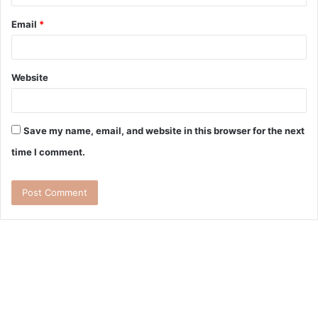
Email
*
Website
Save my name, email, and website in this browser for the next
time I comment.