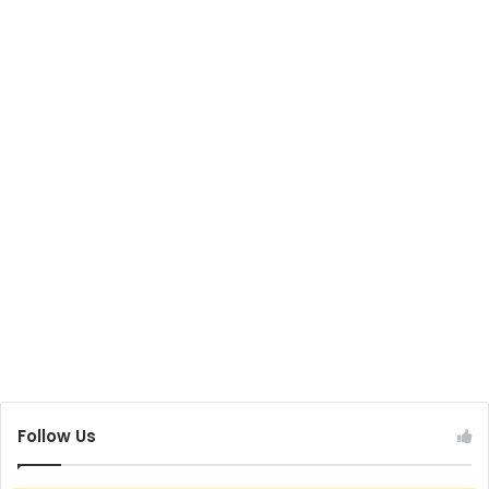
Follow Us