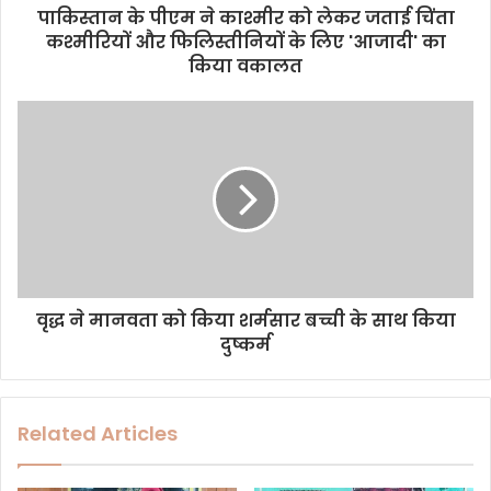
d
पाकिस्तान के पीएम ने काश्मीर को लेकर जताई चिंता
r
कश्मीरियों और फिलिस्तीनियों के लिए 'आजादी' का
e
किया वकालत
s
s
वृद्ध ने मानवता को किया शर्मसार बच्ची के साथ किया
दुष्कर्म
Related Articles