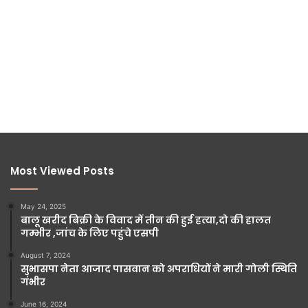
Most Viewed Posts
May 24, 2025
बालू खरीद बिक्री के विवाद में तीन की हुई हत्या,दो की हालत
गम्भीर ,जांच के लिए पहुंचे एसपी
August 7, 2024
सुभासपा नेता आजाद पासवान को अपराधियों ने मारी गोली स्थिति
गंभीर
June 16, 2024