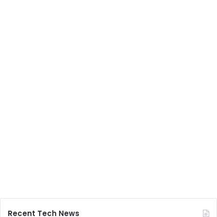
Recent Tech News