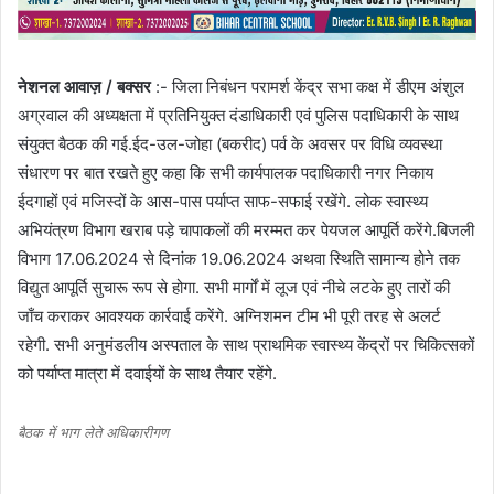
नेशनल आवाज़ / बक्सर
:- जिला निबंधन परामर्श केंद्र सभा कक्ष में डीएम अंशुल
अग्रवाल की अध्यक्षता में प्रतिनियुक्त दंडाधिकारी एवं पुलिस पदाधिकारी के साथ
संयुक्त बैठक की गई.ईद-उल-जोहा (बकरीद) पर्व के अवसर पर विधि व्यवस्था
संधारण पर बात रखते हुए कहा कि सभी कार्यपालक पदाधिकारी नगर निकाय
ईदगाहों एवं मजिस्दों के आस-पास पर्याप्त साफ-सफाई रखेंगे. लोक स्वास्थ्य
अभियंत्रण विभाग खराब पड़े चापाकलों की मरम्मत कर पेयजल आपूर्ति करेंगे.बिजली
विभाग 17.06.2024 से दिनांक 19.06.2024 अथवा स्थिति सामान्य होने तक
विद्युत आपूर्ति सुचारू रूप से होगा. सभी मार्गों में लूज एवं नीचे लटके हुए तारों की
जाँच कराकर आवश्यक कार्रवाई करेंगे. अग्निशमन टीम भी पूरी तरह से अलर्ट
रहेगी. सभी अनुमंडलीय अस्पताल के साथ प्राथमिक स्वास्थ्य केंद्रों पर चिकित्सकों
को पर्याप्त मात्रा में दवाईयों के साथ तैयार रहेंगे.
बैठक में भाग लेते अधिकारीगण