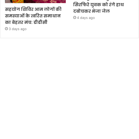
सिरफिरे युवक को रंगे हाथ
सहयोग शिविर आम लोगों की
दबोचकर भेजा जेल
समस्याओं के त्वरित समाधान
4 days ago
का बेहतर मंच: डीडीसी
3 days ago