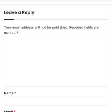
Leave a Reply
Your email address will not be published.
Required fields are
marked
*
Name
*
Email
*