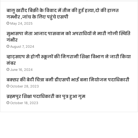
बालू खरीद बिक्री के विवाद में तीन की हुई हत्या,दो की हालत
गम्भीर ,जांच के लिए पहुंचे एसपी
May 24, 2025
सुभासपा नेता आजाद पासवान को अपराधियों ने मारी गोली स्थिति
गंभीर
August 7, 2024
व्हाट्सएप से होगी स्कूलों की निगरानी शिक्षा विभाग ने जारी किया
नंबर
June 16, 2024
बक्सर की बेटी चित्रा बनी डीएसपी भाई बना नियोजन पदाधिकारी
October 28, 2023
ब्रह्मपुर शिक्षा पदाधिकारी का पुत्र हुआ गुम
October 18, 2023