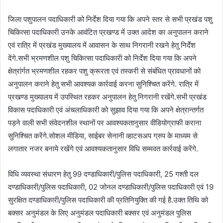
जिला पशुपालन पदाधिकारी को निर्देश दिया गया कि अपने स्तर से सभी प्रखंड पशु
चिकित्सा पदाधिकारी उनके आवंटित प्रखण्ड में उक्त आदेश का अनुपालन कराने
एवं रात्रि में प्रखंड मुख्यालय में आवासन के साथ निगरानी रखने हेतु निर्देश
देंगे.सभी भ्रमणशील पशु चिकित्सा पदाधिकारी को निर्देश दिया गया कि अपने
क्षेत्रांर्गत भ्रमणशील रहकर पशु क्रूरता एवं तस्करी से संबंधित प्रावधानों को
अनुपालन कराने हेतु सभी आवश्यक कार्रवाई करना सुनिश्चित करेंगे. रात्रि में
प्रखण्ड मुख्यालय में उपस्थित रहकर अनुपालन हेतु निगरानी रखेंगे.सभी प्रखंड
विकास पदाधिकारी एवं अंचलाधिकारी को सुझाव दिया गया कि अपने क्षेत्रान्तर्गत
पड़ने वाली सभी संवेदनशील स्थानों पर आवश्यकतानुसार वीडियोग्राफी कराना
सुनिश्चित करेंगे.सोशल मीडिया, साईबर सेनानी व्हाटसअप ग्रुप के माध्यम से
लगातार नजर बनाये रखेंगे एवं आवश्यकतानुसार विधि सम्मवत कार्रवाई करेंगे.
विधि व्यवस्था संधारण हेतु 99 दण्डाधिकारी/पुलिस पदाधिकारी, 25 गश्ती दल
दण्डाधिकारी/पुलिस पदाधिकारी, 02 जोनल दण्डाधिकारी/पुलिस पदाधिकारी एवं 19
सुरक्षित दण्डाधिकारी/पुलिस पदाधिकारी की प्रतिनियुक्ति की गई है.उक्त तिथि को
बक्सर अनुमंडल के लिए अनुमंडल पदाधिकारी बक्सर एवं अनुमंडल पुलिस