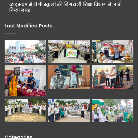
व्हाट्सएप से होगी स्कूलों की निगरानी शिक्षा विभाग ने जारी
किया नंबर
Last Modified Posts
Categories