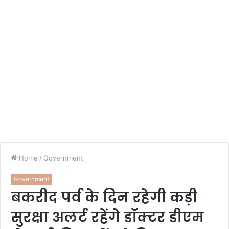
Home
/
Government
Government
बकरीद पर्व के दिन रहेगी कड़ी
सुरक्षा अलर्ट रहेंगे डॉक्टर डीएम