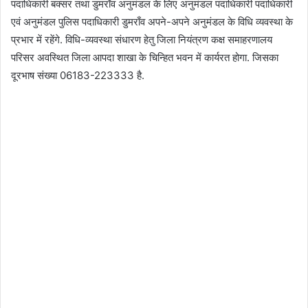
पदाधिकारी बक्सर तथा डुमराँव अनुमंडल के लिए अनुमंडल पदाधिकारी पदाधिकारी
एवं अनुमंडल पुलिस पदाधिकारी डुमराँव अपने-अपने अनुमंडल के विधि व्यवस्था के
प्रभार में रहेंगे. विधि-व्यवस्था संधारण हेतु जिला नियंत्रण कक्ष समाहरणालय
परिसर अवस्थित जिला आपदा शाखा के चिन्हित भवन में कार्यरत होगा. जिसका
दूरभाष संख्या 06183-223333 है.