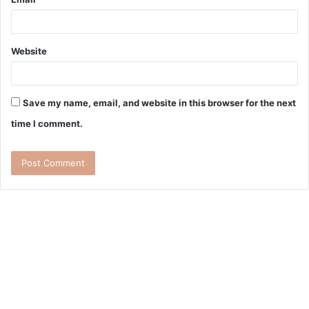
Website
Save my name, email, and website in this browser for the next
time I comment.