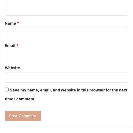
Name
*
Email
*
Website
Save my name, email, and website in this browser for the next
time I comment.