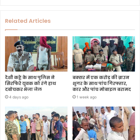
Related Articles
देशी कट्टे के साथ पुलिस ने
बक्सर में एक करोड़ की ब्राउन
सिरफिरे युवक को रंगे हाथ
शुगर के साथ पांच गिरफ्तार,
दबोचकर भेजा जेल
कार और पांच मोबाइल बरामद
4 days ago
1 week ago