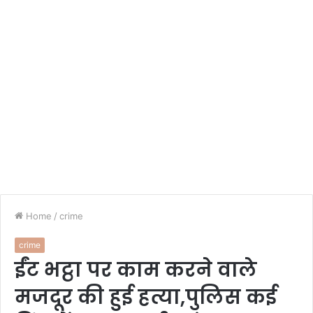
Home
/
crime
crime
ईंट भट्ठा पर काम करने वाले
मजदूर की हुई हत्या,पुलिस कई