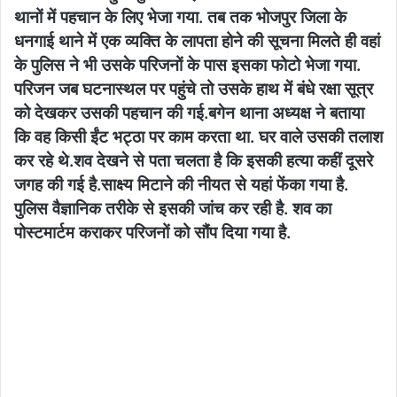
थानों में पहचान के लिए भेजा गया. तब तक भोजपुर जिला के
धनगाई थाने में एक व्यक्ति के लापता होने की सूचना मिलते ही वहां
के पुलिस ने भी उसके परिजनों के पास इसका फोटो भेजा गया.
परिजन जब घटनास्थल पर पहुंचे तो उसके हाथ में बंधे रक्षा सूत्र
को देखकर उसकी पहचान की गई.बगेन थाना अध्यक्ष ने बताया
कि वह किसी ईंट भट्ठा पर काम करता था. घर वाले उसकी तलाश
कर रहे थे.शव देखने से पता चलता है कि इसकी हत्या कहीं दूसरे
जगह की गई है.साक्ष्य मिटाने की नीयत से यहां फेंका गया है.
पुलिस वैज्ञानिक तरीके से इसकी जांच कर रही है. शव का
पोस्टमार्टम कराकर परिजनों को सौंप दिया गया है.