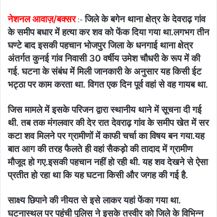
नेशनल आवाज़/बक्सर
जिले के बगेन थाना क्षेत्र के देवराढ़ गांव
:-
के समीप बधार में हत्या कर शव को फेंक दिया गया था.लगभग तीन
घण्टे बाद इसकी पहचान भोजपुर जिला के धनगाई थाना क्षेत्र
अंतर्गत कुनई गांव निवासी 30 वर्षीय उमेश चौधरी के रूप में की
गई. घटना के संबंध में मिली जानकारी के अनुसार यह किसी ईट
भट्ठा पर काम करता था. विगत एक दिन पूर्व वहां से वह गायब था.
जिस मामले में इसके परिजन द्वारा स्थानीय थाने में सूचना दी गई
थी. तब तक मंगलवार की देर रात देवराढ़ गांव के समीप खेत में सर
कटा शव मिलने पर ग्रामीणों में काफी चर्चा का विषय बन गया.यह
बात आग की तरह फैलते ही वहां सैकड़ो की तादाद में ग्रामीण
मौजूद हो गए.इसकी पहचान नहीं हो रही थी. यह शव देखने से ऐसा
प्रतीत हो रहा था कि यह घटना किसी और जगह की गई है.
साक्ष्य छिपाने की नीयत से इसे लाकर यहां फेंका गया था.
घटनास्थल पर पहुंची पुलिस ने इसके तस्वीर को जिले के विभिन्न