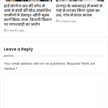
हाई वोल्टेज तार की चपेट में
राजपुर के अकबरपुर में कमरे में
आने से बच्ची की मौत,आक्रोशित
पंखे से लटका मिला युवक का
ग्रामीणों ने ईसापुर-खीरी मुख्य
शव, गांव में छाया मातम
मार्ग किया जाम, बिजली विभाग
2 weeks ago
पर लापरवाही का आरोप
2 weeks ago
Leave a Reply
Your email address will not be published.
Required fields are
marked
*