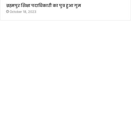
ब्रह्मपुर शिक्षा पदाधिकारी का पुत्र हुआ गुम
October 18, 2023