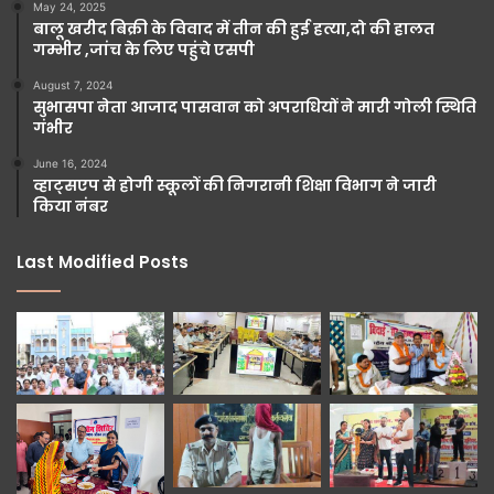
May 24, 2025
बालू खरीद बिक्री के विवाद में तीन की हुई हत्या,दो की हालत
गम्भीर ,जांच के लिए पहुंचे एसपी
August 7, 2024
सुभासपा नेता आजाद पासवान को अपराधियों ने मारी गोली स्थिति
गंभीर
June 16, 2024
व्हाट्सएप से होगी स्कूलों की निगरानी शिक्षा विभाग ने जारी
किया नंबर
Last Modified Posts