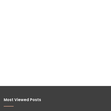
Most Viewed Posts