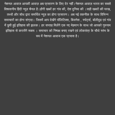
नेशनल आवाज आपकी आवाज़ अब प्रसारण के लिए देर नहीं।नेशनल आवाज़ भारत का सबसे
विश्वसनीय हिंदी न्यूज़ चैनल है।होंगी खबरें हर गांव की, देश दुनिया की ।सही खबरों की परख,
तथ्यों और शोध द्वारा समर्थित न्यूज़ का होगा प्रसारण। अब नई तकनीक के साथ विभिन्न
समाचारों का होगा संग्रह। जिसमें आप देखेंगे पॉलिटिक्स, बिजनेस , स्पोर्ट्स, बॉलीवुड एवं गांव
में छुपी हुई इतिहास की झलक। हर सप्ताह मिलेंगे एक नए मेहमान के साथ जो आपको गुमनाम
इतिहास से करायेंगे रूबरू । समाचार को निष्पक्ष बनाए रखने एवं लोकतंत्र के चौथे स्तंभ के
रूप में नेशनल आवाज एक प्रयास है।