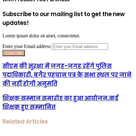
Subscribe to our mailing list to get the new
updates!
Lorem ipsum dolor sit amet, consectetur.
Enter your Email address
सीएम की सुरक्षा में जगह-जगह रहेंगे पुलिस
पदाधिकारी, बगैर पहचान पत्र के सभा स्थल पर जाने
की नहीं होगी अनुमति
शिक्षक सम्मान समारोह का हुआ आयोजन,कई
शिक्षक हुए सम्मानित
Related Articles