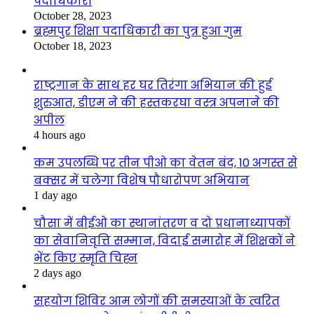
पदाधिकारी
October 28, 2023
ब्रह्मपुर शिक्षा पदाधिकारी का पुत्र हुआ गुम
October 18, 2023
राष्ट्रगान के साथ हर घर तिरंगा अभियान की हुई
शुरुआत, डीएम ने की हस्तकरघा वस्त्र अपनाने की
अपील
4 hours ago
कम उपलब्धि पर तीन पीओ का वेतन बंद, 10 अगस्त से
बक्सर में चलेगा विशेष पौधारोपण अभियान
1 day ago
चौसा में बीईओ का स्थानांतरण व दो प्रधानाध्यापकों
का सेवानिवृत्ति सम्मान, विदाई समारोह में शिक्षकों ने
भेंट किए स्मृति चिह्न
2 days ago
सहयोग शिविर आम लोगों की समस्याओं के त्वरित