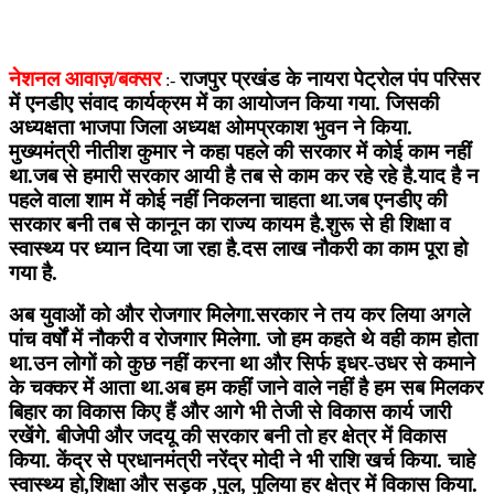
नेशनल आवाज़/बक्सर
राजपुर प्रखंड के नायरा पेट्रोल पंप परिसर
:-
में एनडीए संवाद कार्यक्रम में का आयोजन किया गया. जिसकी
अध्यक्षता भाजपा जिला अध्यक्ष ओमप्रकाश भुवन ने किया.
मुख्यमंत्री नीतीश कुमार ने कहा पहले की सरकार में कोई काम नहीं
था.जब से हमारी सरकार आयी है तब से काम कर रहे रहे है.याद है न
पहले वाला शाम में कोई नहीं निकलना चाहता था.जब एनडीए की
सरकार बनी तब से कानून का राज्य कायम है.शुरू से ही शिक्षा व
स्वास्थ्य पर ध्यान दिया जा रहा है.दस लाख नौकरी का काम पूरा हो
गया है.
अब युवाओं को और रोजगार मिलेगा.सरकार ने तय कर लिया अगले
पांच वर्षों में नौकरी व रोजगार मिलेगा. जो हम कहते थे वही काम होता
था.उन लोगों को कुछ नहीं करना था और सिर्फ इधर-उधर से कमाने
के चक्कर में आता था.अब हम कहीं जाने वाले नहीं है हम सब मिलकर
बिहार का विकास किए हैं और आगे भी तेजी से विकास कार्य जारी
रखेंगे. बीजेपी और जदयू की सरकार बनी तो हर क्षेत्र में विकास
किया. केंद्र से प्रधानमंत्री नरेंद्र मोदी ने भी राशि खर्च किया. चाहे
स्वास्थ्य हो,शिक्षा और सड़क ,पुल, पुलिया हर क्षेत्र में विकास किया.