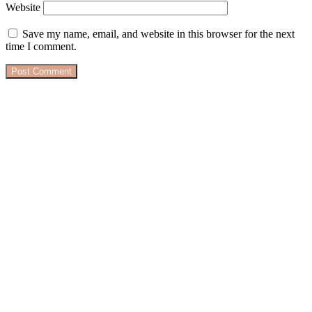
Website
Save my name, email, and website in this browser for the next
time I comment.