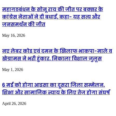
महागठबंधन के सोनू राय की जीत पर बक्सर के
कांग्रेस नेताओं ने दी बधाई, कहा- यह सत्य और
जनसमर्थन की जीत
May 16, 2026
नए लेबर कोड एवं दमन के खिलाफ भाकपा-माले व
खेग्रामस ने भरी हुंकार, निकाला विशाल जुलूस
May 1, 2026
6 मई को होगा आइसा का दूसरा जिला सम्मेलन,
शिक्षा और सामाजिक न्याय के लिए तेज होगा संघर्ष
April 26, 2026