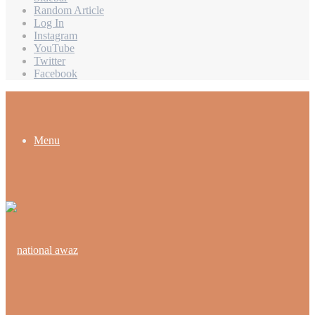
Random Article
Log In
Instagram
YouTube
Twitter
Facebook
Menu