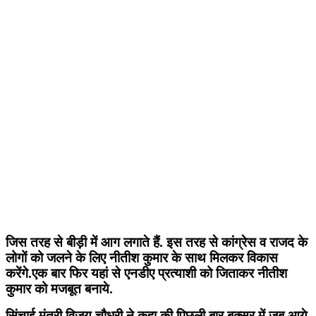
जिस तरह से बीड़ी में आग लगाते हैं. इस तरह से कांग्रेस व राजद के
लोगों को जलने के लिए नीतीश कुमार के साथ मिलकर विकास
करेंगे.एक बार फिर यहां से एनडीए प्रत्याशी को जिताकर नीतीश
कुमार को मजबूत बनाये.
सिंचाई मंत्री विजय चौधरी ने कहा की पिछली बार बक्सर में जब आये