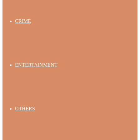
CRIME
ENTERTAINMENT
OTHERS