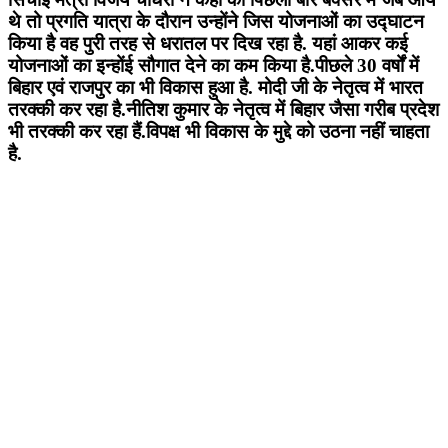
थे तो प्रगति यात्रा के दौरान उन्होंने जिस योजनाओं का उद्घाटन
किया है वह पुरी तरह से धरातल पर दिख रहा है. यहां आकर कई
योजनाओं का इन्होंई सौगात देने का कम किया है.पीछले 30 वर्षों में
बिहार एवं राजपुर का भी विकास हुआ है. मोदी जी के नेतृत्व में भारत
तरक्की कर रहा है.नीतिश कुमार के नेतृत्व में बिहार जैसा गरीब प्रदेश
भी तरक्की कर रहा हैं.विपक्ष भी विकास के मुद्दे को उठना नहीं चाहता
है.