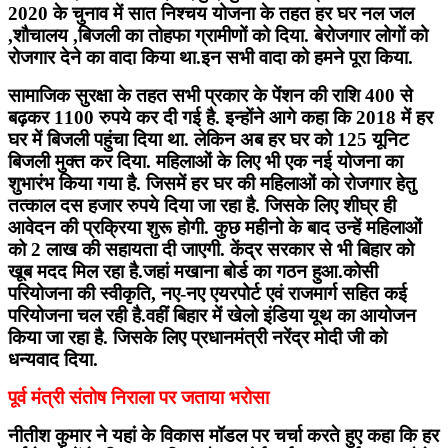
2020 के चुनाव में सात निश्चय योजना के तहत हर घर नल जल
,शौचालय ,बिजली का तोहफा ग्रामीणों को दिया. बेरोजगार लोगों को
रोजगार देने का वादा किया था.इन सभी वादा को हमने पूरा किया.
सामाजिक सुरक्षा के तहत सभी प्रकार के पेंशन की राशि 400 से
बढ़कर 1100 रुपये कर दी गई है. इन्होंने आगे कहा कि 2018 में हर
घर में बिजली पहुंचा दिया था. लेकिन अब हर घर को 125 यूनिट
बिजली मुक्त कर दिया. महिलाओं के लिए भी एक नई योजना का
शुभारंभ किया गया है. जिसमें हर घर की महिलाओं को रोजगार हेतु
तत्काल दस हजार रुपये दिया जा रहा है. जिसके लिए शीघ्र ही
आवेदन की प्रक्रिया शुरू होगी. कुछ महीनो के बाद उन्हें महिलाओं
को 2 लाख की सहायता दी जाएगी. केंद्र सरकार से भी बिहार को
खूब मदद मिल रहा है.जहां मखाना बोर्ड का गठन हुआ.कोसी
परियोजना की स्वीकृति, नए-नए एयरपोर्ट एवं राजमार्ग सहित कई
परियोजना चल रही है.वहीं बिहार में खेलो इंडिया यूथ का आयोजन
किया जा रहा है. जिसके लिए प्रधानमंत्री नरेंद्र मोदी जी को
धन्यवाद दिया.
पूर्व मंत्री संतोष निराला पर जताया भरोसा
नीतीश कुमार ने यहां के विकास मॉडल पर चर्चा करते हुए कहा कि हर