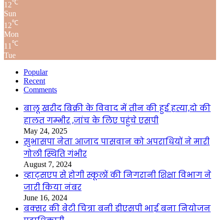
℃
12
Sun
℃
12
Mon
℃
11
Tue
Popular
Recent
Comments
बालू खरीद बिक्री के विवाद में तीन की हुई हत्या,दो की
हालत गम्भीर ,जांच के लिए पहुंचे एसपी
May 24, 2025
सुभासपा नेता आजाद पासवान को अपराधियों ने मारी
गोली स्थिति गंभीर
August 7, 2024
व्हाट्सएप से होगी स्कूलों की निगरानी शिक्षा विभाग ने
जारी किया नंबर
June 16, 2024
बक्सर की बेटी चित्रा बनी डीएसपी भाई बना नियोजन