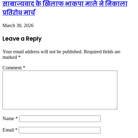
साम्राज्यवाद के खिलाफ भाकपा माले ने निकाला
प्रतिरोध मार्च
March 30, 2026
Leave a Reply
Your email address will not be published.
Required fields are
marked
*
Comment
*
Name
*
Email
*