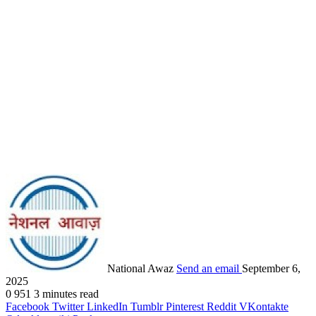
National Awaz
Send an email
September 6,
2025
0
951
3 minutes read
Facebook
Twitter
LinkedIn
Tumblr
Pinterest
Reddit
VKontakte