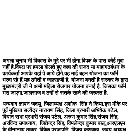
अगला चुनाव भी विकास के मुद्दे पर भी होगा.विपक्ष के पास कोई मुद्दा
नहीं है.विपक्ष पर हमला बोलते हुए कहा की राजद या माहागठबंधन के
कार्यकर्ता आपके यहां पे आये होंगे.वह माई बहन योजना का फॉर्म
भरवा रहे हैं.यह ठगैती व जलसाजी है. योजना बनती है सरकर के द्वारा
मुख्यमंत्री जी ने अभी महिला रोजगार योजना बनाई है. जिसका फॉर्म
भरा जाएगा.जालसाज व ठगों से सतर्क रहने की जरूरत है.
धन्यवाद ज्ञापन जदयू जिलाध्यक्ष अशोक सिंह ने किया.इस मौके पर
पूर्व मुखिया सत्येंद्र नारायण सिंह, जिला प्रभारी अभिषेक पटेल,
विधान सभा प्रभारी संजय पटेल, अरुण कुमार सिंह,संजय सिंह,
अरविन्द उपाध्याय, जितेन्द्र सिंह, विमलेन्द्र कुमार बब्लू,आरएलएम
के दीनानाथ ठाकुर, विवेक प्रजापति, विजय कुशवाहा, जदयू अध्यक्ष