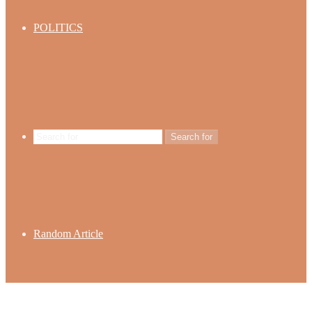
POLITICS
Search for
Random Article