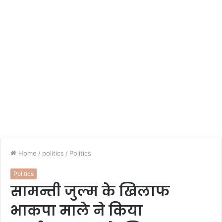
Home
/
politics
/
Politics
Politics
सामन्ती जुल्म के खिलाफ
भाकपा माले ने किया