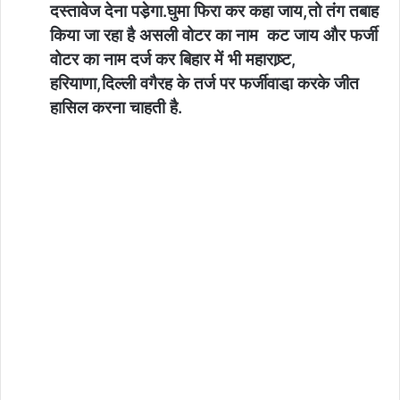
दस्तावेज देना पडे़गा.घुमा फिरा कर कहा जाय,तो तंग तबाह
किया जा रहा है असली वोटर का नाम कट जाय और फर्जी
वोटर का नाम दर्ज कर बिहार में भी महाराष्र्ट,
हरियाणा,दिल्ली वगैरह के तर्ज पर फर्जीवाडा़ करके जीत
हासिल करना चाहती है.