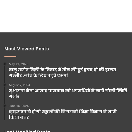
Most Viewed Posts
May 24, 2025
बालू खरीद बिक्री के विवाद में तीन की हुई हत्या,दो की हालत
गम्भीर ,जांच के लिए पहुंचे एसपी
August 7, 2024
सुभासपा नेता आजाद पासवान को अपराधियों ने मारी गोली स्थिति
गंभीर
June 16, 2024
व्हाट्सएप से होगी स्कूलों की निगरानी शिक्षा विभाग ने जारी
किया नंबर