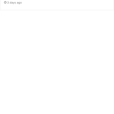
3 days ago