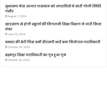
सुभासपा नेता आजाद पासवान को अपराधियों ने मारी गोली स्थिति
गंभीर
August 7, 2024
व्हाट्सएप से होगी स्कूलों की निगरानी शिक्षा विभाग ने जारी किया
नंबर
June 16, 2024
बक्सर की बेटी चित्रा बनी डीएसपी भाई बना नियोजन पदाधिकारी
October 28, 2023
ब्रह्मपुर शिक्षा पदाधिकारी का पुत्र हुआ गुम
October 18, 2023