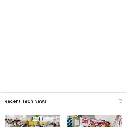
Recent Tech News