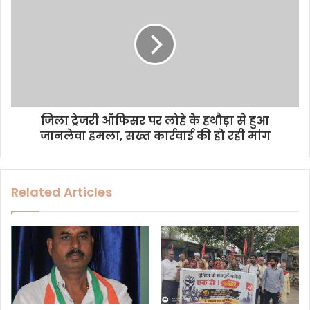
s
जिला ट्रेजरी ऑफिसर पर लोहे के हथौड़ा से हुआ
जानलेवा हमला, सख्त कार्रवाई की हो रही मांग
Related Articles