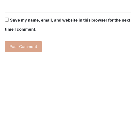
Save my name, email, and website in this browser for the next
time I comment.