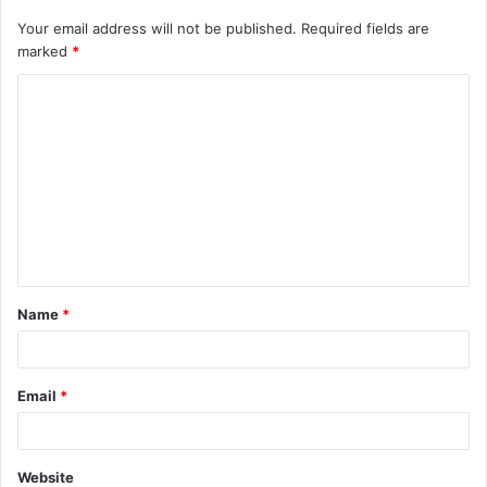
Your email address will not be published.
Required fields are
marked
*
Name
*
Email
*
Website