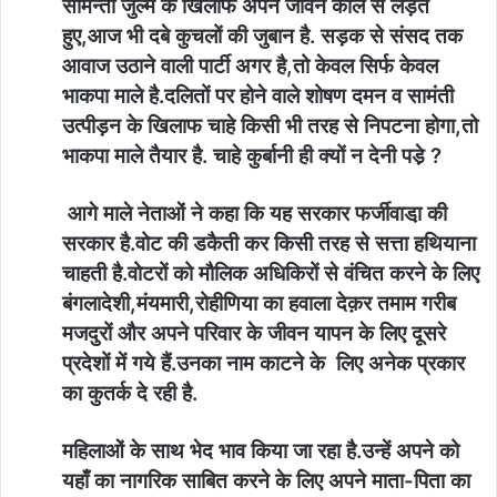
सामन्ती जुल्म के खिलाफ अपने जीवन काल से लड़ते
हुए,आज भी दबे कुचलों की जुबान है. सड़क से संसद तक
आवाज उठाने वाली पार्टी अगर है,तो केवल सिर्फ केवल
भाकपा माले है.दलितों पर होने वाले शोषण दमन व सामंती
उत्पीड़न के खिलाफ चाहे किसी भी तरह से निपटना होगा,तो
भाकपा माले तैयार है. चाहे कुर्बानी ही क्यों न देनी पडे़ ?
आगे माले नेताओं ने कहा कि यह सरकार फर्जीवाडा़ की
सरकार है.वोट की डकैती कर किसी तरह से सत्ता हथियाना
चाहती है.वोटरों को मौलिक अधिकिरों से वंचित करने के लिए
बंगलादेशी,मंयमारी,रोहीणिया का हवाला देक़र तमाम गरीब
मजदुरों और अपने परिवार के जीवन यापन के लिए दूसरे
प्रदेशों में गये हैं.उनका नाम काटने के लिए अनेक प्रकार
का कुतर्क दे रही है.
महिलाओं के साथ भेद भाव किया जा रहा है.उन्हें अपने को
यहाँ का नागरिक साबित करने के लिए अपने माता-पिता का