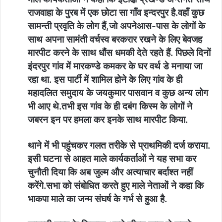
राजवाहा के पुरब में एक छोटा सा गाँव इन्दरपुर है.वहाँ कुछ
सामन्ती प्रवृति के लोग हैं,जो अपनेआस-पास के लोगों के
साथ अपना सामंती वर्चस्व बरकरार रखने के लिए बेवजह
मारपीट करने के साथ धौंस धमकी देते रहते हैं. पिछले दिनों
इंदरपुर गांव में मारकण्डे कमकर के घर वर्थ डे मनाया जा
रहा था. इस पार्टी में शामिल होने के लिए गांव के ही
महादलित समुदाय के जयकुमार पासवान व कुछ अन्य लोग
भी आए थे.तभी इस गांव के ही दबंग किस्म के लोगों ने
जबरन इन पर हमला कर इनके साथ मारपीट किया.
थाने में भी पहुंचकर गलत तरीके से प्राथमिकी दर्ज कराया.
इसी घटना से आहत माले कार्यकर्ताओं ने यह सभा कर
चुनौती दिया कि अब जुल्म और अत्याचार बर्दाश्त नहीं
करेंगे.
सभा को संबोधित करते हुए माले नेताओं ने कहा कि
भाकपा माले का जन्म संघर्ष के गर्भ से हुआ है.