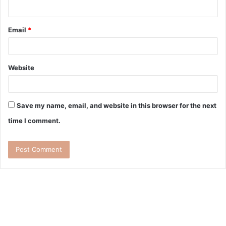
Email
*
Website
Save my name, email, and website in this browser for the next
time I comment.