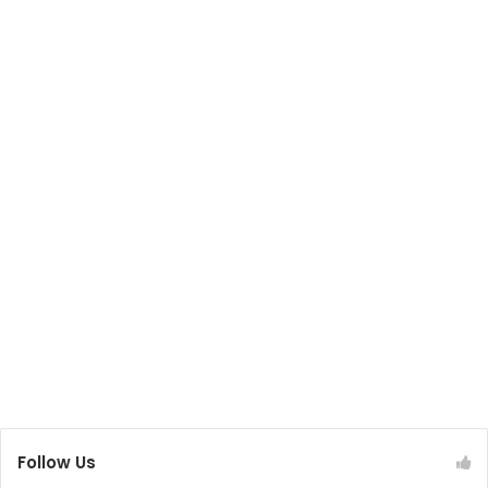
Follow Us