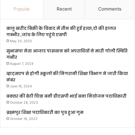
Popular
Recent
Comments
बालू खरीद बिक्री के विवाद में तीन की हुई हत्या,दो की हालत
गम्भीर ,जांच के लिए पहुंचे एसपी
May 24, 2025
सुभासपा नेता आजाद पासवान को अपराधियों ने मारी गोली स्थिति
गंभीर
August 7, 2024
व्हाट्सएप से होगी स्कूलों की निगरानी शिक्षा विभाग ने जारी किया
नंबर
June 16, 2024
बक्सर की बेटी चित्रा बनी डीएसपी भाई बना नियोजन पदाधिकारी
October 28, 2023
ब्रह्मपुर शिक्षा पदाधिकारी का पुत्र हुआ गुम
October 18, 2023