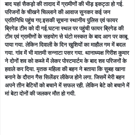
बाद यहां सैकड़ो की तादाद में ग्रामीणों की भीड़ इकट्ठा हो गई.
परिजनों के चीखने चिल्लाने की आवाज सुनकर कई जन
प्रतिनिधि पहुंच गए.इसकी सूचना स्थानीय पुलिस एवं फायर
ब्रिगेड टीम को दी गई.घटना स्थल पर पहुंची फायर ब्रिगेड की
टीम एवं ग्रामीणों के सहयोग से घंटो मस्कत के बाद आग पर काबू
पाया गया. लेकिन दिवाली के दिन खुशियों का माहौल गम में बदल
गया. गांव में भी मातमी सन्नाटा पसर गया. थानाध्यक्ष गिरीश कुमार
ने दोनों शव को कब्जे में लेकर पोस्टमार्टम के बाद शव परिजनों के
हवाले कर दिया. मृतक महिला की बहन ने बताया कि सुबह खाना
बनाने के दौरान गैस सिलेंडर लीकेज होने लगा. जिसमें मेरी बहन
अपने तीन बेटियों को बचाने में सफल रही. लेकिन बेटे को बचाने में
मां बेटा दोनों की जलकर मौत हो गयी.