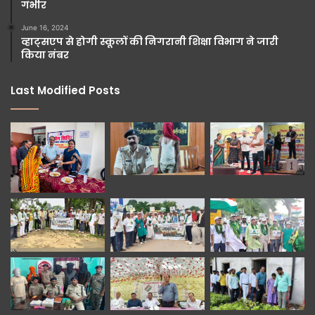
गंभीर
June 16, 2024
व्हाट्सएप से होगी स्कूलों की निगरानी शिक्षा विभाग ने जारी
किया नंबर
Last Modified Posts