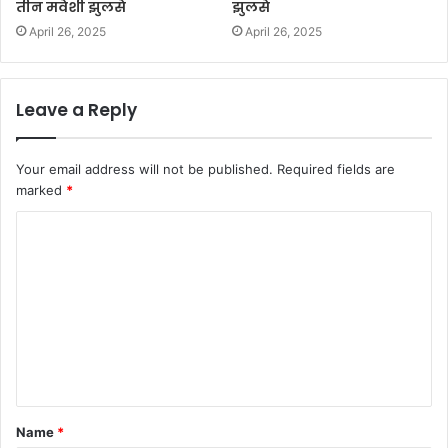
तीन मवेशी झुलसे
झुलसे
April 26, 2025
April 26, 2025
Leave a Reply
Your email address will not be published.
Required fields are
marked
*
Name
*