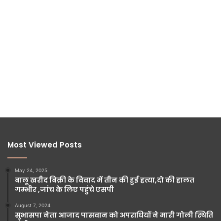
Most Viewed Posts
May 24, 2025
बालू खरीद बिक्री के विवाद में तीन की हुई हत्या,दो की हालत
गम्भीर ,जांच के लिए पहुंचे एसपी
August 7, 2024
सुभासपा नेता आजाद पासवान को अपराधियों ने मारी गोली स्थिति