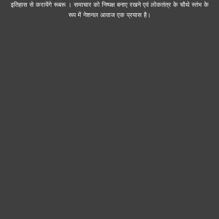
इतिहास से करायेंगे रूबरू । समाचार को निष्पक्ष बनाए रखने एवं लोकतंत्र के चौथे स्तंभ के
रूप में नेशनल आवाज एक प्रयास है।