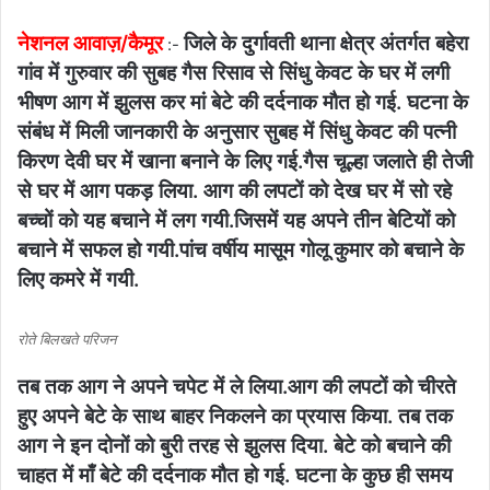
नेशनल आवाज़/कैमूर
जिले के दुर्गावती थाना क्षेत्र अंतर्गत बहेरा
:-
गांव में गुरुवार की सुबह गैस रिसाव से सिंधु केवट के घर में लगी
भीषण आग में झुलस कर मां बेटे की दर्दनाक मौत हो गई. घटना के
संबंध में मिली जानकारी के अनुसार सुबह में सिंधु केवट की पत्नी
किरण देवी घर में खाना बनाने के लिए गई.गैस चूल्हा जलाते ही तेजी
से घर में आग पकड़ लिया. आग की लपटों को देख घर में सो रहे
बच्चों को यह बचाने में लग गयी.जिसमें यह अपने तीन बेटियों को
बचाने में सफल हो गयी.पांच वर्षीय मासूम गोलू कुमार को बचाने के
लिए कमरे में गयी.
रोते बिलखते परिजन
तब तक आग ने अपने चपेट में ले लिया.आग की लपटों को चीरते
हुए अपने बेटे के साथ बाहर निकलने का प्रयास किया. तब तक
आग ने इन दोनों को बुरी तरह से झुलस दिया. बेटे को बचाने की
चाहत में माँ बेटे की दर्दनाक मौत हो गई. घटना के कुछ ही समय