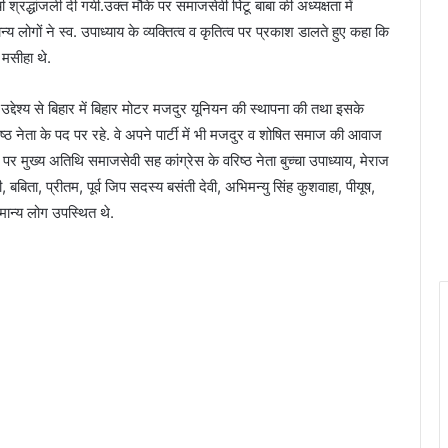
ी श्रद्धांजली दी गयी.उक्त मौके पर समाजसेवी पिंटू बाबा की अध्यक्षता में
लोगों ने स्व. उपाध्याय के व्यक्तित्व व कृतित्व पर प्रकाश डालते हुए कहा कि
 मसीहा थे.
 उद्देश्य से बिहार में बिहार मोटर मजदुर यूनियन की स्थापना की तथा इसके
िष्ठ नेता के पद पर रहे. वे अपने पार्टी में भी मजदुर व शोषित समाज की आवाज
पर मुख्य अतिथि समाजसेवी सह कांग्रेस के वरिष्ठ नेता बुच्चा उपाध्याय, मेराज
 बबिता, प्रीतम, पूर्व जिप सदस्य बसंती देवी, अभिमन्यु सिंह कुशवाहा, पीयूष,
मान्य लोग उपस्थित थे.