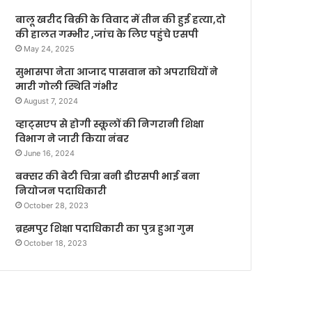
बालू खरीद बिक्री के विवाद में तीन की हुई हत्या,दो
की हालत गम्भीर ,जांच के लिए पहुंचे एसपी
May 24, 2025
सुभासपा नेता आजाद पासवान को अपराधियों ने
मारी गोली स्थिति गंभीर
August 7, 2024
व्हाट्सएप से होगी स्कूलों की निगरानी शिक्षा
विभाग ने जारी किया नंबर
June 16, 2024
बक्सर की बेटी चित्रा बनी डीएसपी भाई बना
नियोजन पदाधिकारी
October 28, 2023
ब्रह्मपुर शिक्षा पदाधिकारी का पुत्र हुआ गुम
October 18, 2023