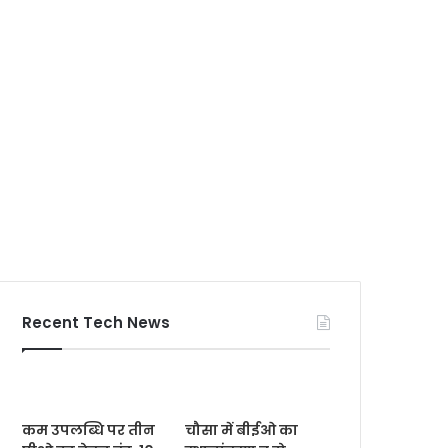
Recent Tech News
कम उपलब्धि पर तीन
चौसा में बीईओ का