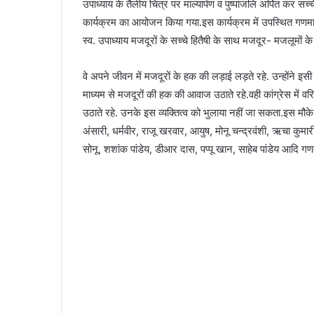
उपाध्याय के तैलीय चित्र पर माल्यार्पण व पुष्पांजलि अर्पित कर सच्च
कार्यक्रम का आयोजन किया गया.इस कार्यक्रम में उपस्थित गणमान्य 
स्व. उपाध्याय मजदूरों के सच्चे हितैषी के साथ मजदूर- मजलूमों के
वे अपने जीवन में मजदूरों के हक की लड़ाई लड़ते रहे. उन्होंने इसी
माध्यम से मजदूरों की हक की आवाज उठाते रहे.वही कांग्रेस में वर
उठाते रहे. उनके इस व्यक्तित्व को भुलाया नहीं जा सकता.इस मौके 
अंसारी, धर्मवीर, राजू खरवार, आयुष, मोनू चन्द्रवंशी, ऋचा कुमारी,
सोनू, शशांक पांडेय, डीआर दास, पप्पू खान, साहेब पांडेय आदि गण