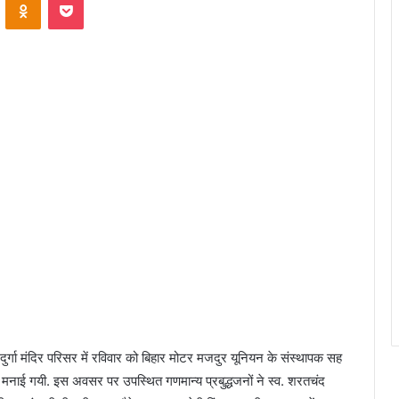
ुर्गा मंदिर परिसर में रविवार को बिहार मोटर मजदुर यूनियन के संस्थापक सह
िथि मनाई गयी. इस अवसर पर उपस्थित गणमान्य प्रबुद्धजनों ने स्व. शरतचंद