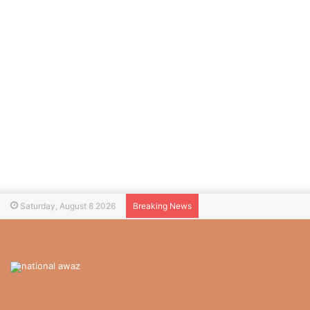
Saturday, August 8 2026
Breaking News