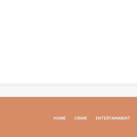
HOME
CRIME
ENTERTAINMENT