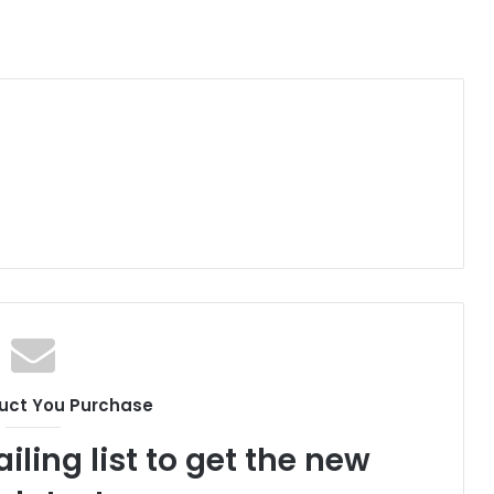
uct You Purchase
iling list to get the new