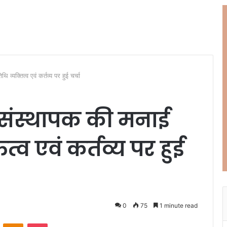
व्यक्तित्व एवं कर्तव्य पर हुई चर्चा
 संस्थापक की मनाई
ित्व एवं कर्तव्य पर हुई
0
75
1 minute read
ontakte
Odnoklassniki
Pocket