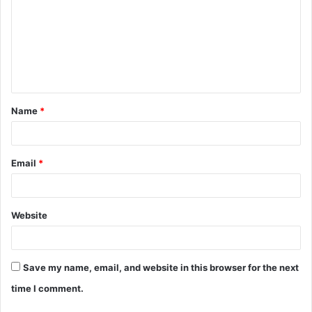
Name
*
Email
*
Website
Save my name, email, and website in this browser for the next
time I comment.