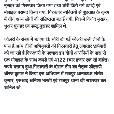
मुसहर को गिरफ्तार किया गया तथा चोरी किये गये कपड़े एवं
मोबाइल बरामद किया गया. गिरफ्तार व्यक्तियों से पूछताछ के क्रम
में तीन अन्य लोगों की संलिप्तता बताई गयी. जिसमे विनोद मुसहर,
भुअर मुसहर एवं डब्लू मुसहर शामिल थे.
ज्वेलरी के संबंध में बताया कि चोरी की गई ज्वेलरी उन्ही तीनों के
पास है.अन्य तीनों अभियुक्तों की गिरफ्तारी हेतु लगातार छापेमारी
की जा रही है.गिरफ्तारी के पश्चात इन दोनों आरोपियों के पास से
एक मोबाइल के साथ कपड़े एवं 4122 (चार हजार एक सौ बाईस)
रुपये बरामद हुआ.गिरफ्तारी के दौरान टीम का नेतृत्व डीएसपी
धीरज कुमार ने किया.इस अभियान में राजपुर थानाध्यक्ष संतोष
कुमार, एसआई अनिशा भारती एवं राजपुर थाना की सशस्त्र बल
शामिल रहे.