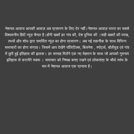
नेशनल आवाज आपकी आवाज़ अब प्रसारण के लिए देर नहीं।नेशनल आवाज़ भारत का सबसे
विश्वसनीय हिंदी न्यूज़ चैनल है।होंगी खबरें हर गांव की, देश दुनिया की ।सही खबरों की परख,
तथ्यों और शोध द्वारा समर्थित न्यूज़ का होगा प्रसारण। अब नई तकनीक के साथ विभिन्न
समाचारों का होगा संग्रह। जिसमें आप देखेंगे पॉलिटिक्स, बिजनेस , स्पोर्ट्स, बॉलीवुड एवं गांव
में छुपी हुई इतिहास की झलक। हर सप्ताह मिलेंगे एक नए मेहमान के साथ जो आपको गुमनाम
इतिहास से करायेंगे रूबरू । समाचार को निष्पक्ष बनाए रखने एवं लोकतंत्र के चौथे स्तंभ के
रूप में नेशनल आवाज एक प्रयास है।