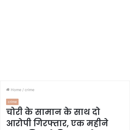
Home
/
crime
crime
चोरी के सामान के साथ दो
आरोपी गिरफ्तार, एक महीने