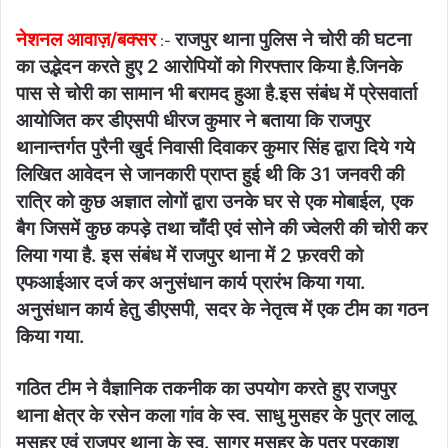
नेशनल आवाज़/बक्सर
राजपुर थाना पुलिस ने चोरी की घटना
:-
का उद्भेदन करते हुए 2 आरोपियों को गिरफ्तार किया है.जिनके
पास से चोरी का सामान भी बरामद हुआ है.इस संबंध में प्रेसवार्ता
आयोजित कर डीएसपी धीरज कुमार ने बताया कि राजपुर
थानान्तर्गत पुरैनी खुर्द निवासी दिवाकर कुमार सिंह द्वारा दिये गये
लिखित आवेदन से जानकारी प्राप्त हुई थी कि 31 जनवरी की
रात्रि को कुछ अज्ञात लोगों द्वारा उनके घर से एक मोबाईल, एक
बैग जिसमें कुछ कपड़े तथा चाँदी एवं सोने की ज्वेलरी की चोरी कर
लिया गया है. इस संबंध में राजपुर थाना में 2 फ़रवरी को
एफआईआर दर्ज कर अनुसंधान कार्य प्रारंभ किया गया.
अनुसंधान कार्य हेतु डीएसपी, सदर के नेतृत्व में एक टीम का गठन
किया गया.
गठित टीम ने वैज्ञानिक तकनीक का उपयोग करते हुए राजपुर
थाना क्षेत्र के रसेन कला गांव के स्व. साधु मुसहर के पुत्र लालू
मुसहर एवं राजपुर थाना के स्व. सागर मुसहर के पुत्र प्रकाश