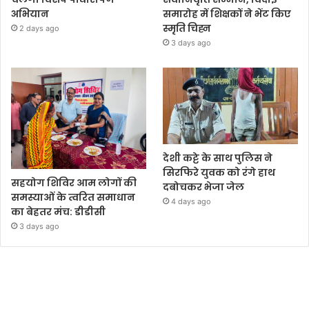
अभियान
समारोह में शिक्षकों ने भेंट किए
स्मृति चिह्न
2 days ago
3 days ago
देशी कट्टे के साथ पुलिस ने
सिरफिरे युवक को रंगे हाथ
सहयोग शिविर आम लोगों की
दबोचकर भेजा जेल
समस्याओं के त्वरित समाधान
4 days ago
का बेहतर मंच: डीडीसी
3 days ago