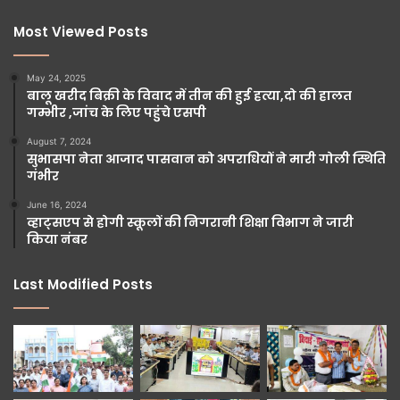
Most Viewed Posts
May 24, 2025
बालू खरीद बिक्री के विवाद में तीन की हुई हत्या,दो की हालत
गम्भीर ,जांच के लिए पहुंचे एसपी
August 7, 2024
सुभासपा नेता आजाद पासवान को अपराधियों ने मारी गोली स्थिति
गंभीर
June 16, 2024
व्हाट्सएप से होगी स्कूलों की निगरानी शिक्षा विभाग ने जारी
किया नंबर
Last Modified Posts