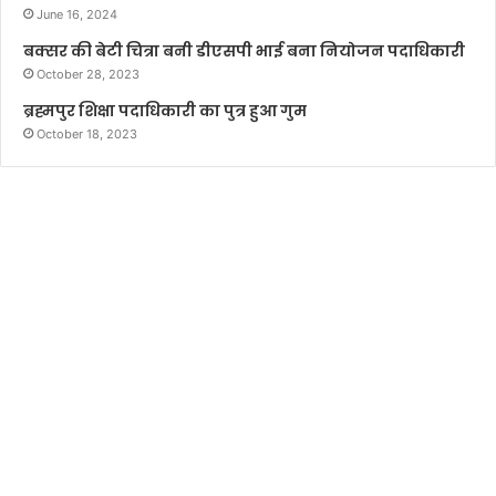
June 16, 2024
बक्सर की बेटी चित्रा बनी डीएसपी भाई बना नियोजन पदाधिकारी
October 28, 2023
ब्रह्मपुर शिक्षा पदाधिकारी का पुत्र हुआ गुम
October 18, 2023