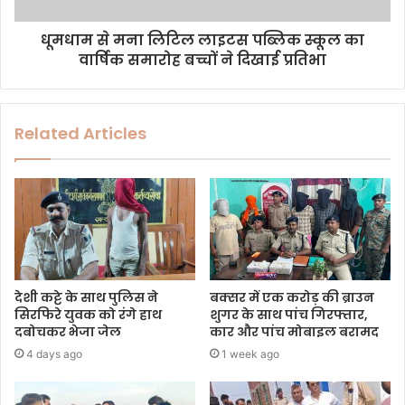
धूमधाम से मना लिटिल लाइटस पब्लिक स्कूल का
वार्षिक समारोह बच्चों ने दिखाई प्रतिभा
Related Articles
देशी कट्टे के साथ पुलिस ने
बक्सर में एक करोड़ की ब्राउन
सिरफिरे युवक को रंगे हाथ
शुगर के साथ पांच गिरफ्तार,
दबोचकर भेजा जेल
कार और पांच मोबाइल बरामद
4 days ago
1 week ago