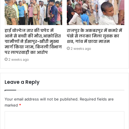
हाई वोल्टेज तार की चपेट में
राजपुर के अकबरपुर में कमरे में
आने से बच्ची की मौत,आक्रोशित
पंखे से लटका मिला युवक का
ग्रामीणों ने ईसापुर-खीरी मुख्य
शव, गांव में छाया मातम
मार्ग किया जाम, बिजली विभाग
2 weeks ago
पर लापरवाही का आरोप
2 weeks ago
Leave a Reply
Your email address will not be published.
Required fields are
marked
*