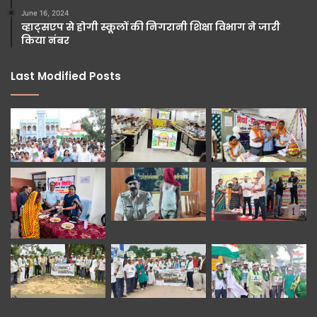
June 16, 2024
व्हाट्सएप से होगी स्कूलों की निगरानी शिक्षा विभाग ने जारी
किया नंबर
Last Modified Posts