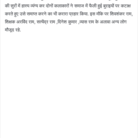
की सुरों में हास्य व्यंग्य कर दोनों कलाकारों ने समाज में फैली हुई बुराइयों पर कटाक्ष
करते हुए उसे समाप्त करने का भी करारा प्रहार किया. इस मौके पर शिवशंकर राम,
शिक्षक अरविंद राम, सत्येंद्र राम ,दिनेश कुमार ,व्यास राम के अलावा अन्य लोग
मौजूद रहे.