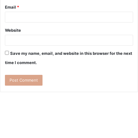
Email
*
Website
Save my name, email, and website in this browser for the next
time I comment.