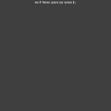
रूप में नेशनल आवाज एक प्रयास है।