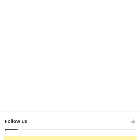
Follow Us