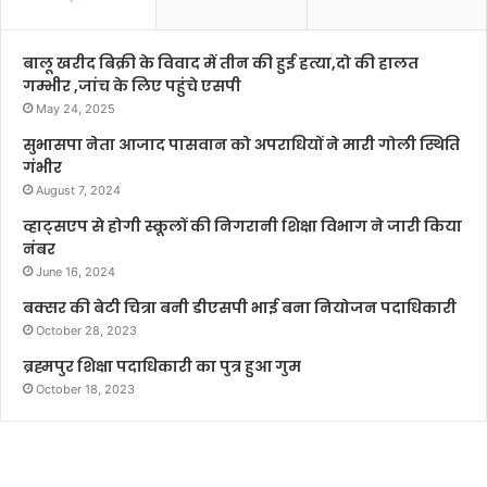
बालू खरीद बिक्री के विवाद में तीन की हुई हत्या,दो की हालत
गम्भीर ,जांच के लिए पहुंचे एसपी
May 24, 2025
सुभासपा नेता आजाद पासवान को अपराधियों ने मारी गोली स्थिति
गंभीर
August 7, 2024
व्हाट्सएप से होगी स्कूलों की निगरानी शिक्षा विभाग ने जारी किया
नंबर
June 16, 2024
बक्सर की बेटी चित्रा बनी डीएसपी भाई बना नियोजन पदाधिकारी
October 28, 2023
ब्रह्मपुर शिक्षा पदाधिकारी का पुत्र हुआ गुम
October 18, 2023