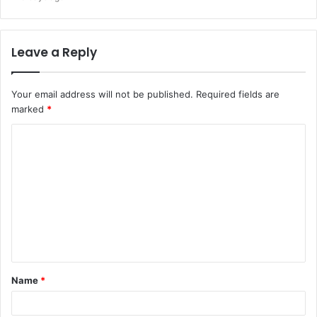
Leave a Reply
Your email address will not be published.
Required fields are
marked
*
Name
*