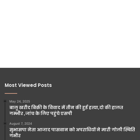
Most Viewed Posts
May 24, 2025
बालू खरीद बिक्री के विवाद में तीन की हुई हत्या,दो की हालत
गम्भीर ,जांच के लिए पहुंचे एसपी
August 7, 2024
सुभासपा नेता आजाद पासवान को अपराधियों ने मारी गोली स्थिति
गंभीर