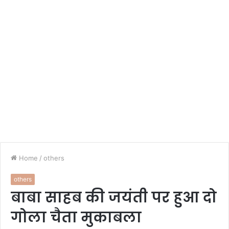
Home
/
others
others
बाबा साहब की जयंती पर हुआ दो
गोला चैता मुकाबला