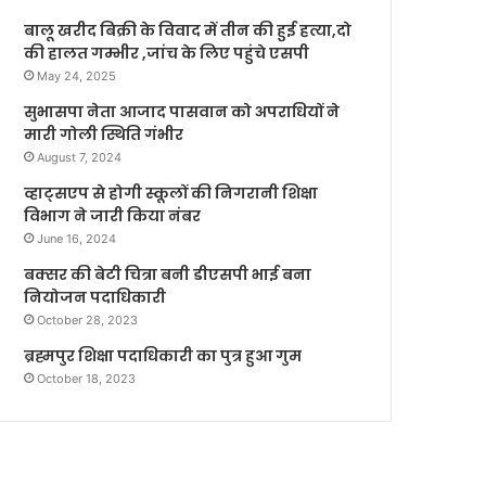
बालू खरीद बिक्री के विवाद में तीन की हुई हत्या,दो
की हालत गम्भीर ,जांच के लिए पहुंचे एसपी
May 24, 2025
सुभासपा नेता आजाद पासवान को अपराधियों ने
मारी गोली स्थिति गंभीर
August 7, 2024
व्हाट्सएप से होगी स्कूलों की निगरानी शिक्षा
विभाग ने जारी किया नंबर
June 16, 2024
बक्सर की बेटी चित्रा बनी डीएसपी भाई बना
नियोजन पदाधिकारी
October 28, 2023
ब्रह्मपुर शिक्षा पदाधिकारी का पुत्र हुआ गुम
October 18, 2023