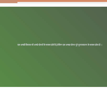
Article
for
एक अच्छी किताब सौ अच्छे दोस्तों के बराबर होती है,लेकिन एक अच्छा दोस्त पूरे पुस्तकालय के बराबर होता है ।