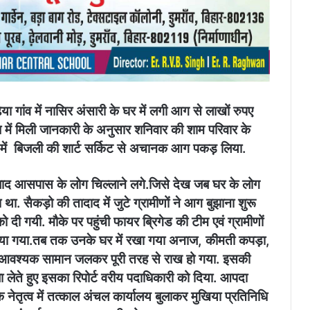
ढिया गांव में नासिर अंसारी के घर में लगी आग से लाखों रुपए
ध में मिली जानकारी के अनुसार शनिवार की शाम परिवार के
 में बिजली की शार्ट सर्किट से अचानक आग पकड़ लिया.
े बाद आसपास के लोग चिल्लाने लगे.जिसे देख जब घर के लोग
. सैकड़ो की तादाद में जुटे ग्रामीणों ने आग बुझाना शुरू
ी गयी. मौके पर पहुंची फायर ब्रिगेड की टीम एवं ग्रामीणों
ाया गया.तब तक उनके घर में रखा गया अनाज, कीमती कपड़ा,
आवश्यक सामान जलकर पूरी तरह से राख हो गया. इसकी
ा लेते हुए इसका रिपोर्ट वरीय पदाधिकारी को दिया. आपदा
नेतृत्व में तत्काल अंचल कार्यालय बुलाकर मुखिया प्रतिनिधि