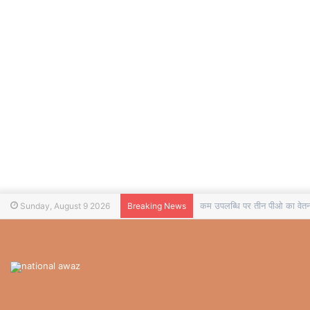
कम उपलब्धि पर तीन पीओ का वेतन 
Sunday, August 9 2026
Breaking News