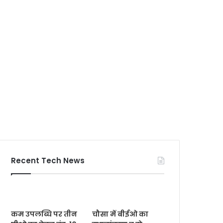
Recent Tech News
कम उपलब्धि पर तीन
चौसा में बीईओ का