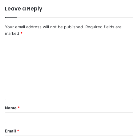
Leave a Reply
Your email address will not be published.
Required fields are
marked
*
Name
*
Email
*