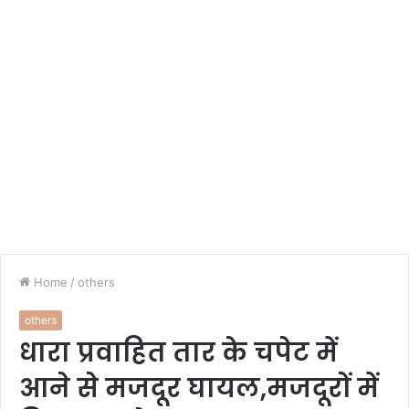
Home
/
others
others
धारा प्रवाहित तार के चपेट में
आने से मजदूर घायल,मजदूरों में