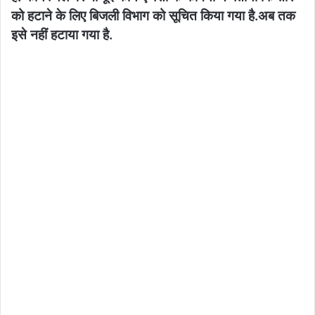
को हटाने के लिए बिजली विभाग को सूचित किया गया है.अब तक
इसे नहीं हटाया गया है.