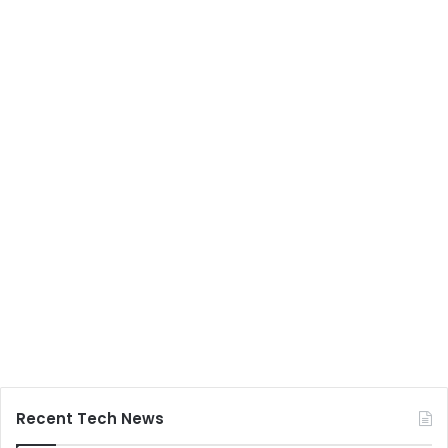
Recent Tech News