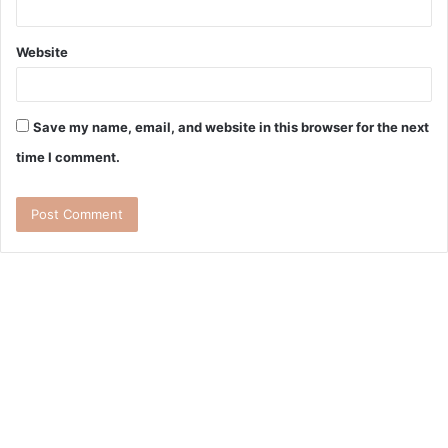
Website
Save my name, email, and website in this browser for the next
time I comment.