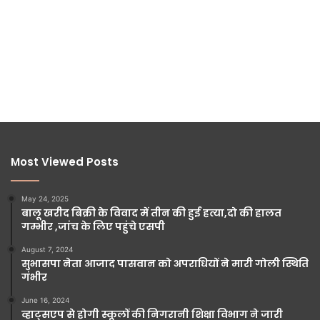
Most Viewed Posts
May 24, 2025
बालू खरीद बिक्री के विवाद में तीन की हुई हत्या,दो की हालत
गम्भीर ,जांच के लिए पहुंचे एसपी
August 7, 2024
सुभासपा नेता आजाद पासवान को अपराधियों ने मारी गोली स्थिति
गंभीर
June 16, 2024
व्हाट्सएप से होगी स्कूलों की निगरानी शिक्षा विभाग ने जारी