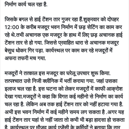
निर्माण कार्य चल रहा है.
जिसके बगल से हाई टेंशन तार गुजर रहा हैं.शुक्रवार को दोपहर
12:00 के करीब मजदूर भवन निर्माण में छड़ सेटिंग का काम कर
रहे थे.तभी अचानक एक मजदूर के हाथ में लिए छड़ अचानक हाई
टेंशन तार से हो गया. जिससे प्रवाहित धारा से अचानक मजदूर
बेसुध धोकर गिर पड़ा. कार्यस्थल पर काम कर रहे मजदूरों में
अफरा तफरी मच गया.
मजदूरों ने तत्काल इस मजदूर का घरेलू उपचार शुरू किया.
तत्पश्चात उसे निजी क्लीनिक में भर्ती कराया गया. जहां उसका
इलाज चल रहा है. इस घटना को लेकर मजदूरों में काफी आक्रोश
देखा गया.मजदूरों ने कहा कि विगत कई महीनो से निर्माण का कार्य
चल रहा है. लेकिन अब तक हाई टेंशन तार को नहीं हटाया गया है.
अभी इस भवन निर्माण में कई महीने समय लग सकता है .अगर यह
हाई टेंशन तार यहां से नहीं जाता तो कभी भी बड़ा हादसा हो सकता
है. कार्यस्थल पर मौजूद कार्य एजेंसी के कर्मियों ने बताया कि तार