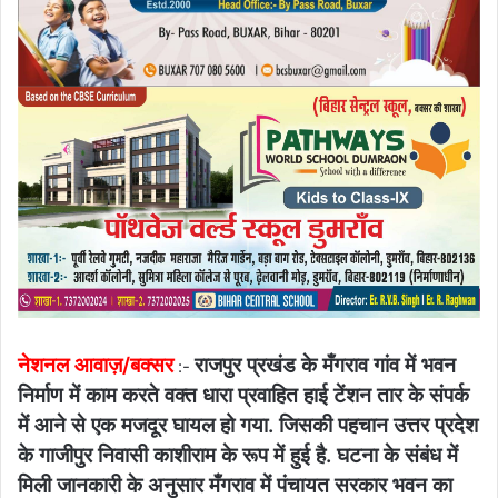
नेशनल आवाज़/बक्सर
राजपुर प्रखंड के मँगराव गांव में भवन
:-
निर्माण में काम करते वक्त धारा प्रवाहित हाई टेंशन तार के संपर्क
में आने से एक मजदूर घायल हो गया. जिसकी पहचान उत्तर प्रदेश
के गाजीपुर निवासी काशीराम के रूप में हुई है. घटना के संबंध में
मिली जानकारी के अनुसार मँगराव में पंचायत सरकार भवन का