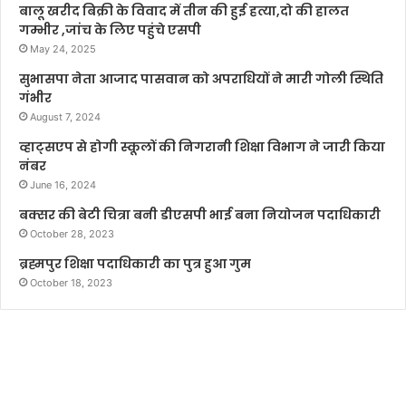
बालू खरीद बिक्री के विवाद में तीन की हुई हत्या,दो की हालत
गम्भीर ,जांच के लिए पहुंचे एसपी
May 24, 2025
सुभासपा नेता आजाद पासवान को अपराधियों ने मारी गोली स्थिति
गंभीर
August 7, 2024
व्हाट्सएप से होगी स्कूलों की निगरानी शिक्षा विभाग ने जारी किया
नंबर
June 16, 2024
बक्सर की बेटी चित्रा बनी डीएसपी भाई बना नियोजन पदाधिकारी
October 28, 2023
ब्रह्मपुर शिक्षा पदाधिकारी का पुत्र हुआ गुम
October 18, 2023