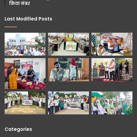
किया नंबर
Last Modified Posts
Categories