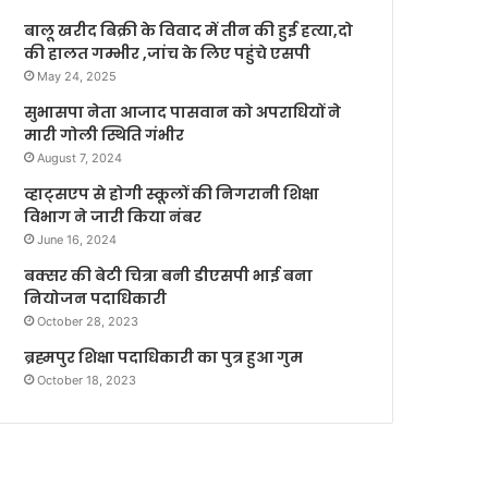
बालू खरीद बिक्री के विवाद में तीन की हुई हत्या,दो
की हालत गम्भीर ,जांच के लिए पहुंचे एसपी
May 24, 2025
सुभासपा नेता आजाद पासवान को अपराधियों ने
मारी गोली स्थिति गंभीर
August 7, 2024
व्हाट्सएप से होगी स्कूलों की निगरानी शिक्षा
विभाग ने जारी किया नंबर
June 16, 2024
बक्सर की बेटी चित्रा बनी डीएसपी भाई बना
नियोजन पदाधिकारी
October 28, 2023
ब्रह्मपुर शिक्षा पदाधिकारी का पुत्र हुआ गुम
October 18, 2023