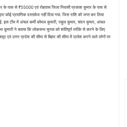
ुमार के पास से ₹55000 एवं रोहतास जिला निवासी प्रकाश कुमार के पास से
ारा कोई प्रमाणिक दस्तावेज नहीं दिया गया. जिस राशि को जप्त कर लिया
गई. इस टीम में अंचल कर्मी कोमल कुमारी, राहुल कुमार, चंदन कुमार, अंचल
 कुमारी ने बताया कि लोकसभा चुनाव को शांतिपूर्ण तरीके से करने के लिए
मूर एवं उत्तर प्रदेश की सीमा से बिहार की सीमा में प्रवेश करने वाले लोगों पर