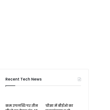
Recent Tech News
कम उपलब्धि पर तीन
चौसा में बीईओ का