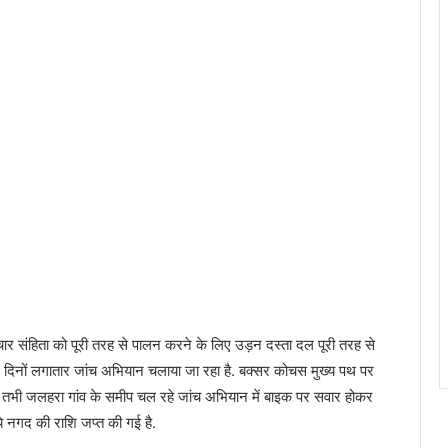
ार संहिता को पूरी तरह से पालन करने के लिए उड़न दस्ता दल पूरी तरह से
 इन दिनों लगातार जांच अभियान चलाया जा रहा है. बक्सर कोचस मुख्य पथ पर
. तभी जलहरा गांव के समीप चल रहे जांच अभियान में बाइक पर सवार होकर
 नगद की राशि जप्त की गई है.