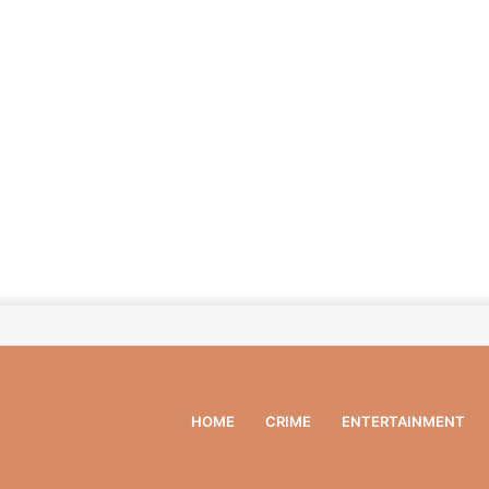
HOME
CRIME
ENTERTAINMENT