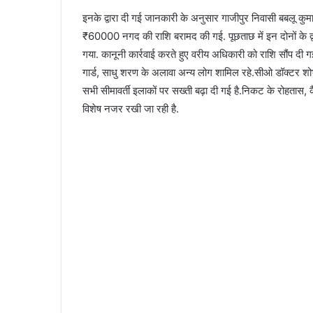
इनके द्वारा दी गई जानकारी के अनुसार गाजीपुर निवासी बबलू क
₹60000 नगद की राशि बरामद की गई. पूछताछ में इन दोनों के द्व
गया. कानूनी कार्रवाई करते हुए वरीय अधिकारी को राशि सौंप दी 
गार्ड, साधु शरण के अलावा अन्य लोग शामिल रहे.सीओ डॉक्टर शोभा
सभी सीमावर्ती इलाकों पर सख्ती बढ़ा दी गई है.निकट के रोहतास, कै
विशेष नजर रखी जा रही है.