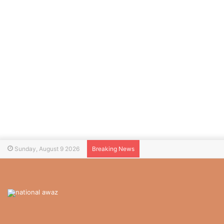
Sunday, August 9 2026
Breaking News