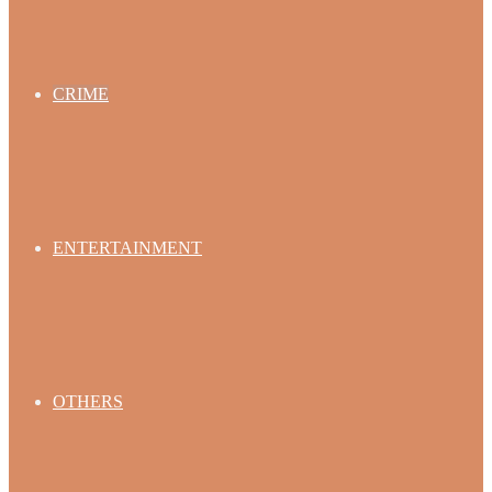
CRIME
ENTERTAINMENT
OTHERS