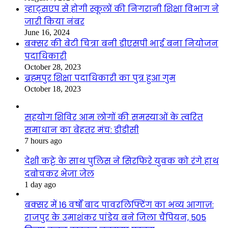
व्हाट्सएप से होगी स्कूलों की निगरानी शिक्षा विभाग ने
जारी किया नंबर
June 16, 2024
बक्सर की बेटी चित्रा बनी डीएसपी भाई बना नियोजन
पदाधिकारी
October 28, 2023
ब्रह्मपुर शिक्षा पदाधिकारी का पुत्र हुआ गुम
October 18, 2023
सहयोग शिविर आम लोगों की समस्याओं के त्वरित
समाधान का बेहतर मंच: डीडीसी
7 hours ago
देशी कट्टे के साथ पुलिस ने सिरफिरे युवक को रंगे हाथ
दबोचकर भेजा जेल
1 day ago
बक्सर में 16 वर्षों बाद पावरलिफ्टिंग का भव्य आगाज़:
राजपुर के उमाशंकर पांडेय बने जिला चैंपियन, 505