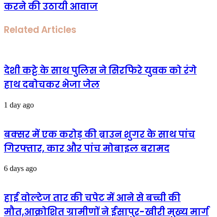
करने की उठायी आवाज
Related Articles
देशी कट्टे के साथ पुलिस ने सिरफिरे युवक को रंगे
हाथ दबोचकर भेजा जेल
1 day ago
बक्सर में एक करोड़ की ब्राउन शुगर के साथ पांच
गिरफ्तार, कार और पांच मोबाइल बरामद
6 days ago
हाई वोल्टेज तार की चपेट में आने से बच्ची की
मौत,आक्रोशित ग्रामीणों ने ईसापुर-खीरी मुख्य मार्ग