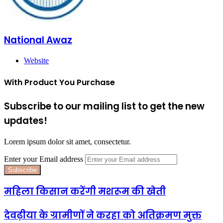
National Awaz
Website
With Product You Purchase
Subscribe to our mailing list to get the new
updates!
Lorem ipsum dolor sit amet, consectetur.
Enter your Email address
महिला किसान करेंगी मशरूम की खेती
देवढ़ीया के ग्रामीणों ने करहा को अतिक्रमण मुक्त