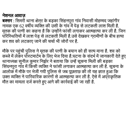
नेशनल आवाज़
बक्सर
: सिमरी थाना क्षेत्र के बड़का सिंहनपुरा गांव निवासी मोहम्मद जहांगीर
नामक एक 62 वर्षीय व्यक्ति की उसी के गांव में पेड़ से लटकती लाश मिली है.
मृतक की पत्नी का कहना है कि उन्होंने फांसी लगाकर आत्महत्या कर ली है. जिन
परिस्थितियों में लाश पेड़ से लटकती मिली है.उसे देखकर ग्रामीणों के बीच हत्या
कर शव को लटकाए जाने की चर्चा भी जोरों पर है.
मौके पर पहुंची पुलिस ने मृतक की पत्नी के बयान को ही सत्य माना है. शव को
कब्जे में लेकर पोस्टमार्टम के लिए भेज दिया है.घटना के संदर्भ में जानकारी देते हुए
थानाध्यक्ष सुनील कुमार निर्झर ने बताया कि उन्हें सूचना मिली की बड़का
सिंघनपुरा गांव में किसी व्यक्ति ने फांसी लगाकर आत्महत्या कर ली है. सूचना के
आलोक में मौके पर भेजी गयी पुलिस से जब पूछताछ की तो यह ज्ञात हुआ कि
उक्त व्यक्ति ने पारिवारिक कारणों से आत्महत्या कर ली है. ऐसे में अप्राकृतिक
मौत का मामला दर्ज करते हुए आगे की कार्रवाई की जा रही है.