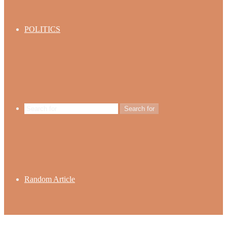
POLITICS
Search for
Random Article