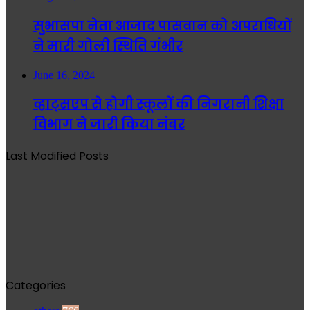
सुभासपा नेता आजाद पासवान को अपराधियों
ने मारी गोली स्थिति गंभीर
June 16, 2024
व्हाट्सएप से होगी स्कूलों की निगरानी शिक्षा
विभाग ने जारी किया नंबर
Last Modified Posts
Categories