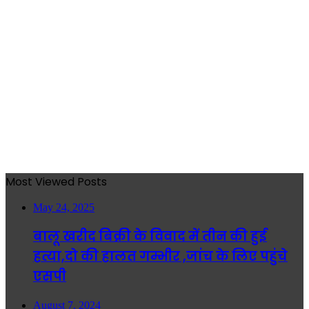
Most Viewed Posts
May 24, 2025
बालू खरीद बिक्री के विवाद में तीन की हुई
हत्या,दो की हालत गम्भीर ,जांच के लिए पहुंचे
एसपी
August 7, 2024