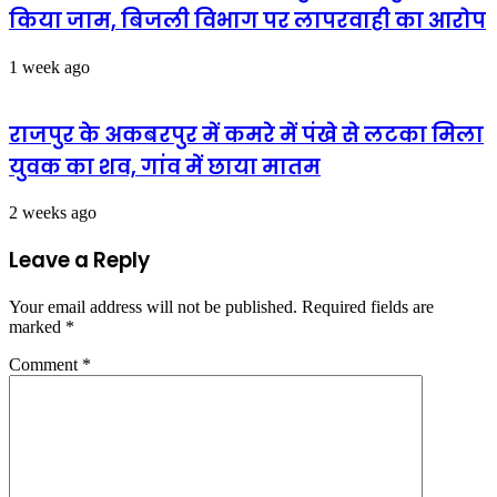
किया जाम, बिजली विभाग पर लापरवाही का आरोप
1 week ago
राजपुर के अकबरपुर में कमरे में पंखे से लटका मिला
युवक का शव, गांव में छाया मातम
2 weeks ago
Leave a Reply
Your email address will not be published.
Required fields are
marked
*
Comment
*