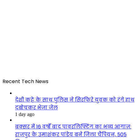
Recent Tech News
देशी कट्टे के साथ पुलिस ने सिरफिरे युवक को रंगे हाथ
दबोचकर भेजा जेल
1 day ago
बक्सर में 16 वर्षों बाद पावरलिफ्टिंग का भव्य आगाज़:
राजपुर के उमाशंकर पांडेय बने जिला चैंपियन, 505