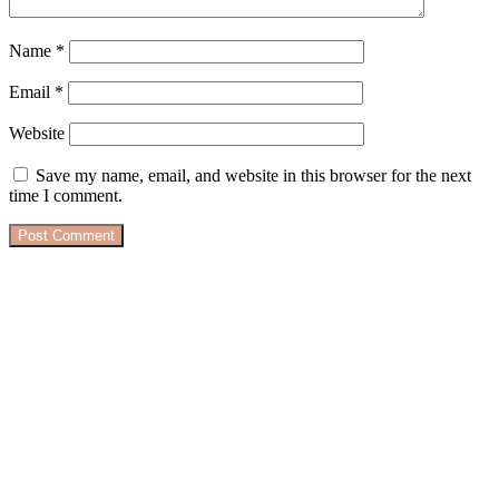
Name
*
Email
*
Website
Save my name, email, and website in this browser for the next
time I comment.