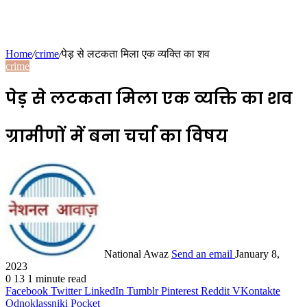
Home
/
crime
/
पेड़ से लटकता मिला एक व्यक्ति का शव
crime
पेड़ से लटकता मिला एक व्यक्ति का शव
ग्रामीणों में बना चर्चा का विषय
National Awaz
Send an email
January 8,
2023
0
13
1 minute read
Facebook
Twitter
LinkedIn
Tumblr
Pinterest
Reddit
VKontakte
Odnoklassniki
Pocket