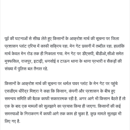
पूर्व की घटनाओं से सीख लेते हुए किसानों के आक्रोश मार्च की सूचना पर जिला
प्रशासन प्लांट एरिया में काफी सक्रिय रहा. मेन गेट छावनी में तब्दील रहा. हालांकि
मार्च केवल मेन रोड तक ही निकाला गया. मेन गेट पर डीएसपी, बीडीओ,सीओ समेत
मुफ्फसिल, राजपुर, इटाढ़ी, धनसोई व टाऊन थाना के थाना प्रभारी व सैकड़ों की
संख्या में पुलिस बल तैनात रहे.
किसानों के आक्रोश मार्च की सूचना पर थर्मल पावर प्लांट के मेन गेट पर पहुंचे
एसडीएम धीरेंद्र मिश्रा ने कहा कि किसान, कंपनी और प्रशासन के बीच हुए
समन्वय समिति की बैठक काफी सकारात्मक रही है. अगर आगे भी किसान बैठते हैं तो
एक के बाद एक मामलों को सुलझाने का प्रयास किया ही जाएगा. किसानों की कई
समस्याओं के निराकरण में काफी आगे तक काम हो चुका है. कुछ मामले सुलझा भी
लिए गए है.