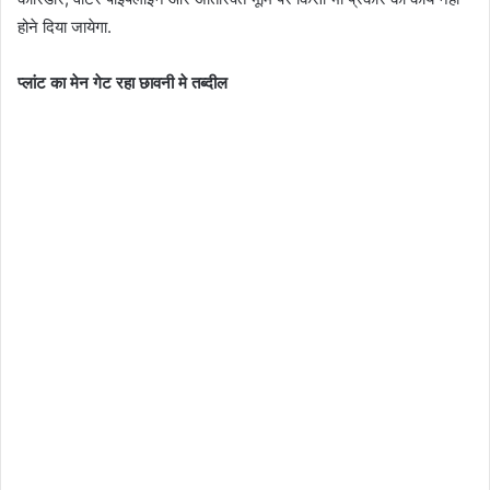
होने दिया जायेगा.
प्लांट का मेन गेट रहा छावनी मे तब्दील