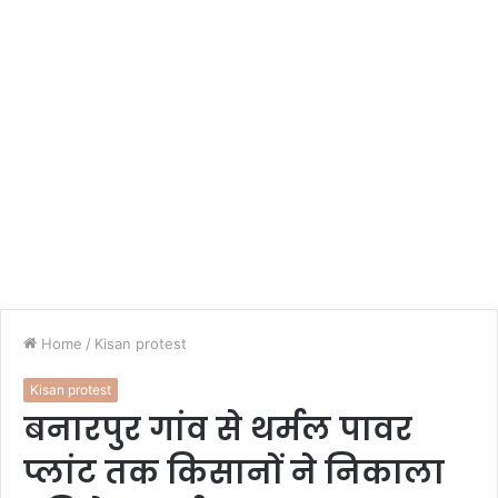
Home
/
Kisan protest
Kisan protest
बनारपुर गांव से थर्मल पावर
प्लांट तक किसानों ने निकाला