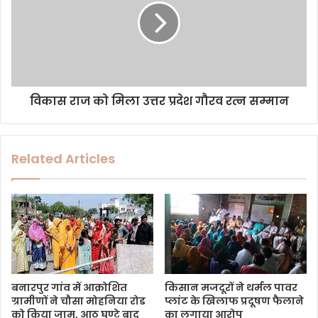
विकास राज को मिला उत्तर प्रदेश गौरव रत्न सम्मान
Related Articles
बनारपुर गांव में आक्रोशित
किसान मजदूरों ने थर्मल पावर
ग्रामीणों ने चौसा मोहनिया रोड
प्लांट के खिलाफ प्रदूषण फैलाने
को किया जाम, आठ घण्टे बाद
का लगाया आरोप