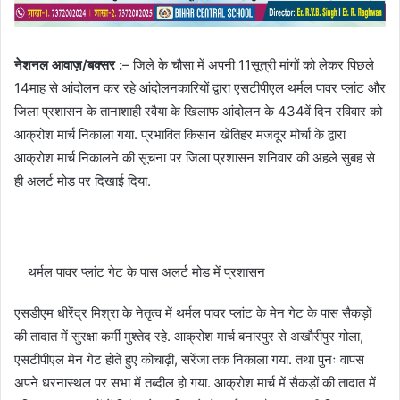
नेशनल आवाज़/बक्सर :
– जिले के चौसा में अपनी 11सूत्री मांगों को लेकर पिछले
14माह से आंदोलन कर रहे आंदोलनकारियों द्वारा एसटीपीएल थर्मल पावर प्लांट और
जिला प्रशासन के तानाशाही रवैया के खिलाफ आंदोलन के 434वें दिन रविवार को
आक्रोश मार्च निकाला गया. प्रभावित किसान खेतिहर मजदूर मोर्चा के द्वारा
आक्रोश मार्च निकालने की सूचना पर जिला प्रशासन शनिवार की अहले सुबह से
ही अलर्ट मोड पर दिखाई दिया.
थर्मल पावर प्लांट गेट के पास अलर्ट मोड में प्रशासन
एसडीएम धीरेंद्र मिश्रा के नेतृत्व में थर्मल पावर प्लांट के मेन गेट के पास सैकड़ों
की तादात में सुरक्षा कर्मी मुश्तेद रहे. आक्रोश मार्च बनारपुर से अखौरीपुर गोला,
एसटीपीएल मेन गेट होते हुए कोचाढ़ी, सरेंजा तक निकाला गया. तथा पुनः वापस
अपने धरनास्थल पर सभा में तब्दील हो गया. आक्रोश मार्च में सैकड़ों की तादात में