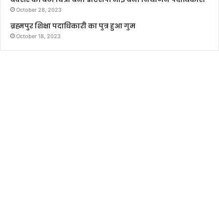
October 28, 2023
ब्रह्मपुर शिक्षा पदाधिकारी का पुत्र हुआ गुम
October 18, 2023