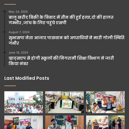
May 24, 2025
बालू खरीद बिक्री के विवाद में तीन की हुई हत्या,दो की हालत
गम्भीर ,जांच के लिए पहुंचे एसपी
August 7, 2024
सुभासपा नेता आजाद पासवान को अपराधियों ने मारी गोली स्थिति
गंभीर
June 16, 2024
व्हाट्सएप से होगी स्कूलों की निगरानी शिक्षा विभाग ने जारी
किया नंबर
Last Modified Posts