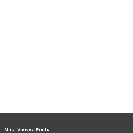
Most Viewed Posts