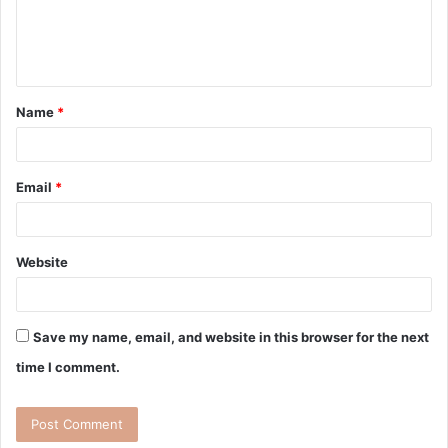
Name
*
Email
*
Website
Save my name, email, and website in this browser for the next
time I comment.