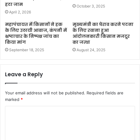
हटा जाम
October 3, 2025
April 2, 2026
महापंचायत में किसानों ने हक
मुख्यमंत्री का घेराव करने पटना
के लिए उठायी आवाज, कंपनी में
के लिए रवाना हुआ
भ्रष्टाचार के निष्पक्ष जांच का
आंदोलनकारी किसान मजदूर
किया मांग
का जत्था
September 18, 2025
August 24, 2025
Leave a Reply
Your email address will not be published.
Required fields are
marked
*