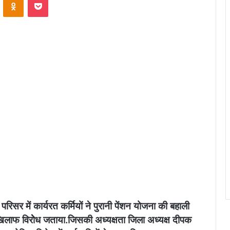
रिसर में कार्यरत कर्मियों ने पुरानी पेंशन योजना की बहाली
िलाफ विरोेध जताया.जिसकी अध्यक्षता जिला अध्यक्ष दीपक