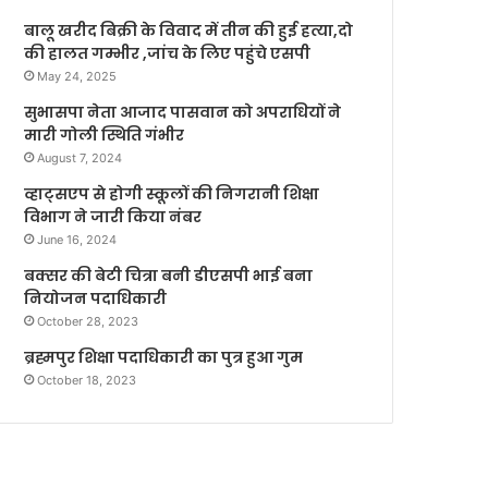
बालू खरीद बिक्री के विवाद में तीन की हुई हत्या,दो
की हालत गम्भीर ,जांच के लिए पहुंचे एसपी
May 24, 2025
सुभासपा नेता आजाद पासवान को अपराधियों ने
मारी गोली स्थिति गंभीर
August 7, 2024
व्हाट्सएप से होगी स्कूलों की निगरानी शिक्षा
विभाग ने जारी किया नंबर
June 16, 2024
बक्सर की बेटी चित्रा बनी डीएसपी भाई बना
नियोजन पदाधिकारी
October 28, 2023
ब्रह्मपुर शिक्षा पदाधिकारी का पुत्र हुआ गुम
October 18, 2023