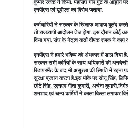
कुमार रजक ने किया. महासंघ गोप गुट के आह्वान पर 
एनपीएस एवं यूपीएस का विरोध जताया.
कर्मचारियों ने सरकार के खिलाफ आवाज बुलंद करते 
तो राजव्यापी आंदोलन तेज होगा. इस दौरान कोई कार
दिया गया. संघ के नेतृत्व कर्ता दीपक रजक ने कहा क
एनपीएस ने हमारे भविष्य को अंधकार में डाल दिया है
सरकार सभी कर्मियों के साथ अधिकारों की अनदेखी 
रिटायरमेंट के बाद भी असुरक्षा की स्थिति में रहना 
सुरक्षा प्रदान करता है.इस मौके पर सोनू सिंह, ल
छोटे सिंह, एएनएम गीता कुमारी, अर्चना कुमारी,निर्मल
शमशाद एवं अन्य कर्मियों ने काला बिल्ला लगाकर वि