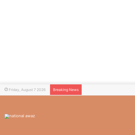
Friday, August 7 2026
Breaking News