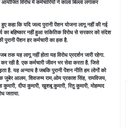
आयोजित विरोध में कर्मचारियों ने काला बिल्ला लगाकर
हुए कहा कि यदि जल्द पुरानी पेंशन योजना लागू नहीं की गई
्य का बहिष्कार नहीं हुआ सांकेतिक विरोध से सरकार को संदेश
ी पुरानी पेंशन हर कर्मचारी का हक है.
.जब तक यह लागू नहीं होता यह विरोध प्रदर्शन जारी रहेगा.
कर रही है. एक कर्मचारी जीवन भर सेवा करता है. जिसे
पड़ता है. यह अन्याय है जबकि पुरानी पेंशन नीति हम लोगों को
िपिक जुबेर आलम, शिवजन्म राम,ओम प्रकाश सिंह, रामविजय,
ा कुमारी, दीपा कुमारी, खुशबू कुमारी, रितु कुमारी, मोहम्मद
रोध जताया.