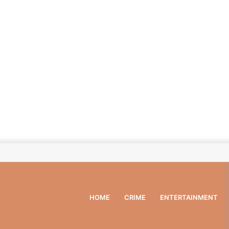
HOME
CRIME
ENTERTAINMENT