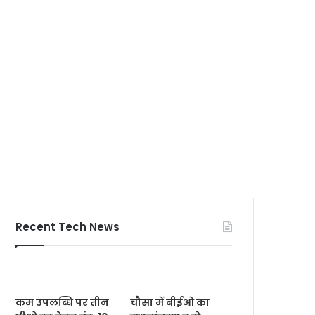
Recent Tech News
कम उपलब्धि पर तीन
चौसा में बीईओ का