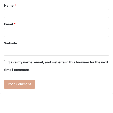
Name
*
Email
*
Website
Save my name, email, and website in this browser for the next
time I comment.