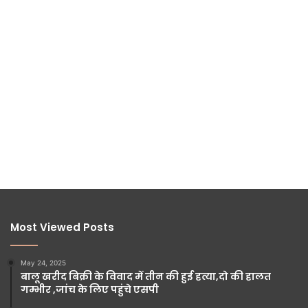
Most Viewed Posts
May 24, 2025
बालू खरीद बिक्री के विवाद में तीन की हुई हत्या,दो की हालत
गम्भीर ,जांच के लिए पहुंचे एसपी