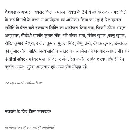
नेशनल आवाज़
:- बक्सर जिला स्थापना दिवस के 34 वें वर्ष के अवसर पर जिले
के कई विभागों के तरफ से कार्यक्रम का आयोजन किया जा रहा है. रेड क्रॉस
समिति के बैनर चले रक्तदान शिविर का आयोजन किया गया. जिसमें डीएम अंशुल
अग्रवाल, बीडीओ धर्मवीर कुमार सिंह, रवि शंकर शर्मा, रितेश कुमार ,सोनू कुमार,
रोहित कुमार मिश्रा, राजेश कुमार, मुकेश सिंह ,विष्णु शर्मा, दीपक कुमार, उज्जवल
एवं कुमार गौरव सहित अन्य लोगों ने रक्तदान कर जिले को यादगार बनाया. मौके पर
डीडीसी डॉक्टर महेंद्र पाल, सिविल सर्जन, रेड क्रॉस सचिव श्रवण तिवारी, रेड
क्रॉस अध्यक्ष सुरेश अग्रवाल एवं अन्य लोग मौजूद रहे.
रक्तदान करते अधिकारीगण
मतदान के लिए किया जागरूक
जागरूक करती आंगनबाड़ी कार्यकर्ता