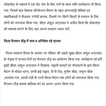
लोकतंत्र के महापर्व में एक वोट देश के लिए नारों के साथ स्वीप कार्यक्रम भी किया
गया. जिसमें बाल विकास परियोजना विभाग के तहत आंगनवाड़ी सेविका एवं
सहायिकाओं ने मिलकर रंगोली बनाया. जिसमें रंग-बिरंगे चित्रों से मतदान के लिए
लोगों को जागरूक किया गया. डीएम अंशुल अग्रवाल ने अपील किया कि लोकतंत्र
को सशक्त बनाने के लिए आप अपना मतदान जरूर करें.
जिला मैराथन दौड़ में रूपा व अनिकेत रहे प्रथम
जिला स्थापना दिवस के अवसर पर रविवार की अहले सुबह डीएम अंशुल अग्रवाल
के नेतृत्व में प्रभात फेरी एवं मैराथन दौड़ का आयोजन किया गया. कार्यक्रम को हरी
झंडी डीएम अंशुल अग्रवाल ने दिखाया. स्कूली छात्रों एवं नौजवानों के द्वारा किला
मैदान से मॉडल थाना, एमपी हाई स्कूल, पी पी रोड, मुनीम चौक, जमुना चौक
,सत्यदेव गंज ,सब्जी मंडी के रास्ते किला मैदान तक लोगों को जागरूक किया गया.
मैराथन दौड़ बालक बालिका वर्ग का अलग-अलग किया गया.