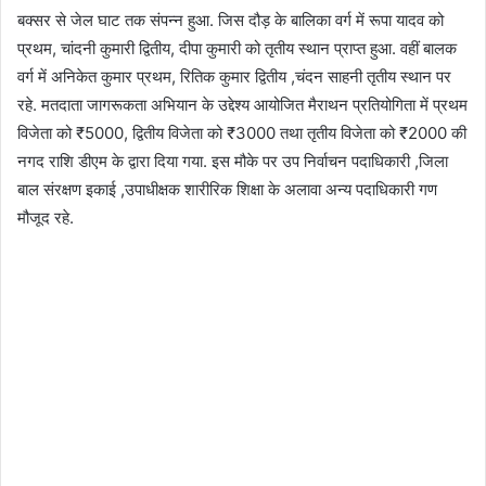
बक्सर से जेल घाट तक संपन्न हुआ. जिस दौड़ के बालिका वर्ग में रूपा यादव को
प्रथम, चांदनी कुमारी द्वितीय, दीपा कुमारी को तृतीय स्थान प्राप्त हुआ. वहीं बालक
वर्ग में अनिकेत कुमार प्रथम, रितिक कुमार द्वितीय ,चंदन साहनी तृतीय स्थान पर
रहे. मतदाता जागरूकता अभियान के उद्देश्य आयोजित मैराथन प्रतियोगिता में प्रथम
विजेता को ₹5000, द्वितीय विजेता को ₹3000 तथा तृतीय विजेता को ₹2000 की
नगद राशि डीएम के द्वारा दिया गया. इस मौके पर उप निर्वाचन पदाधिकारी ,जिला
बाल संरक्षण इकाई ,उपाधीक्षक शारीरिक शिक्षा के अलावा अन्य पदाधिकारी गण
मौजूद रहे.