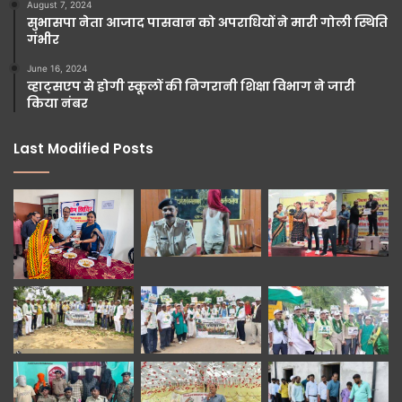
August 7, 2024
सुभासपा नेता आजाद पासवान को अपराधियों ने मारी गोली स्थिति
गंभीर
June 16, 2024
व्हाट्सएप से होगी स्कूलों की निगरानी शिक्षा विभाग ने जारी
किया नंबर
Last Modified Posts