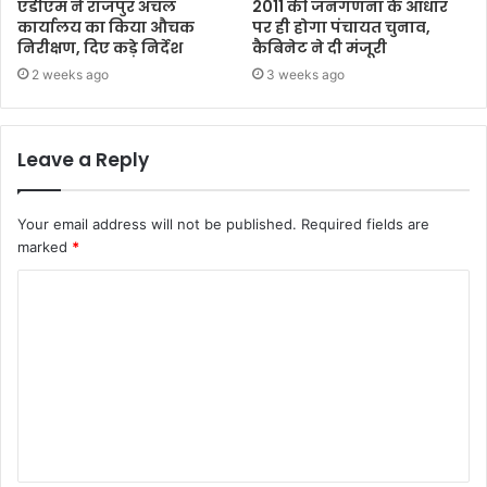
एडीएम ने राजपुर अंचल
2011 की जनगणना के आधार
कार्यालय का किया औचक
पर ही होगा पंचायत चुनाव,
निरीक्षण, दिए कड़े निर्देश
कैबिनेट ने दी मंजूरी
2 weeks ago
3 weeks ago
Leave a Reply
Your email address will not be published.
Required fields are
marked
*