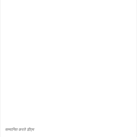
सम्मानित करते डीएम