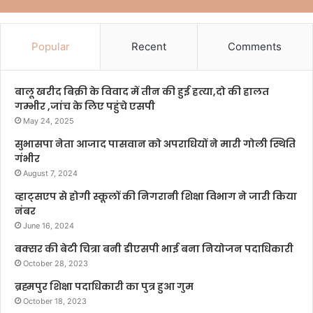
Popular
Recent
Comments
बालू खरीद बिक्री के विवाद में तीन की हुई हत्या,दो की हालत
गम्भीर ,जांच के लिए पहुंचे एसपी
May 24, 2025
सुभासपा नेता आजाद पासवान को अपराधियों ने मारी गोली स्थिति
गंभीर
August 7, 2024
व्हाट्सएप से होगी स्कूलों की निगरानी शिक्षा विभाग ने जारी किया
नंबर
June 16, 2024
बक्सर की बेटी चित्रा बनी डीएसपी भाई बना नियोजन पदाधिकारी
October 28, 2023
ब्रह्मपुर शिक्षा पदाधिकारी का पुत्र हुआ गुम
October 18, 2023