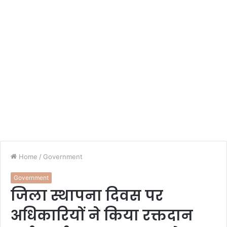
Home
/
Government
Government
जिला स्थापना दिवस पर
अधिकारियों ने किया रक्तदान