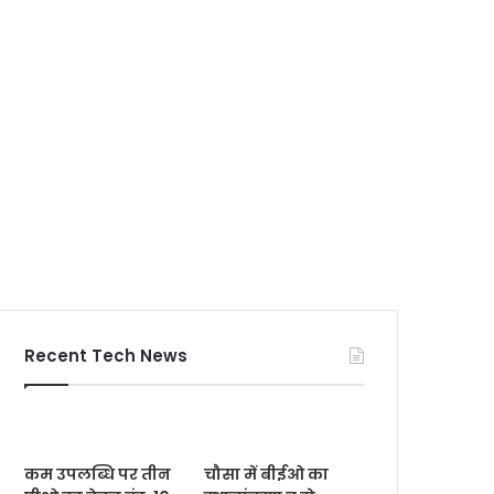
Recent Tech News
कम उपलब्धि पर तीन
चौसा में बीईओ का