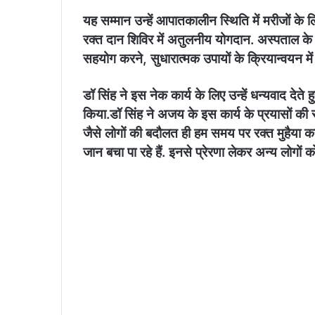
यह सम्मान उन्हें आपातकालीन स्थिति में मरीजों क
रक्त दान शिविर में अतुलनीय योगदान. अस्पताल के च
सहयोग करने, सुधारात्मक उपायों के क्रियान्वयन मे
डॉ सिंह ने इस नेक कार्य के लिए उन्हें धन्यवाद दे
किया.डॉ सिंह ने अजय के इस कार्य के प्रयासों क
जैसे लोगों की बदौलत ही हम समय पर रक्त मुहैया क
जान बचा पा रहे हैं. इनसे प्रेरणा लेकर अन्य लोगों 