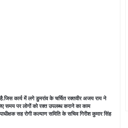
है.जिस कार्य में लगे डुमरांव के चर्चित रक्तवीर अजय राय ने
 लिए समय पर लोगों को रक्त उपलब्ध कराने का काम
पाधीक्षक सह रोगी कल्याण समिति के सचिव गिरीश कुमार सिंह