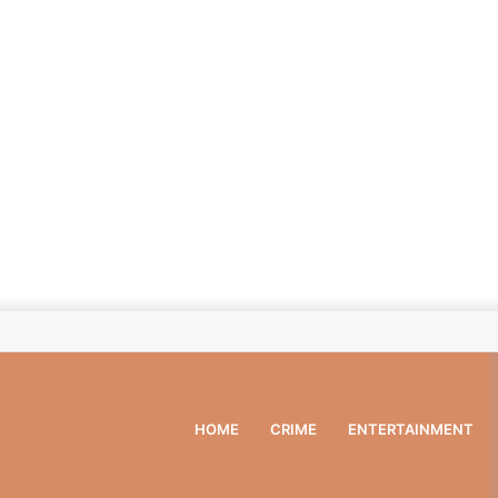
HOME
CRIME
ENTERTAINMENT