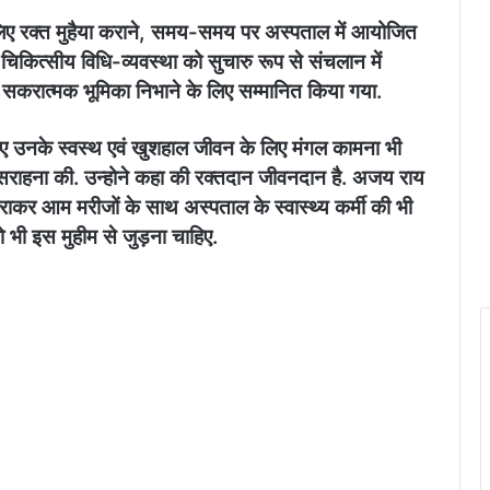
े लिए रक्त मुहैया कराने, समय-समय पर अस्पताल में आयोजित
िकित्सीय विधि-व्यवस्था को सुचारु रूप से संचलान में
ं सकरात्मक भूमिका निभाने के लिए सम्मानित किया गया.
ते हुए उनके स्वस्थ एवं खुशहाल जीवन के लिए मंगल कामना भी
ी सराहना की. उन्होने कहा की रक्तदान जीवनदान है. अजय राय
राकर आम मरीजों के साथ अस्पताल के स्वास्थ्य कर्मी की भी
को भी इस मुहीम से जुड़ना चाहिए.