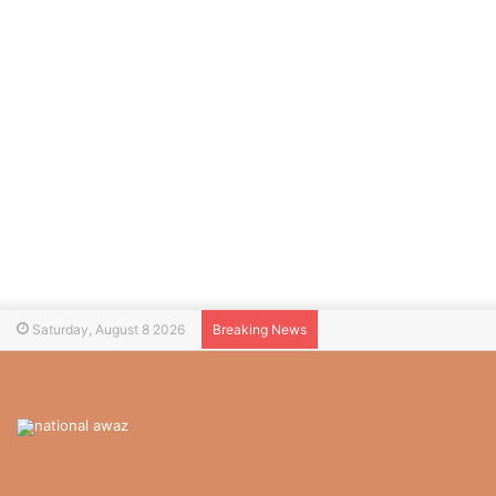
Saturday, August 8 2026
Breaking News