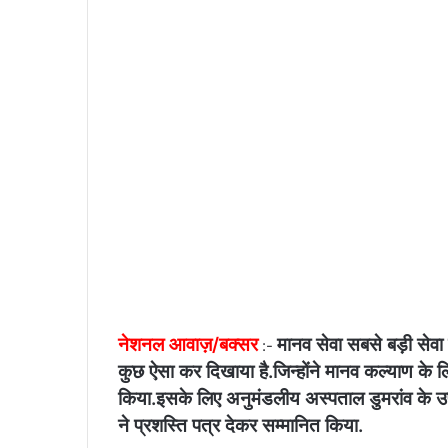
n
e
m
a
i
l
नेशनल आवाज़/बक्सर
मानव सेवा सबसे बड़ी सेवा 
:-
कुछ ऐसा कर दिखाया है.जिन्होंने मानव कल्याण के
किया.इसके लिए अनुमंडलीय अस्पताल डुमरांव के उ
ने प्रशस्ति पत्र देकर सम्मानित किया.