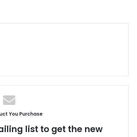
uct You Purchase
iling list to get the new