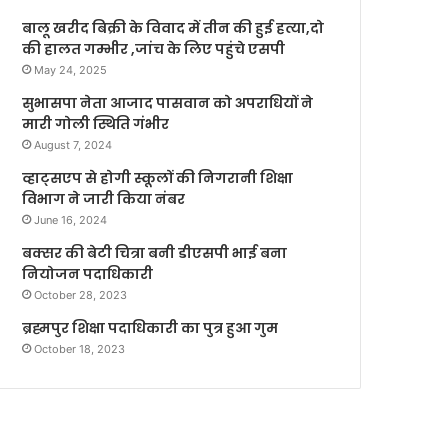
बालू खरीद बिक्री के विवाद में तीन की हुई हत्या,दो
की हालत गम्भीर ,जांच के लिए पहुंचे एसपी
May 24, 2025
सुभासपा नेता आजाद पासवान को अपराधियों ने
मारी गोली स्थिति गंभीर
August 7, 2024
व्हाट्सएप से होगी स्कूलों की निगरानी शिक्षा
विभाग ने जारी किया नंबर
June 16, 2024
बक्सर की बेटी चित्रा बनी डीएसपी भाई बना
नियोजन पदाधिकारी
October 28, 2023
ब्रह्मपुर शिक्षा पदाधिकारी का पुत्र हुआ गुम
October 18, 2023