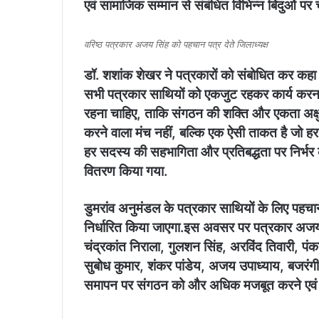
एवं सामाजिक सम्मान से संबंधित विभिन्न बिंदुओं पर 
वरिष्ठ पत्रकार अजय सिंह को पहचान पत्र देते जिलाध्यक्ष
डॉ. शशांक शेखर ने पत्रकारों को संबोधित कर कहा कि
सभी पत्रकार साथियों को एकजुट रहकर कार्य करना च
रहना चाहिए, ताकि संगठन की शक्ति और एकता अक्ष
करने वाला मंच नहीं, बल्कि एक ऐसी ताकत है जो ह
हर सदस्य की सहभागिता और प्रतिबद्धता पर निर्भर 
वितरण किया गया.
डुमरांव अनुमंडल के पत्रकार साथियों के लिए पहच
निर्धारित किया जाएगा.इस अवसर पर पत्रकार अजय 
चंद्रकांत निराला, गुलशन सिंह, अरविंद तिवारी, पं
सुबोध कुमार, शंकर पांडेय, अजय उपाध्याय, बजरं
समापन पर संगठन को और अधिक मजबूत करने एवं सद