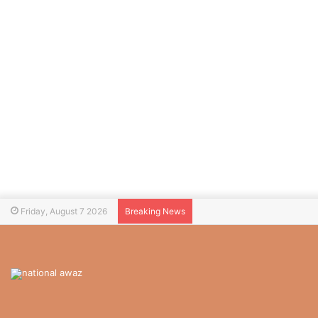
Friday, August 7 2026
Breaking News