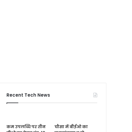
Recent Tech News
कम उपलब्धि पर तीन
चौसा में बीईओ का