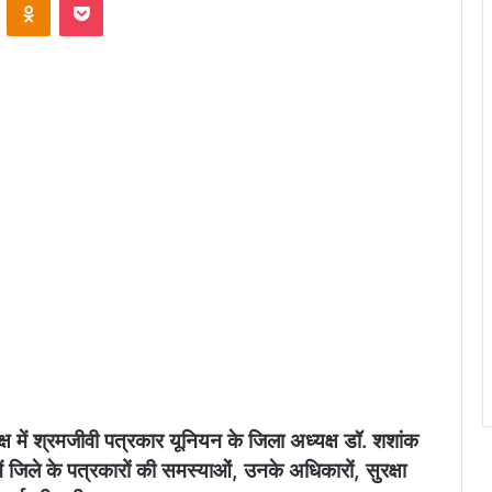
ष में श्रमजीवी पत्रकार यूनियन के जिला अध्यक्ष डॉ. शशांक
ें जिले के पत्रकारों की समस्याओं, उनके अधिकारों, सुरक्षा