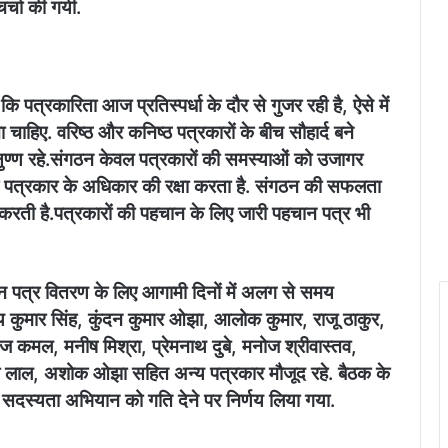
चर्चा की गयी.
 पत्रकारिता आज प्रतिस्पर्धा के दौर से गुजर रही है, ऐसे में
ाहिए. वरिष्ठ और कनिष्ठ पत्रकारों के बीच सौहार्द बने
ुण्ण रहे.संगठन केवल पत्रकारों की समस्याओं को उजागर
र पत्रकार के अधिकार की रक्षा करता है. संगठन की सफलता
करती है.पत्रकारों की पहचान के लिए जारी पहचान पत्र भी
ान पत्र वितरण के लिए आगामी दिनों में अलग से समय
कुमार सिंह, कुंदन कुमार ओझा, आलोक कुमार, राजू ठाकुर,
कज कमल, मनीष मिश्रा, प्रेमनाथ दुबे, मनोज श्रीवास्तव,
गी लाल, अशोक ओझा सहित अन्य पत्रकार मौजूद रहे. बैठक के
स्यता अभियान को गति देने पर निर्णय लिया गया.