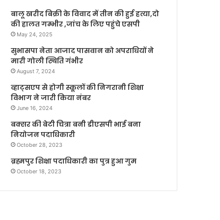
बालू खरीद बिक्री के विवाद में तीन की हुई हत्या,दो
की हालत गम्भीर ,जांच के लिए पहुंचे एसपी
May 24, 2025
सुभासपा नेता आजाद पासवान को अपराधियों ने
मारी गोली स्थिति गंभीर
August 7, 2024
व्हाट्सएप से होगी स्कूलों की निगरानी शिक्षा
विभाग ने जारी किया नंबर
June 16, 2024
बक्सर की बेटी चित्रा बनी डीएसपी भाई बना
नियोजन पदाधिकारी
October 28, 2023
ब्रह्मपुर शिक्षा पदाधिकारी का पुत्र हुआ गुम
October 18, 2023