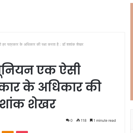
 हर पत्रकार के अधिकार की रक्षा करता है : डॉ शशांक शेखर
 यूनियन एक ऐसी
्रकार के अधिकार की
 शशांक शेखर
0
118
1 minute read
ontakte
Odnoklassniki
Pocket