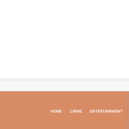
HOME
CRIME
ENTERTAINMENT