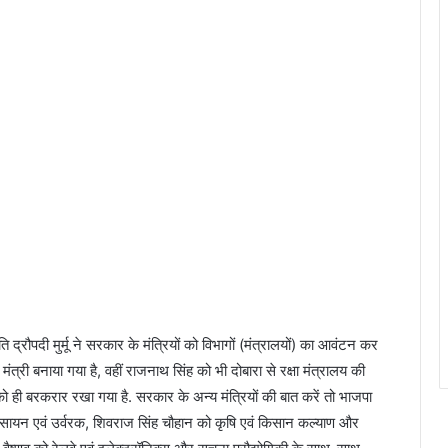
ि द्रौपदी मुर्मू ने सरकार के मंत्रियों को विभागों (मंत्रालयों) का आवंटन कर
ंत्री बनाया गया है, वहीं राजनाथ सिंह को भी दोबारा से रक्षा मंत्रालय की
ों को ही बरकरार रखा गया है. सरकार के अन्य मंत्रियों की बात करें तो भाजपा
वं रसायन एवं उर्वरक, शिवराज सिंह चौहान को कृषि एवं किसान कल्याण और