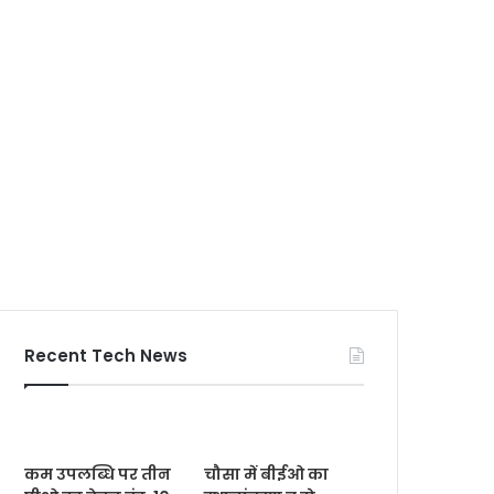
Recent Tech News
कम उपलब्धि पर तीन
चौसा में बीईओ का