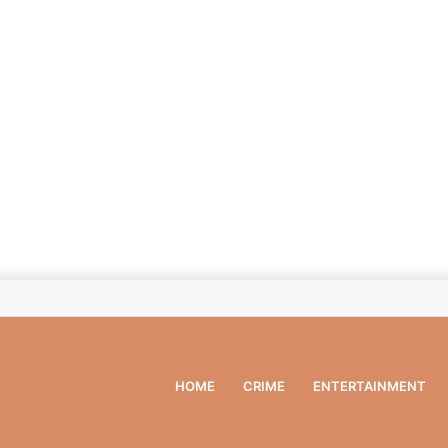
HOME
CRIME
ENTERTAINMENT