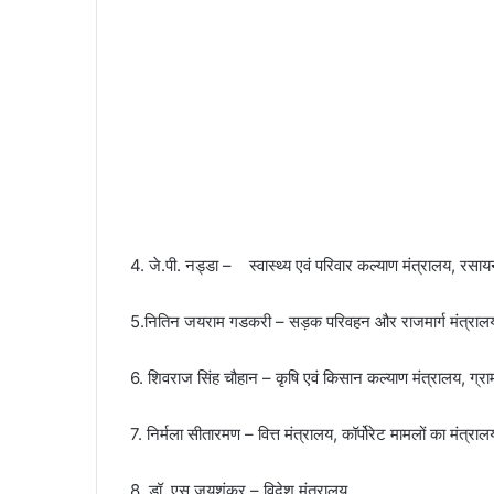
4. जे.पी. नड्डा – स्वास्थ्य एवं परिवार कल्याण मंत्रालय, रसा
5.नितिन जयराम गडकरी – सड़क परिवहन और राजमार्ग मंत्राल
6. शिवराज सिंह चौहान – कृषि एवं किसान कल्याण मंत्रालय, ग्र
7. निर्मला सीतारमण – वित्त मंत्रालय, कॉर्पोरेट मामलों का मंत्राल
8. डॉ. एस जयशंकर – विदेश मंत्रालय