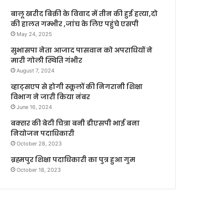
बालू खरीद बिक्री के विवाद में तीन की हुई हत्या,दो
की हालत गम्भीर ,जांच के लिए पहुंचे एसपी
May 24, 2025
सुभासपा नेता आजाद पासवान को अपराधियों ने
मारी गोली स्थिति गंभीर
August 7, 2024
व्हाट्सएप से होगी स्कूलों की निगरानी शिक्षा
विभाग ने जारी किया नंबर
June 16, 2024
बक्सर की बेटी चित्रा बनी डीएसपी भाई बना
नियोजन पदाधिकारी
October 28, 2023
ब्रह्मपुर शिक्षा पदाधिकारी का पुत्र हुआ गुम
October 18, 2023