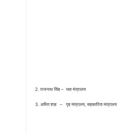
2. राजनाथ सिंह – रक्षा मंत्रालय
3. अमित शाह – गृह मंत्रालय, सहकारिता मंत्रालय