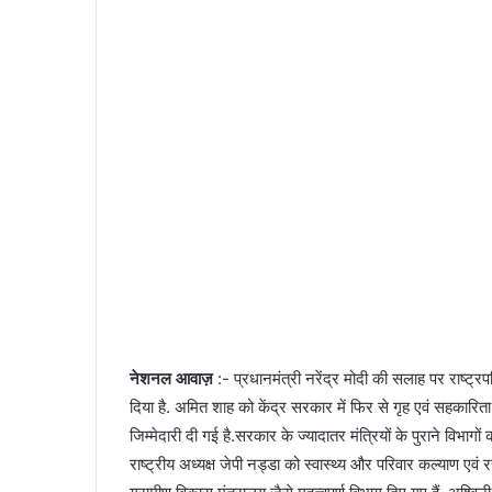
n
e
m
a
i
l
नेशनल आवाज़
:- प्रधानमंत्री नरेंद्र मोदी की सलाह पर राष्ट्रपत
दिया है. अमित शाह को केंद्र सरकार में फिर से गृह एवं सहकारिता म
जिम्मेदारी दी गई है.सरकार के ज्यादातर मंत्रियों के पुराने विभाग
राष्ट्रीय अध्यक्ष जेपी नड्डा को स्वास्थ्य और परिवार कल्याण ए