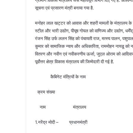
ग्रामीण विकास मंत्रालय जैसे महत्वपूर्ण विभाग दिए गए हैं. अश्विन
सूचना एवं प्रसारण मंत्री बनाया गया है.
मनोहर लाल खट्टर को आवास और शहरी मामलों के मंत्रालय के साथ 
स्टील और भारी उद्योग, पीयूष गोयल को वाणिज्य और उद्योग, धर्मेंद
रंजन सिंह उर्फ ​​ललन सिंह को पंचायती राज, मत्स्य पालन, पशुपा
कुमार को सामाजिक न्याय और अधिकारिता, राममोहन नायडू को ना
वितरण और नवीन एवं नवीकरणीय ऊर्जा, जुएल ओराम को आदिवासी म
पूर्वोत्तर क्षेत्र विकास मंत्रालय की जिम्मेदारी दी गई है.
कैबिनेट मंत्रियों के नाम
क्रम संख्या
नाम मंत्रालय
1.नरेंद्र मोदी – प्रधानमंत्री