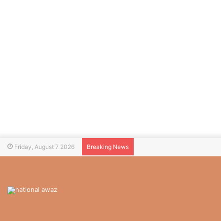
Friday, August 7 2026
Breaking News