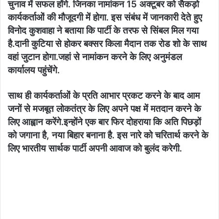
चुनाव में सफल होंगे. जिनका नामांकन 15 अक्टूबर को सैकड़ो
कार्यकर्ताओं की मौजूदगी में होगा. इस संबंध में जानकारी देते हुए
विनोद कुशवाहा ने बताया कि पार्टी के तरफ से सिंबल मिल गया
है.दानी कुटिया से होकर बक्सर किला मैदान तक रोड शो के साथ
वहां जुटान होगा.जहां से नामांकन करने के लिए अनुमंडल
कार्यालय पहुंचेंगे.
साथ ही कार्यकर्ताओं के प्रति आभार प्रकट करने के बाद आम
जनों से मजबूत लोकतंत्र के लिए अपने पक्ष में मतदान करने के
लिए आह्वान करेंगे.इन्होंने एक बार फिर दोहराया कि अति पिछड़ों
को जगाना है, नया बिहार बनाना है. इस नारे को चरितार्थ करने के
लिए भारतीय सार्थक पार्टी अपनी आवाज को बुलंद करेगी.