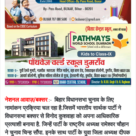
नेशनल आवाज़/बक्सर
बिहार विधानसभा चुनाव के लिए
:-
नामांकन प्रक्रिया चल रहा है.जिसमें भारतीय सार्थक पार्टी ने
विधानसभा बक्सर से विनोद कुशवाहा को अपना आधिकारिक
प्रत्याशी बनाया है. जिन्हें पार्टी के राष्ट्रीय अध्यक्ष रामेश्वर चौहान
ने चुनाव चिन्ह सौंपा. इनके साथ पार्टी के युवा जिला अध्यक्ष दीपक