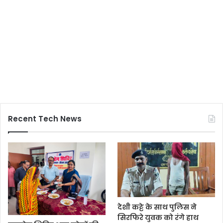
Recent Tech News
देशी कट्टे के साथ पुलिस ने
सिरफिरे युवक को रंगे हाथ