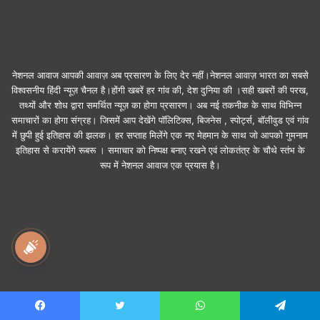
नेशनल आवाज आपकी आवाज़ अब प्रसारण के लिए देर नहीं।नेशनल आवाज़ भारत का सबसे
विश्वसनीय हिंदी न्यूज़ चैनल है।होंगी खबरें हर गांव की, देश दुनिया की ।सही खबरों की परख,
तथ्यों और शोध द्वारा समर्थित न्यूज़ का होगा प्रसारण। अब नई तकनीक के साथ विभिन्न
समाचारों का होगा संग्रह। जिसमें आप देखेंगे पॉलिटिक्स, बिजनेस , स्पोर्ट्स, बॉलीवुड एवं गांव
में छुपी हुई इतिहास की झलक। हर सप्ताह मिलेंगे एक नए मेहमान के साथ जो आपको गुमनाम
इतिहास से करायेंगे रूबरू । समाचार को निष्पक्ष बनाए रखने एवं लोकतंत्र के चौथे स्तंभ के
रूप में नेशनल आवाज एक प्रयास है।
national awaz