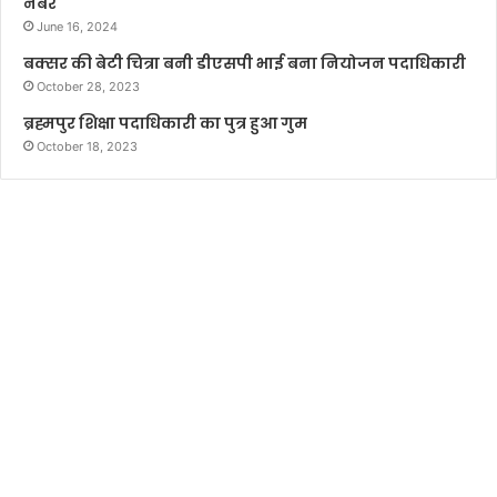
नंबर
June 16, 2024
बक्सर की बेटी चित्रा बनी डीएसपी भाई बना नियोजन पदाधिकारी
October 28, 2023
ब्रह्मपुर शिक्षा पदाधिकारी का पुत्र हुआ गुम
October 18, 2023