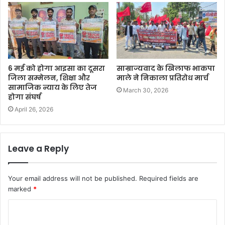
6 मई को होगा आइसा का दूसरा
साम्राज्यवाद के खिलाफ भाकपा
जिला सम्मेलन, शिक्षा और
माले ने निकाला प्रतिरोध मार्च
सामाजिक न्याय के लिए तेज
March 30, 2026
होगा संघर्ष
April 26, 2026
Leave a Reply
Your email address will not be published.
Required fields are
marked
*