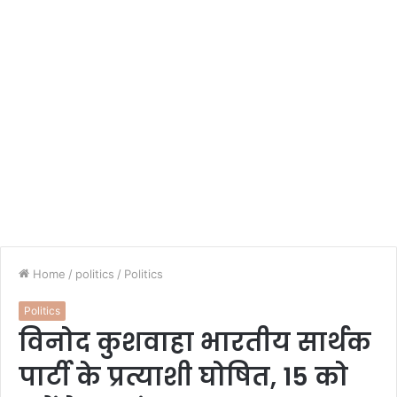
Home
/
politics
/
Politics
Politics
विनोद कुशवाहा भारतीय सार्थक
पार्टी के प्रत्याशी घोषित, 15 को