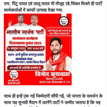
राय, पिंटू यादव एवं लालू यादव भी मौजूद रहे.सिंबल मिलते ही पार्टी
कार्यकर्ताओं में काफी उत्साह देखा गया.
साथ ही इन्हें एक नई जिम्मेदारी सौंपी गई, जो जनता के समर्थन के
साथ यह चुनावी मैदान में उतरेंगे.पार्टी ने उम्मीद जताया है कि यह