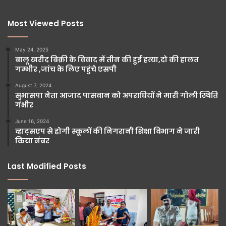
Most Viewed Posts
May 24, 2025
बालू खरीद बिक्री के विवाद में तीन की हुई हत्या,दो की हालत
गम्भीर ,जांच के लिए पहुंचे एसपी
August 7, 2024
सुभासपा नेता आजाद पासवान को अपराधियों ने मारी गोली स्थिति
गंभीर
June 16, 2024
व्हाट्सएप से होगी स्कूलों की निगरानी शिक्षा विभाग ने जारी
किया नंबर
Last Modified Posts