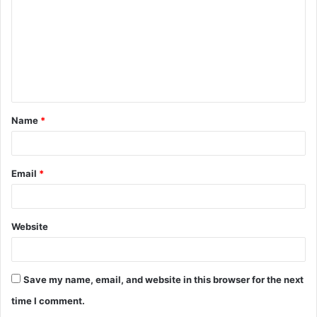
Name
*
Email
*
Website
Save my name, email, and website in this browser for the next
time I comment.