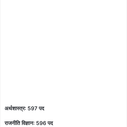
अर्थशास्त्र: 597 पद
राजनीति विज्ञान: 596 पद