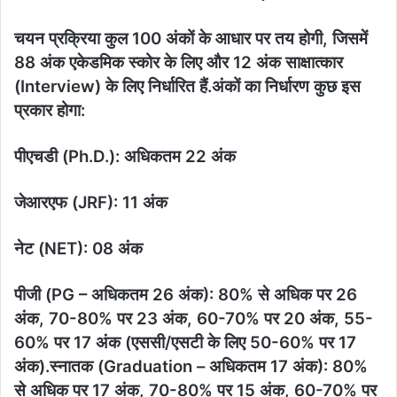
​चयन प्रक्रिया कुल 100 अंकों के आधार पर तय होगी, जिसमें
88 अंक एकेडमिक स्कोर के लिए और 12 अंक साक्षात्कार
(Interview) के लिए निर्धारित हैं.अंकों का निर्धारण कुछ इस
प्रकार होगा:
​पीएचडी (Ph.D.): अधिकतम 22 अंक
​जेआरएफ (JRF): 11 अंक
​नेट (NET): 08 अंक
​पीजी (PG – अधिकतम 26 अंक): 80% से अधिक पर 26
अंक, 70-80% पर 23 अंक, 60-70% पर 20 अंक, 55-
60% पर 17 अंक (एससी/एसटी के लिए 50-60% पर 17
अंक).​स्नातक (Graduation – अधिकतम 17 अंक): 80%
से अधिक पर 17 अंक, 70-80% पर 15 अंक, 60-70% पर