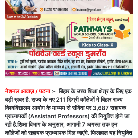
नेशनल आवाज़ / ​पटना
:- बिहार के उच्च शिक्षा क्षेत्र के लिए एक
बड़ी ख़बर है. राज्य के नए 211 डिग्री कॉलेजों में बिहार राज्य
विश्वविद्यालय आयोग के माध्यम से संविदा पर 3,687 सहायक
प्राध्यापकों (Assistant Professors) की नियुक्ति होने जा
रही है.शिक्षा विभाग के अनुसार, आगामी 7 अगस्त तक इन
कॉलेजों को सहायक प्राध्यापक मिल जाएंगे. फिलहाल यह नियुक्ति