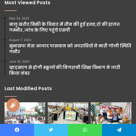
Most Viewed Posts
May 24, 2025
बालू खरीद बिक्री के विवाद में तीन की हुई हत्या,दो की हालत
गम्भीर ,जांच के लिए पहुंचे एसपी
August 7, 2024
सुभासपा नेता आजाद पासवान को अपराधियों ने मारी गोली स्थिति
गंभीर
June 16, 2024
व्हाट्सएप से होगी स्कूलों की निगरानी शिक्षा विभाग ने जारी
किया नंबर
Last Modified Posts
national awaz