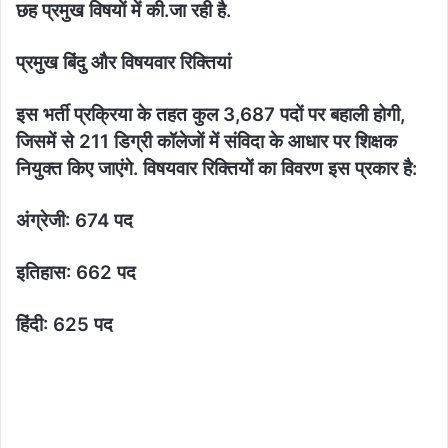
छह प्रमुख विषयों में की.जा रही है.
प्रमुख बिंदु और विषयवार रिक्तियां
​इस भर्ती प्रक्रिया के तहत कुल 3,687 पदों पर बहाली होगी,
जिसमें से 211 डिग्री कॉलेजों में संविदा के आधार पर शिक्षक
नियुक्त किए जाएंगे. विषयवार रिक्तियों का विवरण इस प्रकार है:
​अंग्रेजी: 674 पद
इतिहास: 662 पद
हिंदी: 625 पद