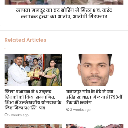
लापता मजदूर का बंद बोरिंग में मिला शव, करंट
लगाकर हत्या का आरोप, आरोपी गिरफ्तार
Related Articles
जिला प्रशासन ने 6 उत्कृष्ट
बनारपुर गांव के बेटे ने रचा
शिक्षकों को किया सम्मानित,
इतिहास: NEET में लगाई 1793वीं
शिक्षा में उल्लेखनीय योगदान के
रैंक की छलांग
लिए मिला प्रशस्ति-पत्र
3 weeks ago
2 weeks ago