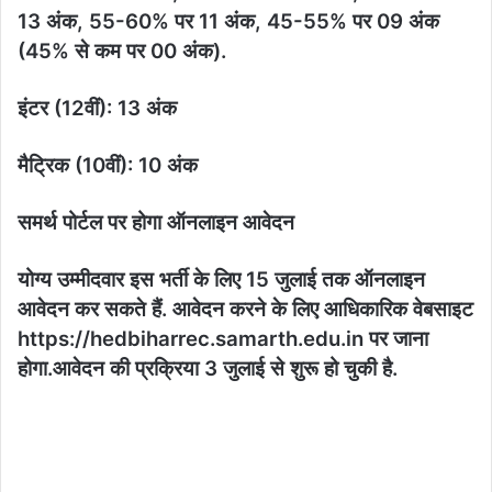
13 अंक, 55-60% पर 11 अंक, 45-55% पर 09 अंक
(45% से कम पर 00 अंक).
​इंटर (12वीं): 13 अंक
​मैट्रिक (10वीं): 10 अंक
समर्थ पोर्टल पर होगा ऑनलाइन आवेदन
​योग्य उम्मीदवार इस भर्ती के लिए 15 जुलाई तक ऑनलाइन
आवेदन कर सकते हैं. आवेदन करने के लिए आधिकारिक वेबसाइट
https://hedbiharrec.samarth.edu.in पर जाना
होगा.आवेदन की प्रक्रिया 3 जुलाई से शुरू हो चुकी है.