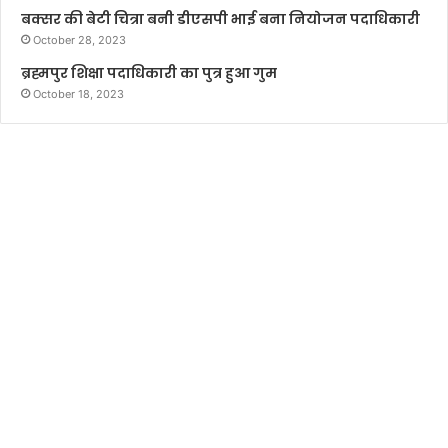
बक्सर की बेटी चित्रा बनी डीएसपी भाई बना नियोजन पदाधिकारी
October 28, 2023
ब्रह्मपुर शिक्षा पदाधिकारी का पुत्र हुआ गुम
October 18, 2023