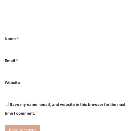
Name
*
Email
*
Website
Save my name, email, and website in this browser for the next
time I comment.