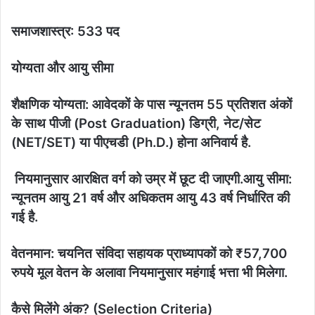
​समाजशास्त्र: 533 पद
योग्यता और आयु सीमा
​शैक्षणिक योग्यता: आवेदकों के पास न्यूनतम 55 प्रतिशत अंकों
के साथ पीजी (Post Graduation) डिग्री, नेट/सेट
(NET/SET) या पीएचडी (Ph.D.) होना अनिवार्य है.
नियमानुसार आरक्षित वर्ग को उम्र में छूट दी जाएगी.
आयु सीमा:
न्यूनतम आयु 21 वर्ष और अधिकतम आयु 43 वर्ष निर्धारित की
गई है.
वेतनमान: चयनित संविदा सहायक प्राध्यापकों को ₹57,700
रुपये मूल वेतन के अलावा नियमानुसार महंगाई भत्ता भी मिलेगा.
कैसे मिलेंगे अंक? (Selection Criteria)