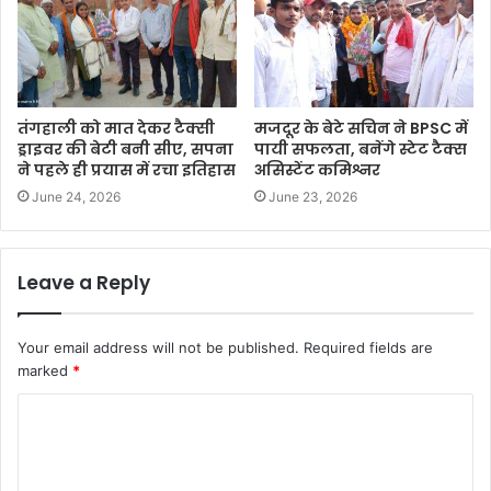
तंगहाली को मात देकर टैक्सी
मजदूर के बेटे सचिन ने BPSC में
ड्राइवर की बेटी बनी सीए, सपना
पायी सफलता, बनेंगे स्टेट टैक्स
ने पहले ही प्रयास में रचा इतिहास
असिस्टेंट कमिश्नर
June 24, 2026
June 23, 2026
Leave a Reply
Your email address will not be published.
Required fields are
marked
*