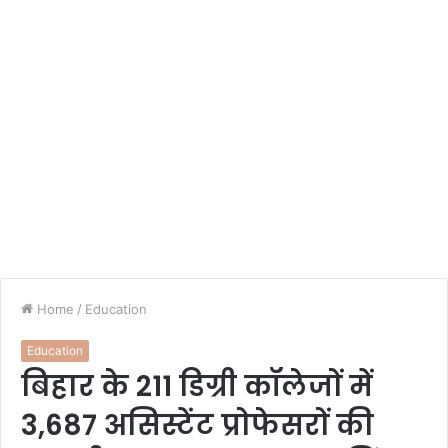
Home
/
Education
Education
बिहार के 211 डिग्री कॉलेजों में
3,687 असिस्टेंट प्रोफेसरों की