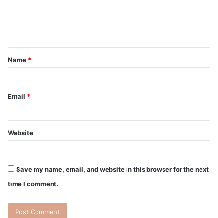
Name
*
Email
*
Website
Save my name, email, and website in this browser for the next
time I comment.