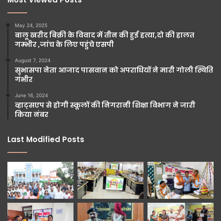
May 24, 2025
बालू खरीद बिक्री के विवाद में तीन की हुई हत्या,दो की हालत
गम्भीर ,जांच के लिए पहुंचे एसपी
August 7, 2024
सुभासपा नेता आजाद पासवान को अपराधियों ने मारी गोली स्थिति
गंभीर
June 16, 2024
व्हाट्सएप से होगी स्कूलों की निगरानी शिक्षा विभाग ने जारी
किया नंबर
Last Modified Posts