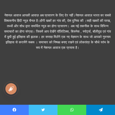
नेशनल आवाज आपकी आवाज़ अब प्रसारण के लिए देर नहीं।नेशनल आवाज़ भारत का सबसे
विश्वसनीय हिंदी न्यूज़ चैनल है।होंगी खबरें हर गांव की, देश दुनिया की ।सही खबरों की परख,
तथ्यों और शोध द्वारा समर्थित न्यूज़ का होगा प्रसारण। अब नई तकनीक के साथ विभिन्न
समाचारों का होगा संग्रह। जिसमें आप देखेंगे पॉलिटिक्स, बिजनेस , स्पोर्ट्स, बॉलीवुड एवं गांव
में छुपी हुई इतिहास की झलक। हर सप्ताह मिलेंगे एक नए मेहमान के साथ जो आपको गुमनाम
इतिहास से करायेंगे रूबरू । समाचार को निष्पक्ष बनाए रखने एवं लोकतंत्र के चौथे स्तंभ के
रूप में नेशनल आवाज एक प्रयास है।
national awaz