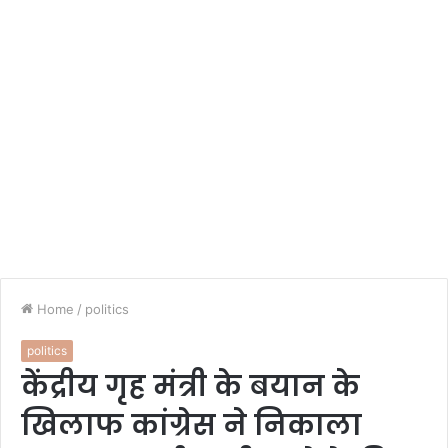
Home
/
politics
politics
केंद्रीय गृह मंत्री के बयान के
खिलाफ कांग्रेस ने निकाला