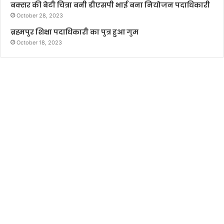
बक्सर की बेटी चित्रा बनी डीएसपी भाई बना नियोजन पदाधिकारी
October 28, 2023
ब्रह्मपुर शिक्षा पदाधिकारी का पुत्र हुआ गुम
October 18, 2023