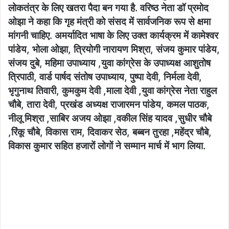
लोकतंत्र के लिए खतरा पैदा बन गया है. वरिष्ठ नेता डॉ प्रमोद
ओझा ने कहा कि गृह मंत्री को संसद में सार्वजनिक रूप से क्षमा
मांगनी चाहिए. अमर्यादित भाषा के लिए उक्त कार्यक्रम में कामेश्वर
पांडेय, भोला ओझा, त्रियोगी नारायण मिश्रा, संजय कुमार पांडेय,
संजय दुबे, महिमा उपाध्याय ,युवा कांग्रेस के उपाध्यक्ष आशुतोष
त्रिपाठी, वार्ड पार्षद संतोष उपाध्याय, पुष्पा देवी, निर्मला देवी,
भृगुनाथ तिवारी, कुमकुम देवी ,माला देवी ,युवा कांग्रेस नेता राहुल
चौबे, तारा देवी, प्रखंड अध्यक्ष राजारमन पांडेय, कमल पाठक,
नीलू मिश्रा ,साबिर अजय ओझा ,वकील सिंह यादव ,सुधीर चौबे
,रिंकू चौबे, विकास राम, दिवाकर सेठ, बब्बन तुरहा ,महेंद्र चौबे,
विकास कुमार सहित हजारों लोगों ने सम्मान मार्च में भाग लिया.