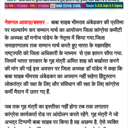
नेशनल आवाज़/बक्सर
बाबा साहब भीमराव अंबेडकर की प्रतिमा
:-
पर माल्यार्पण कर सम्मान मार्च का आयोजन जिला कांग्रेस कमीटी
के अध्यक्ष डॉ मनोज पांडेय के नेतृत्व में किया गया.जिला
समाहरणालय तक सम्मान मार्च करते हुए भारत के महामहिम
राष्ट्रपति को जिला अधिकारी के माध्यम से एक ज्ञापन सौपा गया.
जिसमें भारत सरकार के गृह मंत्री अमित शाह को बर्खास्त करने
की मांग की गई इस अवसर पर जिला अध्यक्ष डॉ पांडेय ने कहा कि
बाबा साहब भीमराव अंबेडकर का अपमान नहीं सहेगा हिंदुस्तान
लोकतंत्र की रक्षा के लिए और संविधान की रक्षा के लिए कांग्रेस
कर्मी मैदान में उतर गए हैं.
जब तक गृह मंत्री का इस्तीफा नहीं होगा तब तक लगातार
कांग्रेस कार्यकर्ता रोड पर आंदोलन करते रहेंगे. गृह मंत्री ने जो
अभद्र टिप्पणी बाबा साहब पर किया है वह अछम्य है. ऐसे व्यक्ति