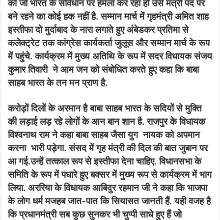
को जो भारत के संविधान पर हमला कर रहा हो उसे मंत्री पद पर
बने रहने का कोई हक नहीं है. सम्मान मार्च में गृहमंत्री अमित शाह
इस्तीफा दो मुर्दाबाद के नारा लगाते हुए अंबेडकर प्रतिमा से
कलेक्ट्रेट तक कांग्रेस कार्यकर्ता जुलूस और सम्मान मार्च के रूप
में पहुंचे. कार्यक्रम में मुख्य अतिथि के रूप में सदर विधायक संजय
कुमार तिवारी ने आम जन को संबोधित करते हुए कहा कि बाबा
साहब भारत के तन मन प्राण है.
करोड़ों दिलों के अरमान है बाबा साहब भारत के सदियों से मुक्ति
की लड़ाई लड़ रहे लोगों के आन बान शान है. राजपुर के विधायक
विश्वनाथ राम ने कहा बाबा साहब जैसा युग नायक को अपमान
करना भारी पड़ेगा. संसद में गृह मंत्री की दिल की बात जुबान पर
आ गई.उन्हें तत्काल रूप से इस्तीफा देना चाहिए. विधानसभा के
समिति के रूप में पधारे हुए बक्सर में मुख्य रूप से कार्यक्रम में भाग
लिया. अररिया के विधायक आबिदुर रहमान जी ने कहा कि भाजपा
के लोग धर्म मजहब जात-पात कि सियासत जानती हैं. यही वजह है
कि प्रधानमंत्री सब कुछ सुनकर भी चुप्पी साधे हुए हैं जो