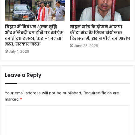
​बिहार में निबंधन शुल्क वृद्धि
वाहन जांच के दौरान भाजपा
और रजिस्ट्री ठप होने पर कांग्रेस
क्रीड़ा मंच के जिला संयोजक
का तीखा हमला, कहा- ‘जनता
हिरासत में, शराब पीने का आरोप
त्रस्त, सरकार मस्त’
June 28, 2026
July 1, 2026
Leave a Reply
Your email address will not be published.
Required fields are
marked
*