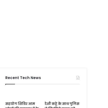
Recent Tech News
सहयोग शिविर आम
देशी कट्टे के साथ पुलिस