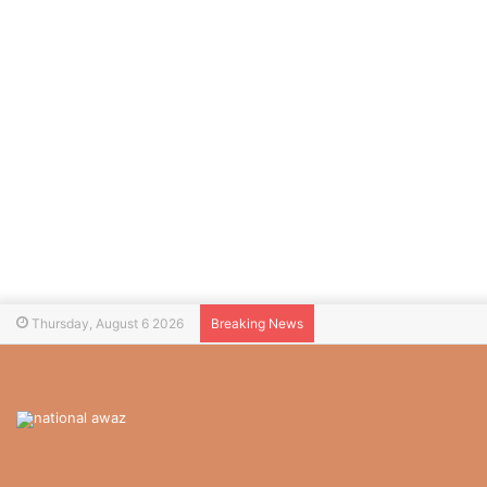
Thursday, August 6 2026
Breaking News