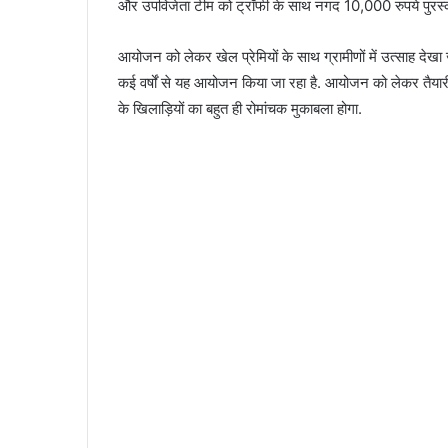
और उपविजेता टीम को ट्रॉफी के साथ नगद 10,000 रुपये पुरस्
आयोजन को लेकर खेल प्रेमियों के साथ ग्रामीणों में उत्साह देखा
कई वर्षों से यह आयोजन किया जा रहा है. आयोजन को लेकर तैयारी प
के खिलाड़ियों का बहुत ही रोमांचक मुकाबला होगा.