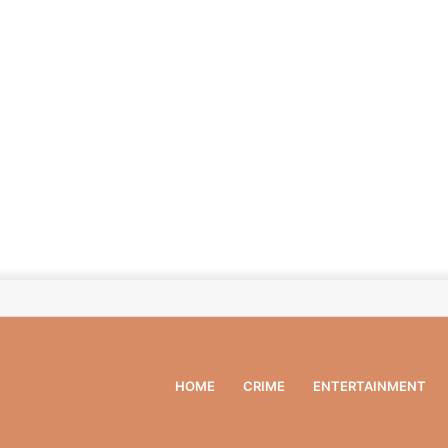
HOME
CRIME
ENTERTAINMENT