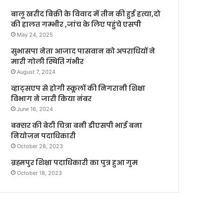
बालू खरीद बिक्री के विवाद में तीन की हुई हत्या,दो
की हालत गम्भीर ,जांच के लिए पहुंचे एसपी
May 24, 2025
सुभासपा नेता आजाद पासवान को अपराधियों ने
मारी गोली स्थिति गंभीर
August 7, 2024
व्हाट्सएप से होगी स्कूलों की निगरानी शिक्षा
विभाग ने जारी किया नंबर
June 16, 2024
बक्सर की बेटी चित्रा बनी डीएसपी भाई बना
नियोजन पदाधिकारी
October 28, 2023
ब्रह्मपुर शिक्षा पदाधिकारी का पुत्र हुआ गुम
October 18, 2023