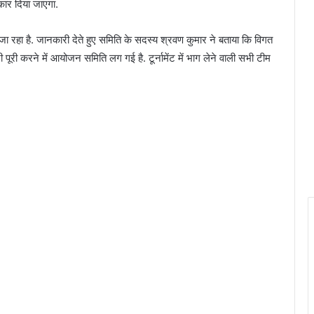
कार दिया जाएगा.
 जा रहा है. जानकारी देते हुए समिति के सदस्य श्रवण कुमार ने बताया कि विगत
ूरी करने में आयोजन समिति लग गई है. टूर्नामेंट में भाग लेने वाली सभी टीम