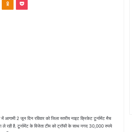
 में आगामी 2 जून दिन रविवार को जिला स्तरीय नाइट क्रिकेट टूर्नामेंट मैच
ाग ले रही है. टूर्नामेंट के विजेता टीम को ट्रॉफी के साथ नगद 30,000 रुपये