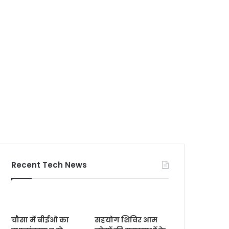
Recent Tech News
चौसा में बीईओ का
सहयोग शिविर आम