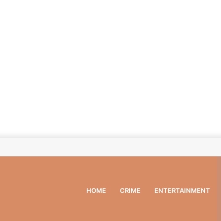
HOME
CRIME
ENTERTAINMENT