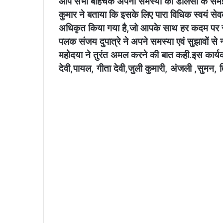
आप सभी बेहिचक अपनी समस्या को डालसा के समझ र
कुमार ने बताया कि इसके लिए पारा विधिक स्वयं सेवक स
अधिकृत किया गया है,जो आपके साथ हर कदम पर साथ 
पलक संजय दुपात्रे ने अपने समस्या एवं सुझावों 
महोदया ने तुरंत अमल करने की बात कही.इस कार्यक्
देवी,पायल, गीता देवी,जुली कुमारी, अंजली ,सुमन,