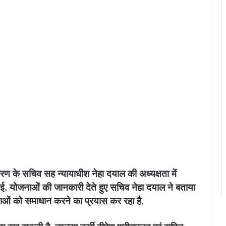
रण के सचिव सह न्यायाधीश नेहा दयाल की अध्यक्षता में
गई. योजनाओं की जानकारी देते हुए सचिव नेहा दयाल ने बताया
ओं को समाधान करने का प्रयास कर रहा है.