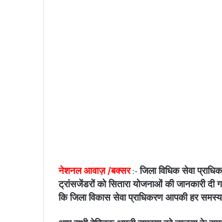
n
e
m
a
i
l
नेशनल आवाज़ /बक्सर
जिला विधिक सेवा प्राधिक
:-
ट्रांसजेंडरों को सितारा योजनाओं की जानकारी दी 
कि जिला विकास सेवा प्राधिकरण आपकी हर समस्या