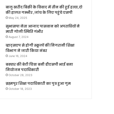
बालू खरीद बिक्री के विवाद में तीन की हुई हत्या,दो
की हालत गम्भीर ,जांच के लिए पहुंचे एसपी
May 24, 2025
सुभासपा नेता आजाद पासवान को अपराधियों ने
मारी गोली स्थिति गंभीर
August 7, 2024
व्हाट्सएप से होगी स्कूलों की निगरानी शिक्षा
विभाग ने जारी किया नंबर
June 16, 2024
बक्सर की बेटी चित्रा बनी डीएसपी भाई बना
नियोजन पदाधिकारी
October 28, 2023
ब्रह्मपुर शिक्षा पदाधिकारी का पुत्र हुआ गुम
October 18, 2023