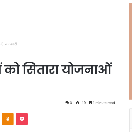
ी दी जानकारी
डरों को सितारा योजनाओं
0
119
1 minute read
ontakte
Odnoklassniki
Pocket