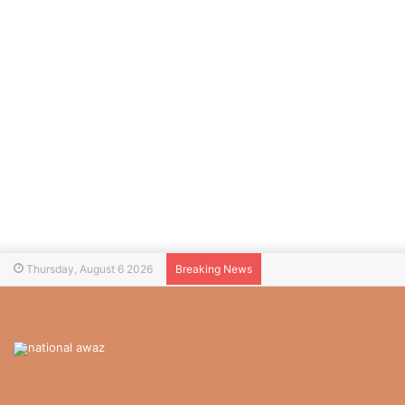
Thursday, August 6 2026
Breaking News