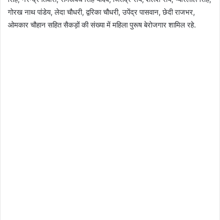
गोरख नाथ पांडेय, लेदा चौधरी, द्वरिका चौधरी, उपेंद्र पासवान, छेदी राजभर,
ओमकार चौहान सहित सैकड़ों की संख्या में महिला पुरूष बेरोजगार शामिल रहे.