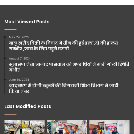
Most Viewed Posts
May 24, 2025
बालू खरीद बिक्री के विवाद में तीन की हुई हत्या,दो की हालत
गम्भीर ,जांच के लिए पहुंचे एसपी
August 7, 2024
सुभासपा नेता आजाद पासवान को अपराधियों ने मारी गोली स्थिति
गंभीर
June 16, 2024
व्हाट्सएप से होगी स्कूलों की निगरानी शिक्षा विभाग ने जारी
किया नंबर
Last Modified Posts