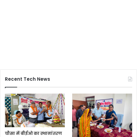
Recent Tech News
चौसा में बीईओ का स्थानांतरण