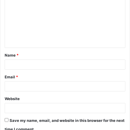
Name
*
Email
*
Website
Save my name, email, and website in this browser for the next
time I comment.