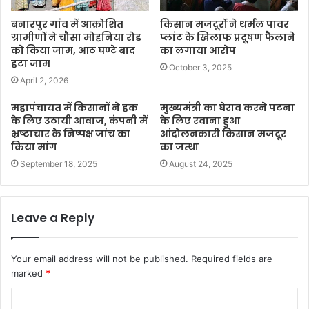
बनारपुर गांव में आक्रोशित
किसान मजदूरों ने थर्मल पावर
ग्रामीणों ने चौसा मोहनिया रोड
प्लांट के खिलाफ प्रदूषण फैलाने
को किया जाम, आठ घण्टे बाद
का लगाया आरोप
हटा जाम
October 3, 2025
April 2, 2026
महापंचायत में किसानों ने हक
मुख्यमंत्री का घेराव करने पटना
के लिए उठायी आवाज, कंपनी में
के लिए रवाना हुआ
भ्रष्टाचार के निष्पक्ष जांच का
आंदोलनकारी किसान मजदूर
किया मांग
का जत्था
September 18, 2025
August 24, 2025
Leave a Reply
Your email address will not be published.
Required fields are
marked
*