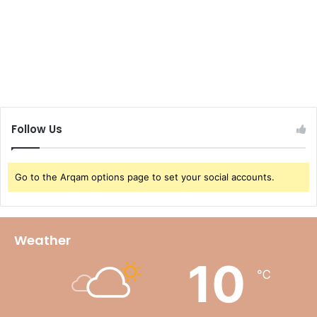
Follow Us
Go to the Arqam options page to set your social accounts.
Weather
10
℃