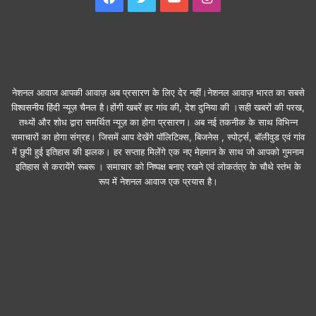
नेशनल आवाज आपकी आवाज़ अब प्रसारण के लिए देर नहीं।नेशनल आवाज़ भारत का सबसे
विश्वसनीय हिंदी न्यूज़ चैनल है।होंगी खबरें हर गांव की, देश दुनिया की ।सही खबरों की परख,
तथ्यों और शोध द्वारा समर्थित न्यूज़ का होगा प्रसारण। अब नई तकनीक के साथ विभिन्न
समाचारों का होगा संग्रह। जिसमें आप देखेंगे पॉलिटिक्स, बिजनेस , स्पोर्ट्स, बॉलीवुड एवं गांव
में छुपी हुई इतिहास की झलक। हर सप्ताह मिलेंगे एक नए मेहमान के साथ जो आपको गुमनाम
इतिहास से करायेंगे रूबरू । समाचार को निष्पक्ष बनाए रखने एवं लोकतंत्र के चौथे स्तंभ के
रूप में नेशनल आवाज एक प्रयास है।