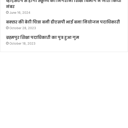
व्हाट्सएप से होगी स्कूलों की निगरानी शिक्षा विभाग ने जारी किया
नंबर
June 16, 2024
बक्सर की बेटी चित्रा बनी डीएसपी भाई बना नियोजन पदाधिकारी
October 28, 2023
ब्रह्मपुर शिक्षा पदाधिकारी का पुत्र हुआ गुम
October 18, 2023