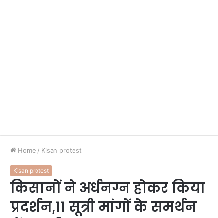
Home
/
Kisan protest
Kisan protest
किसानों ने अर्धनग्न होकर किया
प्रदर्शन,11 सूत्री मांगों के समर्थन