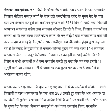
नेशनल आवाज़/बक्सर
:- जिले के चौसा स्थित थर्मल पावर प्लांट के पास प्रभावित
किसान खेतिहर मजदूर मोर्चा के बैनर तले एसटीपीएल प्लांट के मुख्य गेट के पास
चल रहा किसान मजदूरों का आंदोलन गुरूवार को 515वें दिन भी जारी रहा. जिसकी
अध्यक्षता जयमंगल पांडेय तथा संचालन नरेन्द्र तिवारी ने किया. किसान वक्ताओं का
कहना था कि एक तरफ एसटीपीएल कंपनी के नए सीईओ द्वारा साकारात्मक वार्ता की
तरफ कदम बढ़ा रहे है तो दुसरी तरफ एसडीएम तथा डीएसपी महोदय द्वारा कहा जा
रहा है कि प्लांट के मुख्य गेट से बक्सर-कोचस मुख्य मार्ग तक धारा 144 लगाकर
धरनारत किसान मजदूर बेरोजगार नौजवान पर कानूनी कार्रवाई करेगे. जिसके
विरोध में सभी धरनार्थी अर्ध नग्न प्रदर्शन करते हुए कहा कि जब तक हमारी 11
सुत्री मांगों का समाधान नहीं हो जाता तब तक मुख्य गेट के पास ही हमलोगों का
आंदोलन चलता रहेगा.
धरनास्थल पर प्रशासन के द्वारा लगाए गए धारा 114 के आलोक में आंदोलन कारी
किसानों के द्वारा धरनास्थल के पास धारा 288 लगाते हुए कहा कि अब धरनास्थल
पर किसी भी पुलिस व प्रशासनिक अधिकारियों के आने पर पाबंदी रहेगा. चौसा प्लांट
के मुख्य गेट के पास किसानों मजदूरों ने अर्ध नग्न प्रदर्शन किया. प्रभावित