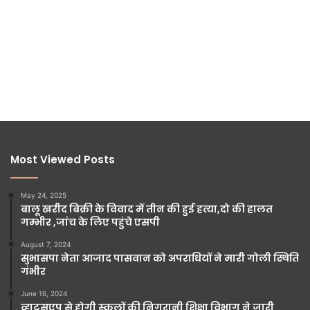
Most Viewed Posts
May 24, 2025
बालू खरीद बिक्री के विवाद में तीन की हुई हत्या,दो की हालत
गम्भीर ,जांच के लिए पहुंचे एसपी
August 7, 2024
सुभासपा नेता आजाद पासवान को अपराधियों ने मारी गोली स्थिति
गंभीर
June 16, 2024
व्हाट्सएप से होगी स्कूलों की निगरानी शिक्षा विभाग ने जारी