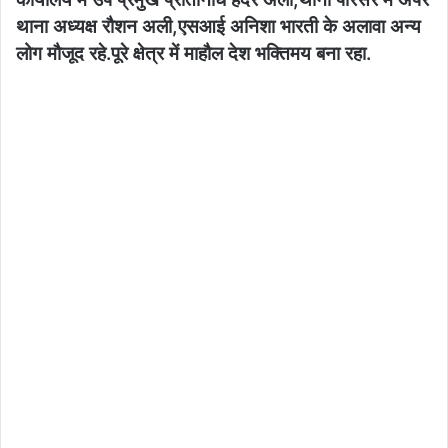
थाना अध्यक्ष रौशन अली,एसआई अनिशा भारती के अलावा अन्य
लोग मौजूद रहे.पूरे क्षेत्र में माहौल देश भक्तिमय बना रहा.