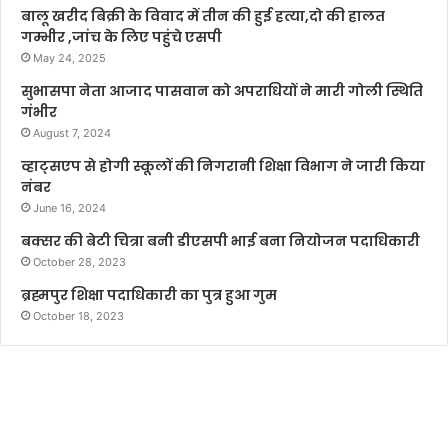
बालू खरीद बिक्री के विवाद में तीन की हुई हत्या,दो की हालत
गम्भीर ,जांच के लिए पहुंचे एसपी
May 24, 2025
सुभासपा नेता आजाद पासवान को अपराधियों ने मारी गोली स्थिति
गंभीर
August 7, 2024
व्हाट्सएप से होगी स्कूलों की निगरानी शिक्षा विभाग ने जारी किया
नंबर
June 16, 2024
बक्सर की बेटी चित्रा बनी डीएसपी भाई बना नियोजन पदाधिकारी
October 28, 2023
ब्रह्मपुर शिक्षा पदाधिकारी का पुत्र हुआ गुम
October 18, 2023