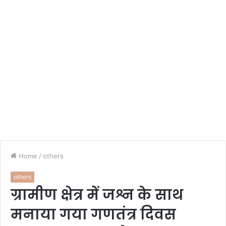
Home
/
others
others
ग्रामीण क्षेत्र में जश्न के साथ
मनाया गया गणतंत्र दिवस