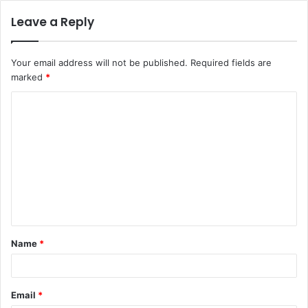
Leave a Reply
Your email address will not be published.
Required fields are
marked
*
Name
*
Email
*