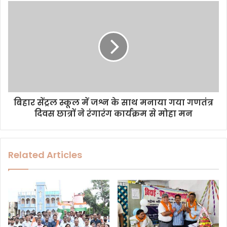
s
s
बिहार सेंट्रल स्कूल में जश्न के साथ मनाया गया गणतंत्र
दिवस छात्रों ने रंगारंग कार्यक्रम से मोहा मन
Related Articles