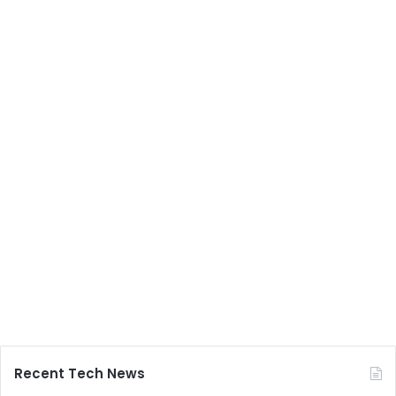
Recent Tech News