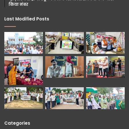
किया नंबर
Last Modified Posts
Categories