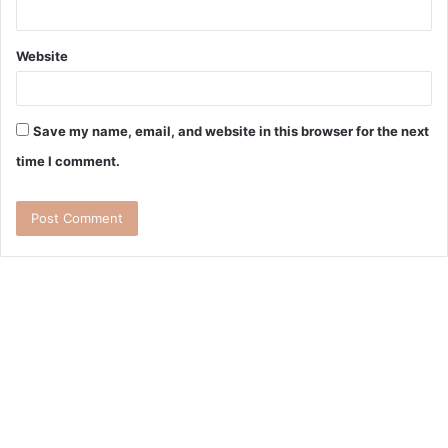
Website
Save my name, email, and website in this browser for the next
time I comment.