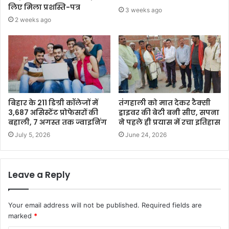
लिए मिला प्रशस्ति-पत्र
3 weeks ago
2 weeks ago
बिहार के 211 डिग्री कॉलेजों में
तंगहाली को मात देकर टैक्सी
3,687 असिस्टेंट प्रोफेसरों की
ड्राइवर की बेटी बनी सीए, सपना
बहाली, 7 अगस्त तक ज्वाइनिंग
ने पहले ही प्रयास में रचा इतिहास
July 5, 2026
June 24, 2026
Leave a Reply
Your email address will not be published.
Required fields are
marked
*