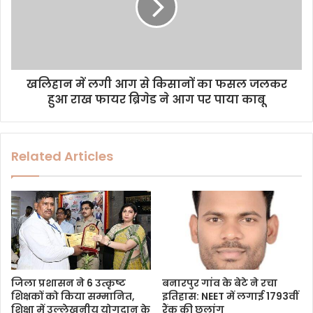
खलिहान में लगी आग से किसानों का फसल जलकर
हुआ राख फायर ब्रिगेड ने आग पर पाया काबू
Related Articles
जिला प्रशासन ने 6 उत्कृष्ट
बनारपुर गांव के बेटे ने रचा
शिक्षकों को किया सम्मानित,
इतिहास: NEET में लगाई 1793वीं
शिक्षा में उल्लेखनीय योगदान के
रैंक की छलांग