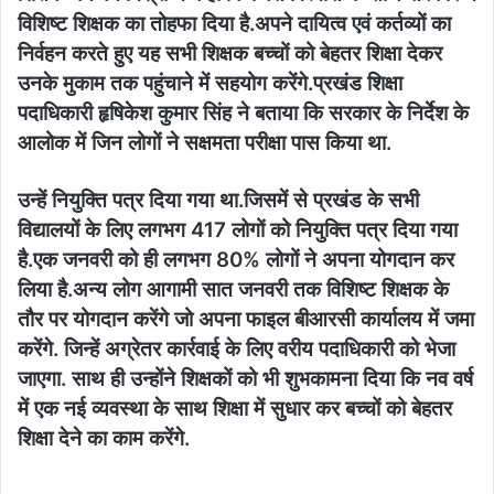
विशिष्ट शिक्षक का तोहफा दिया है.अपने दायित्व एवं कर्तव्यों का
निर्वहन करते हुए यह सभी शिक्षक बच्चों को बेहतर शिक्षा देकर
उनके मुकाम तक पहुंचाने में सहयोग करेंगे.प्रखंड शिक्षा
पदाधिकारी हृषिकेश कुमार सिंह ने बताया कि सरकार के निर्देश के
आलोक में जिन लोगों ने सक्षमता परीक्षा पास किया था.
उन्हें नियुक्ति पत्र दिया गया था.जिसमें से प्रखंड के सभी
विद्यालयों के लिए लगभग 417 लोगों को नियुक्ति पत्र दिया गया
है.एक जनवरी को ही लगभग 80% लोगों ने अपना योगदान कर
लिया है.अन्य लोग आगामी सात जनवरी तक विशिष्ट शिक्षक के
तौर पर योगदान करेंगे जो अपना फाइल बीआरसी कार्यालय में जमा
करेंगे. जिन्हें अग्रेतर कार्रवाई के लिए वरीय पदाधिकारी को भेजा
जाएगा. साथ ही उन्होंने शिक्षकों को भी शुभकामना दिया कि नव वर्ष
में एक नई व्यवस्था के साथ शिक्षा में सुधार कर बच्चों को बेहतर
शिक्षा देने का काम करेंगे.