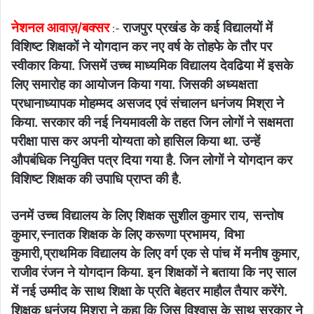
नेशनल आवाज़/बक्सर
राजपुर प्रखंड के कई विद्यालयों में
:-
विशिष्ट शिक्षकों ने योगदान कर नए वर्ष के तोहफे के तौर पर
स्वीकार किया. जिसमें उच्च माध्यमिक विद्यालय देवढिया में इसके
लिए समारोह का आयोजन किया गया. जिसकी अध्यक्षता
प्रधानाध्यापक मोहम्मद असजद एवं संचालन धनंजय मिश्रा ने
किया. सरकार की नई नियमावली के तहत जिन लोगों ने सक्षमता
परीक्षा पास कर अपनी योग्यता को हासिल किया था. उन्हें
औपबंधिक नियुक्ति पत्र दिया गया है. जिन लोगों ने योगदान कर
विशिष्ट शिक्षक की उपाधि प्राप्त की है.
उनमें उच्च विद्यालय के लिए शिक्षक सुशील कुमार राय, सन्तोष
कुमार,स्नातक शिक्षक के लिए करूणा प्रभामय, विभा
कुमारी,प्राथमिक विद्यालय के लिए वर्ग एक से पांच में मनीष कुमार,
राजीव रंजन ने योगदान किया. इन शिक्षकों ने बताया कि नए साल
में नई उम्मीद के साथ शिक्षा के प्रति बेहतर माहौल तैयार करेंगे.
शिक्षक धनंजय मिश्रा ने कहा कि जिस विश्वास के साथ सरकार ने