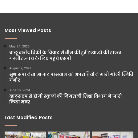
Most Viewed Posts
May 24, 2025
बालू खरीद बिक्री के विवाद में तीन की हुई हत्या,दो की हालत
गम्भीर ,जांच के लिए पहुंचे एसपी
August 7, 2024
सुभासपा नेता आजाद पासवान को अपराधियों ने मारी गोली स्थिति
गंभीर
June 16, 2024
व्हाट्सएप से होगी स्कूलों की निगरानी शिक्षा विभाग ने जारी
किया नंबर
Last Modified Posts