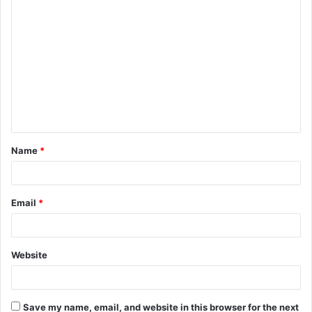
Name
*
Email
*
Website
Save my name, email, and website in this browser for the next