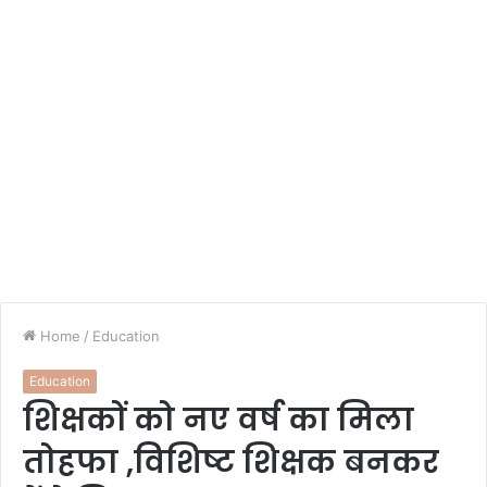
Home
/
Education
Education
शिक्षकों को नए वर्ष का मिला
तोहफा ,विशिष्ट शिक्षक बनकर