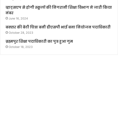
व्हाट्सएप से होगी स्कूलों की निगरानी शिक्षा विभाग ने जारी किया
नंबर
June 16, 2024
बक्सर की बेटी चित्रा बनी डीएसपी भाई बना नियोजन पदाधिकारी
October 28, 2023
ब्रह्मपुर शिक्षा पदाधिकारी का पुत्र हुआ गुम
October 18, 2023