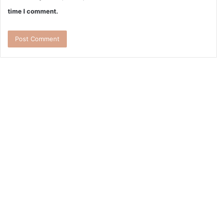
time I comment.