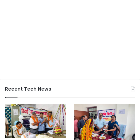
Recent Tech News