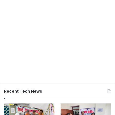
Recent Tech News