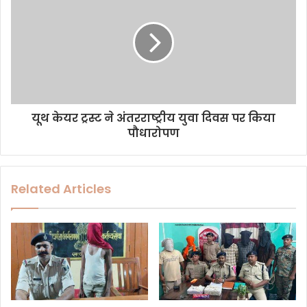
यूथ केयर ट्रस्ट ने अंतरराष्ट्रीय युवा दिवस पर किया
पौधारोपण
Related Articles