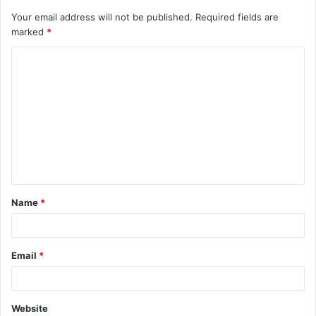
Your email address will not be published.
Required fields are
marked
*
Name
*
Email
*
Website