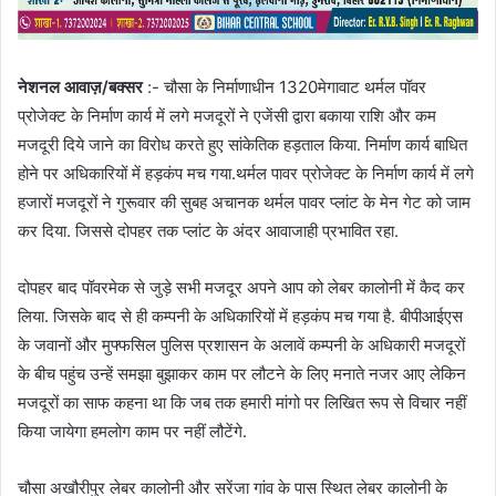
नेशनल आवाज़/बक्सर
:- चौसा के निर्माणाधीन 1320मेगावाट थर्मल पॉवर
प्रोजेक्ट के निर्माण कार्य में लगे मजदूरों ने एजेंसी द्वारा बकाया राशि और कम
मजदूरी दिये जाने का विरोध करते हुए सांकेतिक हड़ताल किया. निर्माण कार्य बाधित
होने पर अधिकारियों में हड़कंप मच गया.थर्मल पावर प्रोजेक्ट के निर्माण कार्य में लगे
हजारों मजदूरों ने गुरूवार की सुबह अचानक थर्मल पावर प्लांट के मेन गेट को जाम
कर दिया. जिससे दोपहर तक प्लांट के अंदर आवाजाही प्रभावित रहा.
दोपहर बाद पॉवरमेक से जुड़े सभी मजदूर अपने आप को लेबर कालोनी में कैद कर
लिया. जिसके बाद से ही कम्पनी के अधिकारियों में हड़कंप मच गया है. बीपीआईएस
के जवानों और मुफ्फसिल पुलिस प्रशासन के अलावें कम्पनी के अधिकारी मजदूरों
के बीच पहुंच उन्हें समझा बुझाकर काम पर लौटने के लिए मनाते नजर आए लेकिन
मजदूरों का साफ कहना था कि जब तक हमारी मांगो पर लिखित रूप से विचार नहीं
किया जायेगा हमलोग काम पर नहीं लौटेंगे.
चौसा अखौरीपुर लेबर कालोनी और सरेंजा गांव के पास स्थित लेबर कालोनी के