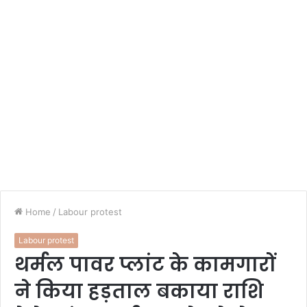
Home
/
Labour protest
Labour protest
थर्मल पावर प्लांट के कामगारों
ने किया हड़ताल बकाया राशि