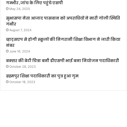
गम्भीर ,जांच के लिए पहुंचे एसपी
May 24, 2025
सुभासपा नेता आजाद पासवान को अपराधियों ने मारी गोली स्थिति
गंभीर
August 7, 2024
व्हाट्सएप से होगी स्कूलों की निगरानी शिक्षा विभाग ने जारी किया
नंबर
June 16, 2024
बक्सर की बेटी चित्रा बनी डीएसपी भाई बना नियोजन पदाधिकारी
October 28, 2023
ब्रह्मपुर शिक्षा पदाधिकारी का पुत्र हुआ गुम
October 18, 2023