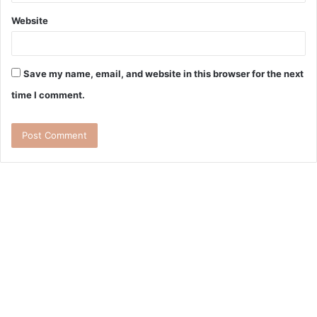
Website
Save my name, email, and website in this browser for the next
time I comment.