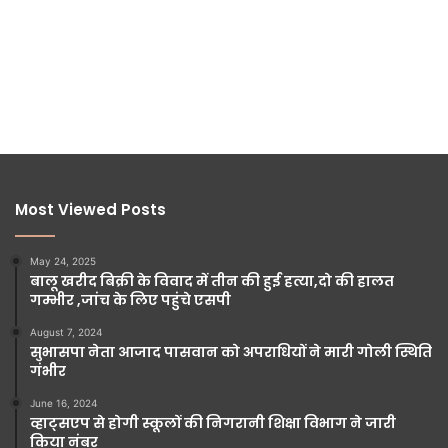
Most Viewed Posts
May 24, 2025
बालू खरीद बिक्री के विवाद में तीन की हुई हत्या,दो की हालत
गम्भीर ,जांच के लिए पहुंचे एसपी
August 7, 2024
सुभासपा नेता आजाद पासवान को अपराधियों ने मारी गोली स्थिति
गंभीर
June 16, 2024
व्हाट्सएप से होगी स्कूलों की निगरानी शिक्षा विभाग ने जारी
किया नंबर