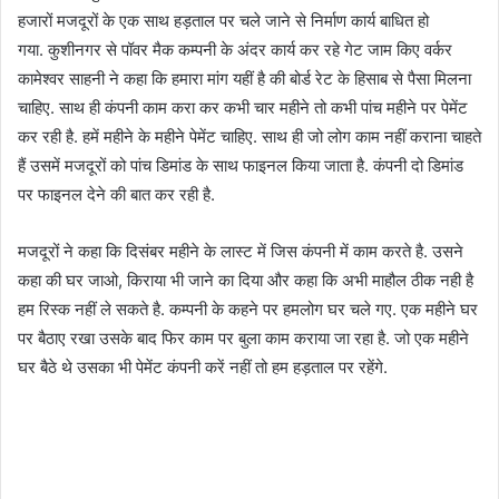
हजारों मजदूरों के एक साथ हड़ताल पर चले जाने से निर्माण कार्य बाधित हो
गया. कुशीनगर से पॉवर मैक कम्पनी के अंदर कार्य कर रहे गेट जाम किए वर्कर
कामेश्वर साहनी ने कहा कि हमारा मांग यहीं है की बोर्ड रेट के हिसाब से पैसा मिलना
चाहिए. साथ ही कंपनी काम करा कर कभी चार महीने तो कभी पांच महीने पर पेमेंट
कर रही है. हमें महीने के महीने पेमेंट चाहिए. साथ ही जो लोग काम नहीं कराना चाहते
हैं उसमें मजदूरों को पांच डिमांड के साथ फाइनल किया जाता है. कंपनी दो डिमांड
पर फाइनल देने की बात कर रही है.
मजदूरों ने कहा कि दिसंबर महीने के लास्ट में जिस कंपनी में काम करते है. उसने
कहा की घर जाओ, किराया भी जाने का दिया और कहा कि अभी माहौल ठीक नही है
हम रिस्क नहीं ले सकते है. कम्पनी के कहने पर हमलोग घर चले गए. एक महीने घर
पर बैठाए रखा उसके बाद फिर काम पर बुला काम कराया जा रहा है. जो एक महीने
घर बैठे थे उसका भी पेमेंट कंपनी करें नहीं तो हम हड़ताल पर रहेंगे.