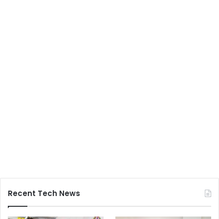
Recent Tech News