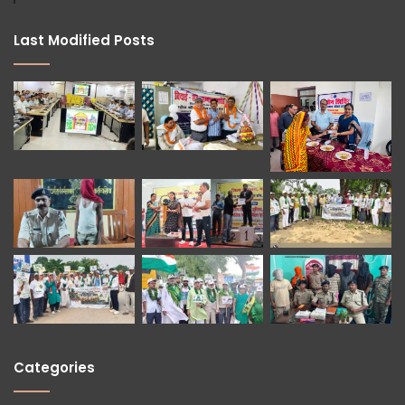
Last Modified Posts
Categories