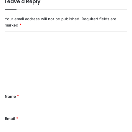
Leave a Reply
Your email address will not be published.
Required fields are
marked
*
Name
*
Email
*