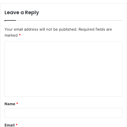
Leave a Reply
Your email address will not be published.
Required fields are
marked
*
Name
*
Email
*