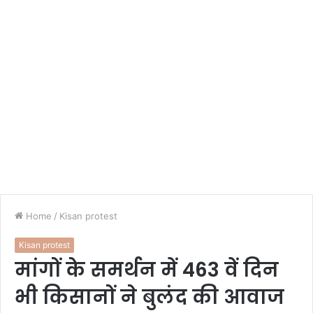
Home
/
Kisan protest
Kisan protest
मांगों के समर्थन में 463 वें दिन
भी किसानों ने बुलंद की आवाज