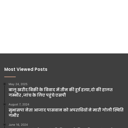
Most Viewed Posts
May 24, 2025
बालू खरीद बिक्री के विवाद में तीन की हुई हत्या,दो की हालत
गम्भीर ,जांच के लिए पहुंचे एसपी
August 7, 2024
सुभासपा नेता आजाद पासवान को अपराधियों ने मारी गोली स्थिति
गंभीर
June 16, 2024