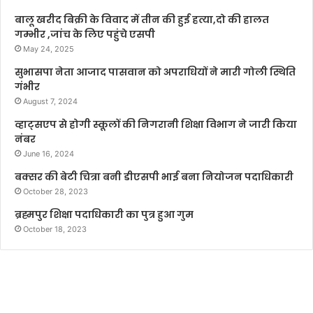
बालू खरीद बिक्री के विवाद में तीन की हुई हत्या,दो की हालत
गम्भीर ,जांच के लिए पहुंचे एसपी
May 24, 2025
सुभासपा नेता आजाद पासवान को अपराधियों ने मारी गोली स्थिति
गंभीर
August 7, 2024
व्हाट्सएप से होगी स्कूलों की निगरानी शिक्षा विभाग ने जारी किया
नंबर
June 16, 2024
बक्सर की बेटी चित्रा बनी डीएसपी भाई बना नियोजन पदाधिकारी
October 28, 2023
ब्रह्मपुर शिक्षा पदाधिकारी का पुत्र हुआ गुम
October 18, 2023