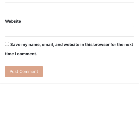
Website
Save my name, email, and website in this browser for the next
time I comment.