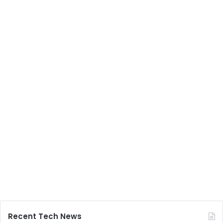
Recent Tech News