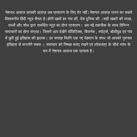
नेशनल आवाज आपकी आवाज़ अब प्रसारण के लिए देर नहीं।नेशनल आवाज़ भारत का सबसे
विश्वसनीय हिंदी न्यूज़ चैनल है।होंगी खबरें हर गांव की, देश दुनिया की ।सही खबरों की परख,
तथ्यों और शोध द्वारा समर्थित न्यूज़ का होगा प्रसारण। अब नई तकनीक के साथ विभिन्न
समाचारों का होगा संग्रह। जिसमें आप देखेंगे पॉलिटिक्स, बिजनेस , स्पोर्ट्स, बॉलीवुड एवं गांव
में छुपी हुई इतिहास की झलक। हर सप्ताह मिलेंगे एक नए मेहमान के साथ जो आपको गुमनाम
इतिहास से करायेंगे रूबरू । समाचार को निष्पक्ष बनाए रखने एवं लोकतंत्र के चौथे स्तंभ के
रूप में नेशनल आवाज एक प्रयास है।