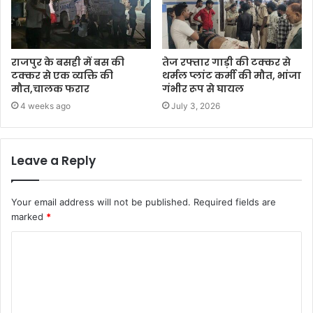
राजपुर के बसही में बस की
तेज रफ्तार गाड़ी की टक्कर से
टक्कर से एक व्यक्ति की
थर्मल प्लांट कर्मी की मौत, भांजा
मौत,चालक फरार
गंभीर रूप से घायल
4 weeks ago
July 3, 2026
Leave a Reply
Your email address will not be published.
Required fields are
marked
*