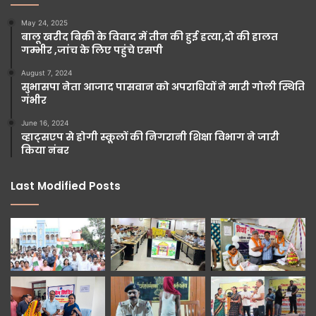
May 24, 2025
बालू खरीद बिक्री के विवाद में तीन की हुई हत्या,दो की हालत
गम्भीर ,जांच के लिए पहुंचे एसपी
August 7, 2024
सुभासपा नेता आजाद पासवान को अपराधियों ने मारी गोली स्थिति
गंभीर
June 16, 2024
व्हाट्सएप से होगी स्कूलों की निगरानी शिक्षा विभाग ने जारी
किया नंबर
Last Modified Posts