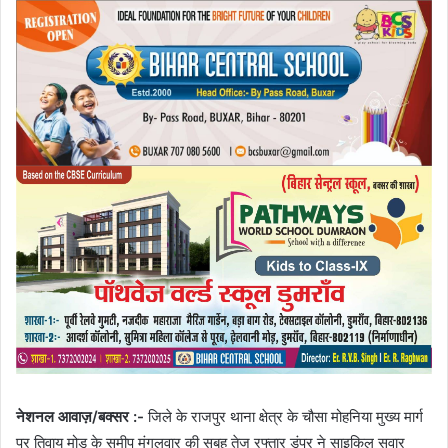
नेशनल आवाज़/बक्सर :-
जिले के राजपुर थाना क्षेत्र के चौसा मोहनिया मुख्य मार्ग
पर तिवाय मोड़ के समीप मंगलवार की सुबह तेज रफ्तार डंपर ने साइकिल सवार