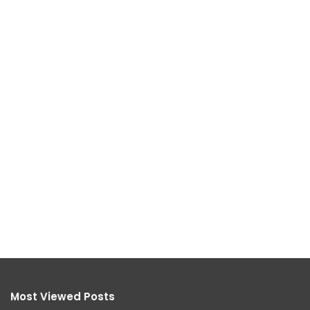
Most Viewed Posts