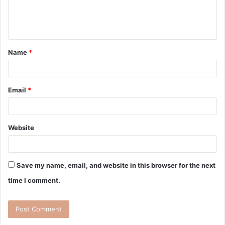
Name
*
Email
*
Website
Save my name, email, and website in this browser for the next
time I comment.