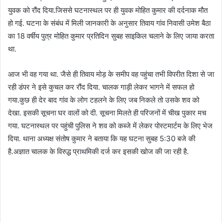
युवक को रौंद दिया.जिससे घटनास्थल पर ही युवक मोहित कुमार की दर्दनाक मौत
हो गई. घटना के संबंध में मिली जानकारी के अनुसार तिवाय गांव निवासी उमेश बैठा
का 18 वर्षीय पुत्र मोहित कुमार प्रतिदिन सुबह साइकिल चलाने के लिए जाया करता
था.
आज भी वह गया था. जैसे ही तिवाय मोड़ के समीप वह पहुंचा तभी विपरीत दिशा से जा
रही डंपर ने इसे कुचल कर रौंद दिया. चालक गाड़ी लेकर भागने में सफल हो
गया.कुछ ही देर बाद गांव के लोग टहलने के लिए जब निकले तो उसके शव को
देखा. इसकी सूचना घर वालों को दी. सूचना मिलते ही परिजनों में चीख पुकार मच
गया. घटनास्थल पर पहुंची पुलिस ने शव को कब्जे में लेकर पोस्टमार्टम के लिए भेज
दिया. थाना अध्यक्ष संतोष कुमार ने बताया कि यह घटना सुबह 5:30 बजे की
है.अज्ञात चालक के विरुद्ध प्राथमिकी दर्ज कर इसकी खोज की जा रही है.