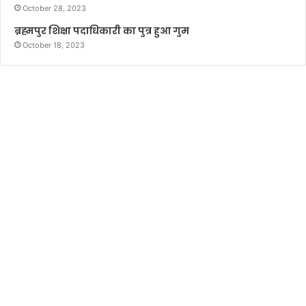
October 28, 2023
ब्रह्मपुर शिक्षा पदाधिकारी का पुत्र हुआ गुम
October 18, 2023