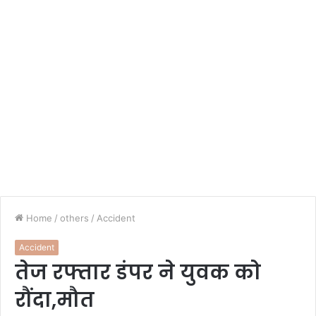
Home
/
others
/
Accident
Accident
तेज रफ्तार डंपर ने युवक को
रौंदा,मौत