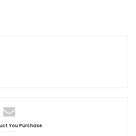
uct You Purchase