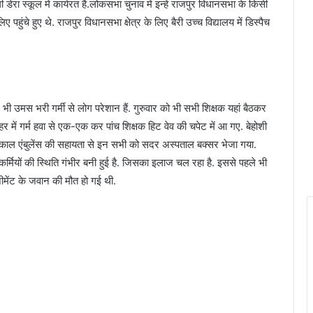
 डेरा स्कूल में कार्यरत है.लोकसभा चुनाव में इन्हें राजपुर विधानसभा के किसी
ंचे हुए थे. राजपुर विधानसभा क्षेत्र के लिए बैरी उच्च विद्यालय में डिस्पैच
 भी उमस भरी गर्मी से लोग परेशान हैं. गुरुवार को भी सभी शिक्षक यहां बैठकर
ें गर्म हवा से एक-एक कर पांच शिक्षक हिट वेव की चपेट में आ गए. बेहोशी
तत्काल एंबुलेंस की सहायता से इन सभी को सदर अस्पताल बक्सर भेजा गया.
कर्मियों की स्थिति गंभीर बनी हुई है. जिसका इलाज चल रहा है. इससे पहले भी
जीमेंट के जवान की मौत हो गई थी.