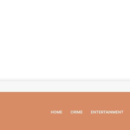
HOME
CRIME
ENTERTAINMENT