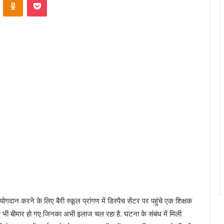
ोगदान करने के लिए बैरी स्कूल प्रांगण में डिस्पैच सेंटर पर पहुंचे एक शिक्षक
ोग भी बीमार हो गए.जिनका अभी इलाज चल रहा है. घटना के संबंध में मिली