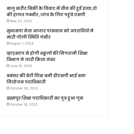
बालू खरीद बिक्री के विवाद में तीन की हुई हत्या,दो
की हालत गम्भीर ,जांच के लिए पहुंचे एसपी
May 24, 2025
सुभासपा नेता आजाद पासवान को अपराधियों ने
मारी गोली स्थिति गंभीर
August 7, 2024
व्हाट्सएप से होगी स्कूलों की निगरानी शिक्षा
विभाग ने जारी किया नंबर
June 16, 2024
बक्सर की बेटी चित्रा बनी डीएसपी भाई बना
नियोजन पदाधिकारी
October 28, 2023
ब्रह्मपुर शिक्षा पदाधिकारी का पुत्र हुआ गुम
October 18, 2023