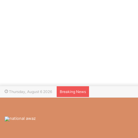
Thursday, August 6 2026
Breaking News