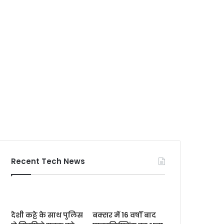
Recent Tech News
देशी कट्टे के साथ पुलिस
बक्सर में 16 वर्षों बाद