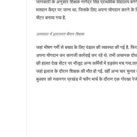
जानकारी के अनुसार शिक्षक नागेंद्र सिंह प्राथमिक विद्यालय बनेगी
मतदान केंद्र पर जाना था. जिसके लिए अपना योगदान करने के लिए पहु
सेंटर बनाया गया है.
अस्पताल में इलाजरत बीमार शिक्षक
जहां भीषण गर्मी से बचाव के लिए पंडाल की व्यवस्था की गई है. फिर
अपना योगदान कर कागजी कार्रवाई कर रहे थे. तभी अचानक दोपहर म
की हालत देख सेंटर पर मौजूद अन्य कर्मियों में हड़कंप मच गया.
जहां इलाज के दौरान शिक्षक की मौत हो गई. वहीं अन्य चार चुनाव 
बुधवार को नवानगर प्रखंड में फ्लैग मार्च के दौरान एक गोरखा रे