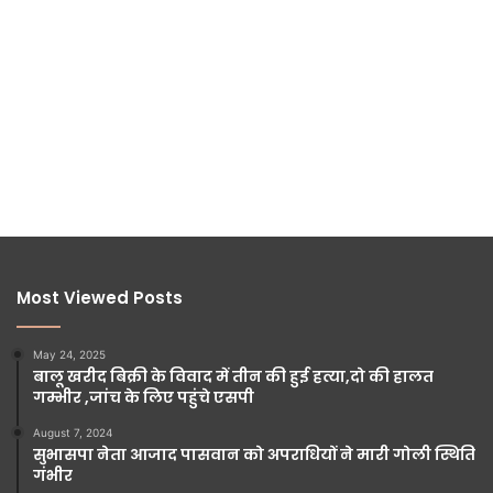
Most Viewed Posts
May 24, 2025
बालू खरीद बिक्री के विवाद में तीन की हुई हत्या,दो की हालत
गम्भीर ,जांच के लिए पहुंचे एसपी
August 7, 2024
सुभासपा नेता आजाद पासवान को अपराधियों ने मारी गोली स्थिति
गंभीर