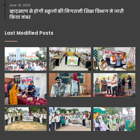
June 16, 2024
व्हाट्सएप से होगी स्कूलों की निगरानी शिक्षा विभाग ने जारी
किया नंबर
Last Modified Posts