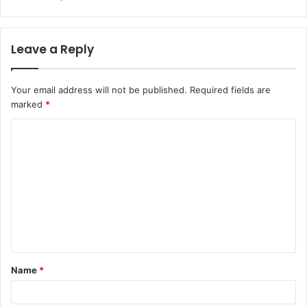
Leave a Reply
Your email address will not be published.
Required fields are
marked
*
Name
*