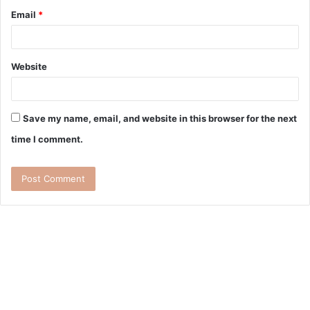
Email
*
Website
Save my name, email, and website in this browser for the next
time I comment.