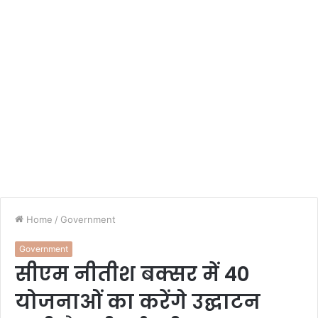
Home
/
Government
Government
सीएम नीतीश बक्सर में 40
योजनाओं का करेंगे उद्घाटन