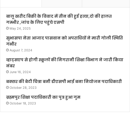
बालू खरीद बिक्री के विवाद में तीन की हुई हत्या,दो की हालत
गम्भीर ,जांच के लिए पहुंचे एसपी
May 24, 2025
सुभासपा नेता आजाद पासवान को अपराधियों ने मारी गोली स्थिति
गंभीर
August 7, 2024
व्हाट्सएप से होगी स्कूलों की निगरानी शिक्षा विभाग ने जारी किया
नंबर
June 16, 2024
बक्सर की बेटी चित्रा बनी डीएसपी भाई बना नियोजन पदाधिकारी
October 28, 2023
ब्रह्मपुर शिक्षा पदाधिकारी का पुत्र हुआ गुम
October 18, 2023