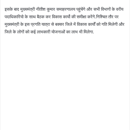
इसके बाद मुख्यमंत्री नीतीश कुमार समाहरणालय पहुंचेंगे और सभी विभागों के वरीय
पदाधिकारियो के साथ बैठक कर विकास कार्यो की समीक्षा करेंगे.निश्चित तौर पर
मुख्यमंत्री के इस प्रगति यात्रा से बक्सर जिले में विकास कार्यों को गति मिलेगी और
जिले के लोगों को कई लाभकारी योजनाओं का लाभ भी मिलेगा.