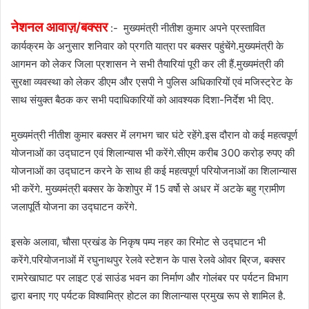
नेशनल आवाज़/बक्सर
:- मुख्यमंत्री नीतीश कुमार अपने प्रस्तावित
कार्यक्रम के अनुसार शनिवार को प्रगति यात्रा पर बक्सर पहुंचेंगे.मुख्यमंत्री के
आगमन को लेकर जिला प्रशासन ने सभी तैयारियां पूरी कर ली हैं.मुख्यमंत्री की
सुरक्षा व्यवस्था को लेकर डीएम और एसपी ने पुलिस अधिकारियों एवं मजिस्ट्रेट के
साथ संयुक्त बैठक कर सभी पदाधिकारियों को आवश्यक दिशा-निर्देश भी दिए.
मुख्यमंत्री नीतीश कुमार बक्सर में लगभग चार घंटे रहेंगे.इस दौरान वो कई महत्वपूर्ण
योजनाओं का उद्घाटन एवं शिलान्यास भी करेंगे.सीएम करीब 300 करोड़ रुपए की
योजनाओं का उद्घाटन करने के साथ ही कई महत्वपूर्ण परियोजनाओं का शिलान्यास
भी करेंगे. मुख्यमंत्री बक्सर के केशोपुर में 15 वर्षो से अधर में अटके बहु ग्रामीण
जलापूर्ति योजना का उद्घाटन करेंगे.
इसके अलावा, चौसा प्रखंड के निकृष पम्प नहर का रिमोट से उद्घाटन भी
करेंगे.परियोजनाओं में रघुनाथपुर रेलवे स्टेशन के पास रेलवे ओवर ब्रिज, बक्सर
रामरेखाघाट पर लाइट एडं साउंड भवन का निर्माण और गोलंबर पर पर्यटन विभाग
द्वारा बनाए गए पर्यटक विश्वामित्र होटल का शिलान्यास प्रमुख रूप से शामिल है.