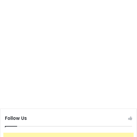
Follow Us