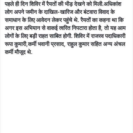
पहले ही दिन शिविर में रैयतों की भीड़ देखने को मिली.अधिकांश
लोग अपने जमीन के दाखिल-खारिज और बंटवारा विवाद के
समाधान के लिए आवेदन लेकर पहुंचे थे. रैयतों का कहना था कि
अगर इस अभियान से वाकई त्वरित निपटारा होता है, तो यह आम
लोगों के लिए बड़ी राहत साबित होगी. शिविर में राजस्व पदाधिकारी
रूपा कुमारी,कर्मी भवानी प्रसाद, राहुल कुमार सहित अन्य अंचल
कर्मी मौजूद थे.