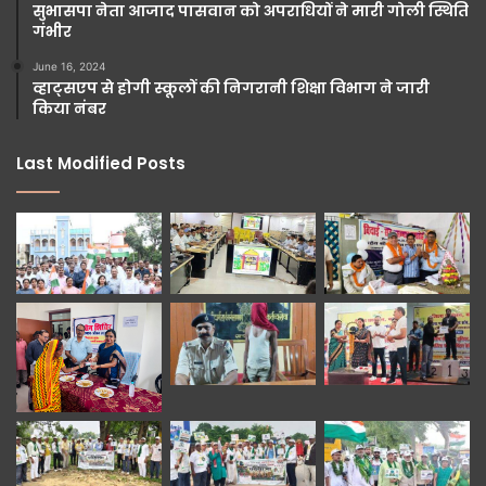
सुभासपा नेता आजाद पासवान को अपराधियों ने मारी गोली स्थिति
गंभीर
June 16, 2024
व्हाट्सएप से होगी स्कूलों की निगरानी शिक्षा विभाग ने जारी
किया नंबर
Last Modified Posts