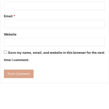
Email
*
Website
Save my name, email, and website in this browser for the next
time I comment.