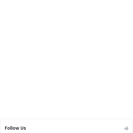
Follow Us