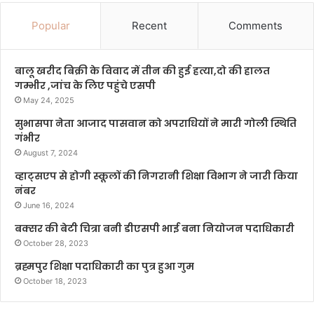
Popular
Recent
Comments
बालू खरीद बिक्री के विवाद में तीन की हुई हत्या,दो की हालत
गम्भीर ,जांच के लिए पहुंचे एसपी
May 24, 2025
सुभासपा नेता आजाद पासवान को अपराधियों ने मारी गोली स्थिति
गंभीर
August 7, 2024
व्हाट्सएप से होगी स्कूलों की निगरानी शिक्षा विभाग ने जारी किया
नंबर
June 16, 2024
बक्सर की बेटी चित्रा बनी डीएसपी भाई बना नियोजन पदाधिकारी
October 28, 2023
ब्रह्मपुर शिक्षा पदाधिकारी का पुत्र हुआ गुम
October 18, 2023