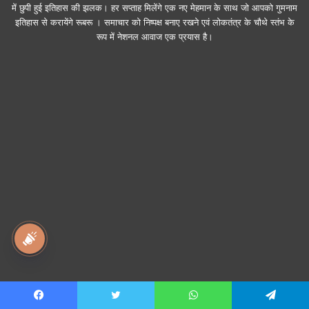
में छुपी हुई इतिहास की झलक। हर सप्ताह मिलेंगे एक नए मेहमान के साथ जो आपको गुमनाम
इतिहास से करायेंगे रूबरू । समाचार को निष्पक्ष बनाए रखने एवं लोकतंत्र के चौथे स्तंभ के
रूप में नेशनल आवाज एक प्रयास है।
national awaz