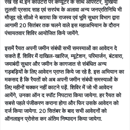
रख रहे थे.इन काउंटरों पर कंप्यूटर के साथ ऑपरेटर, मुखिया
तुलसी प्रसाद साह एवं सरपंच के अलावा अन्य जनप्रतिनिधि भी
मौजूद रहे.सीओ ने बताया कि राजस्व एवं भूमि सुधार विभाग द्वारा
आगामी 20 सितंबर तक चलने वाले इस महाअभियान के दौरान
पंचायतवार शिविर आयोजित किये जायेंगे.
इसमें रैयत अपनी जमीन संबंधी सभी समस्याओं का आवेदन दे
सकते हैं. शिविर में दाखिल-खारिज, म्यूटेशन, परिमार्जन, बंटवारा,
जमाबंदी सुधार और जमीन के कागजात से संबंधित अन्य
गड़बड़ियों के लिए आवेदन प्राप्त किये जा रहे है. इस अभियान का
मकसद है कि रैयतों को अब अपनी जमीन संबंधी समस्याओं के
लिए महीनों चक्कर नहीं काटने पड़ें. शिविर में जो भी आवेदन
आयेंगे, उनका ऑन द स्पॉट निपटारा किया जायेगा. हर रैयत को
सबसे पहले पंजीकरण कराना होगा और फिर उसके आवेदन को
दर्ज किया जायेगा. 20 सितंबर के बाद सभी आवेदनों को
ऑनलाइन प्रोसेस कर अंतिम निष्पादन किया जायेगा.