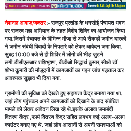
नेशनल आवाज़/बक्सर
राजपुर प्रखंड के धनसोई पंचायत भवन
:-
पर राजस्व महा अभियान के तहत विशेष शिविर का आयोजन किया
गया.जिसमें पंचायत के विभिन्न मौजा से आये सैकड़ों जमीन धारकों
ने जमीन संबंधी विवादों के निपटारे को लेकर आवेदन जमा किया.
सुबह 10:00 बजे से ही शिविर में लोगों की भीड़ जुटने
लगी.डीसीएलआर शशिभूषण, बीडीओ सिद्धार्थ कुमार,सीओ डॉ
शोभा कुमारी की मौजूदगी में कागजातों का गहन जांच पड़ताल कर
आवश्यक सुझाव भी दिया गया.
ग्रामीणों की सुविधा को देखते हुए सहायता केंद्र बनाया गया था.
जहां लोग पहुंचकर अपने कागजातों को दिखाने के बाद संबंधित
मामले को लेकर आवेदन लिख रहे थे.इसके अलावा जमाबंदी
वितरण केंद्र ,फार्म वितरण केंद्र सहित लगभग कई अलग-अलग
काउंटर बनाए गए थे. जहां लोग आसानी से अपनी समस्याओं को