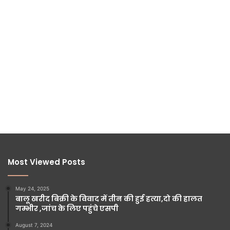
Most Viewed Posts
May 24, 2025
बालू खरीद बिक्री के विवाद में तीन की हुई हत्या,दो की हालत
गम्भीर ,जांच के लिए पहुंचे एसपी
August 7, 2024