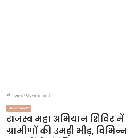
Home
/
Government
Government
राजस्व महा अभियान शिविर में
ग्रामीणों की उमड़ी भीड़, विभिन्न