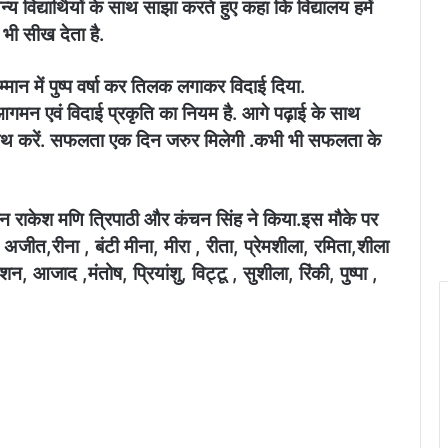
विद्यार्थियों के साथ साझा करते हुए कहा कि विद्यालय हमें
भी सीख देता है.
म्मान में पुष्प वर्षा कर तिलक लगाकर विदाई दिया.
ि आगमन एवं विदाई प्रकृति का नियम है. आगे पढ़ाई के साथ
के साथ करें. सफलता एक दिन जरुर मिलेगी .कभी भी सफलता के
न राकेश मणि त्रिपाठी और कंचन सिंह ने किया.इस मौके पर
, अजीत,रीना , बंटी मीना, मीरा , रीता, प्रेमशीला, रमिता,शीला
आजाद ,मंतोष, प्रियांशु, विट्टू , सुशीला, रिंकी, पुष्पा ,