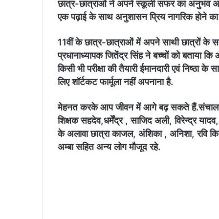
छात्र-छात्राओं ने अपने स्कूली सफर का अनुभव अन्य 
एक पढ़ाई के साथ अनुशासन प्रिय नागरिक होने का 
11वीं के छात्र-छात्राओं में अपने साथी छात्रों के स
प्रधानाध्यापक जितेंद्र सिंह ने बच्चों को बताया क
किसी भी परीक्षा की तैयारी ईमानदारी एवं निष्ठा 
लिए शॉर्टकट फार्मूला नहीं अपनाना है.
मेहनत करके आप जीवन में आगे बढ़ सकते हैं.संचाल
शिक्षक सहदेव,धर्मेंद्र , साजिद अली, विरेन्द्र यादव
के अलावा छात्रा काजल, अंशिका , अनिशा, रवि किशन, 
अम्बा सहित अन्य लोग मौजूद रहे.