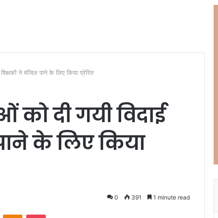
िक्षकों ने मंजिल पाने के लिए किया प्रेरित
राओं को दी गयी विदाई
 पाने के लिए किया
0
391
1 minute read
ontakte
Odnoklassniki
Pocket