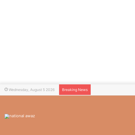
Wednesday, August 5 2026
Breaking News