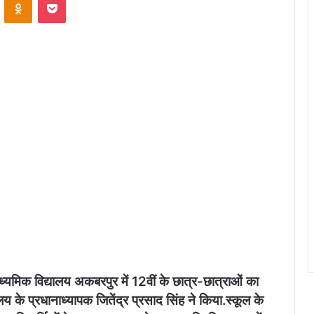
ध्यमिक विद्यालय अकबरपुर में 12वीं के छात्र-छात्राओं का
 के प्रधानाध्यापक जितेंद्र प्रसाद सिंह ने किया.स्कूल के