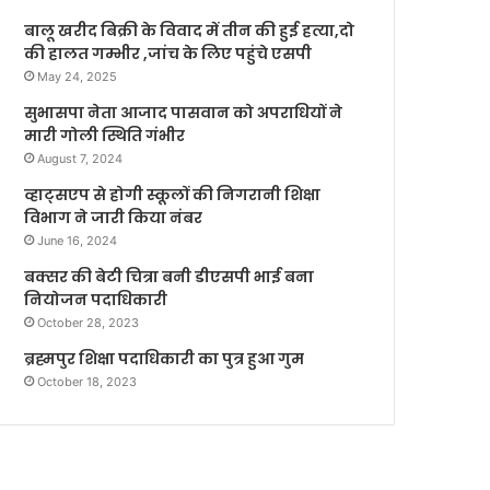
बालू खरीद बिक्री के विवाद में तीन की हुई हत्या,दो
की हालत गम्भीर ,जांच के लिए पहुंचे एसपी
May 24, 2025
सुभासपा नेता आजाद पासवान को अपराधियों ने
मारी गोली स्थिति गंभीर
August 7, 2024
व्हाट्सएप से होगी स्कूलों की निगरानी शिक्षा
विभाग ने जारी किया नंबर
June 16, 2024
बक्सर की बेटी चित्रा बनी डीएसपी भाई बना
नियोजन पदाधिकारी
October 28, 2023
ब्रह्मपुर शिक्षा पदाधिकारी का पुत्र हुआ गुम
October 18, 2023