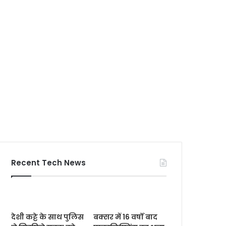
Recent Tech News
देशी कट्टे के साथ पुलिस
बक्सर में 16 वर्षों बाद