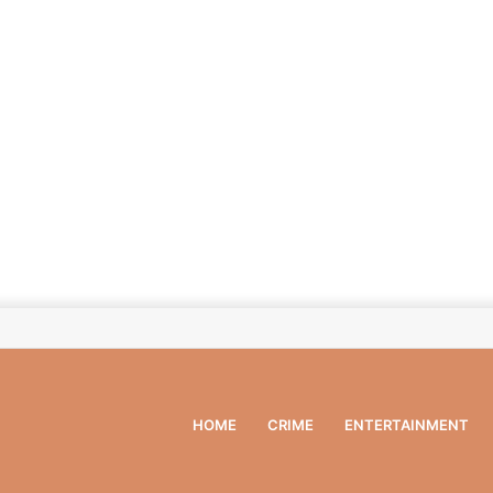
HOME
CRIME
ENTERTAINMENT